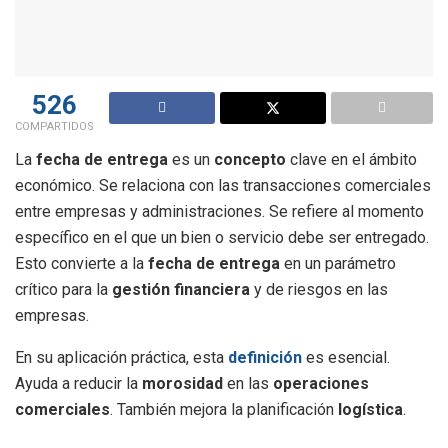
526
COMPARTIDOS
La
fecha de entrega
es un
concepto
clave en el ámbito
económico. Se relaciona con las transacciones comerciales
entre empresas y administraciones. Se refiere al momento
específico en el que un bien o servicio debe ser entregado.
Esto convierte a la
fecha de entrega
en un parámetro
crítico para la
gestión financiera
y de riesgos en las
empresas.
En su aplicación práctica, esta
definición
es esencial.
Ayuda a reducir la
morosidad
en las
operaciones
comerciales
. También mejora la planificación
logística
.