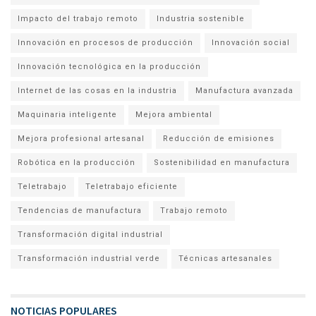
Impacto del trabajo remoto
Industria sostenible
Innovación en procesos de producción
Innovación social
Innovación tecnológica en la producción
Internet de las cosas en la industria
Manufactura avanzada
Maquinaria inteligente
Mejora ambiental
Mejora profesional artesanal
Reducción de emisiones
Robótica en la producción
Sostenibilidad en manufactura
Teletrabajo
Teletrabajo eficiente
Tendencias de manufactura
Trabajo remoto
Transformación digital industrial
Transformación industrial verde
Técnicas artesanales
NOTICIAS POPULARES