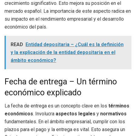
crecimiento significativo. Esto mejora su posición en el
mercado español. La importancia de este aspecto radica en
su impacto en el rendimiento empresarial y el desarrollo
económico del país.
READ
Entidad depositaria – ¿Cuál es la definición
y la explicación de la entidad depositaria en el
ámbito económico?
Fecha de entrega – Un término
económico explicado
La fecha de entrega es un concepto clave en los
términos
económicos
. Involucra
aspectos legales
y
normativos
fundamentales. En el ámbito empresarial, cumplir con los
plazos para el pago y la entrega es vital. Esto asegura un