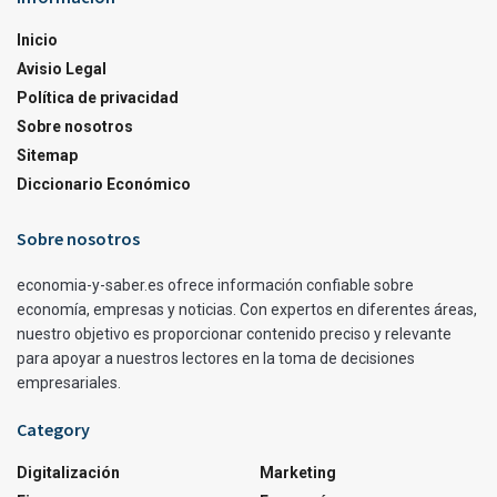
Inicio
Avisio Legal
Política de privacidad
Sobre nosotros
Sitemap
Diccionario Económico
Sobre nosotros
economia-y-saber.es ofrece información confiable sobre
economía, empresas y noticias. Con expertos en diferentes áreas,
nuestro objetivo es proporcionar contenido preciso y relevante
para apoyar a nuestros lectores en la toma de decisiones
empresariales.
Category
Digitalización
Marketing