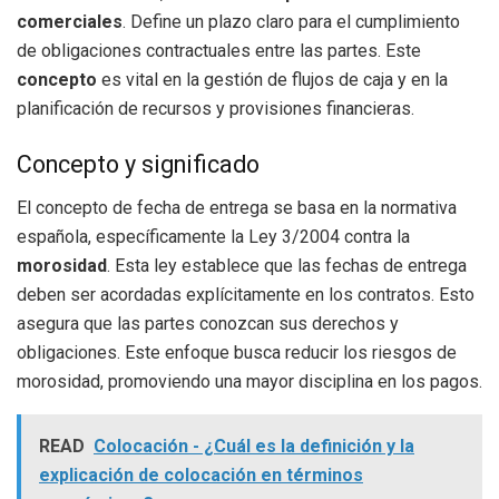
comerciales
. Define un plazo claro para el cumplimiento
de obligaciones contractuales entre las partes. Este
concepto
es vital en la gestión de flujos de caja y en la
planificación de recursos y provisiones financieras.
Concepto y significado
El concepto de fecha de entrega se basa en la normativa
española, específicamente la Ley 3/2004 contra la
morosidad
. Esta ley establece que las fechas de entrega
deben ser acordadas explícitamente en los contratos. Esto
asegura que las partes conozcan sus derechos y
obligaciones. Este enfoque busca reducir los riesgos de
morosidad, promoviendo una mayor disciplina en los pagos.
READ
Colocación - ¿Cuál es la definición y la
explicación de colocación en términos