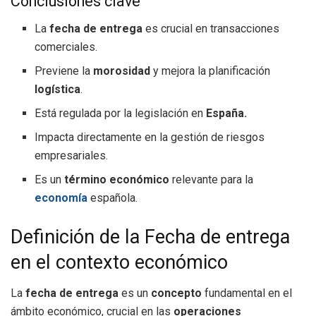
Conclusiones clave
La
fecha de entrega
es crucial en transacciones
comerciales.
Previene la
morosidad
y mejora la planificación
logística
.
Está regulada por la legislación en
España.
Impacta directamente en la gestión de riesgos
empresariales.
Es un
término económico
relevante para la
economía
española.
Definición de la Fecha de entrega
en el contexto económico
La
fecha de entrega
es un
concepto
fundamental en el
ámbito económico, crucial en las
operaciones