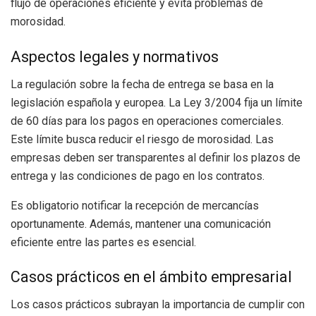
flujo de operaciones eficiente y evita problemas de
morosidad.
Aspectos legales y normativos
La regulación sobre la fecha de entrega se basa en la
legislación española y europea. La Ley 3/2004 fija un límite
de 60 días para los pagos en operaciones comerciales.
Este límite busca reducir el riesgo de morosidad. Las
empresas deben ser transparentes al definir los plazos de
entrega y las condiciones de pago en los contratos.
Es obligatorio notificar la recepción de mercancías
oportunamente. Además, mantener una comunicación
eficiente entre las partes es esencial.
Casos prácticos en el ámbito empresarial
Los casos prácticos subrayan la importancia de cumplir con