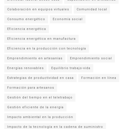
Colaboración en equipos virtuales
Comunidad local
Consumo energético
Economía social
Eficiencia energética
Eficiencia energética en manufactura
Eficiencia en la producción con tecnología
Emprendimiento en artesanías
Emprendimiento social
Energías renovables
Equilibrio trabajo-vida
Estrategias de productividad en casa
Formación en línea
Formación para artesanos
Gestión del tiempo en el teletrabajo
Gestión eficiente de la energía
Impacto ambiental en la producción
Impacto de la tecnología en la cadena de suministro