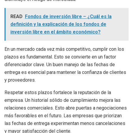
READ
Fondos de inversión libre – ¿Cuál es la
definición y la explicación de los fondos de
inversión libre en el ámbito económico?
En un mercado cada vez más competitivo, cumplir con los
plazos es fundamental. Esto se convierte en un factor
diferenciador clave. Un buen manejo de las fechas de
entrega es esencial para mantener la confianza de clientes
y proveedores.
Respetar estos plazos fortalece la reputación de la
empresa. Un historial sólido de cumplimiento mejora las
relaciones comerciales. Esto abre puertas a negociaciones
más favorables en el futuro. Las empresas que priorizan
las fechas de entrega experimentan menos cancelaciones
y mayor satisfacción del cliente.