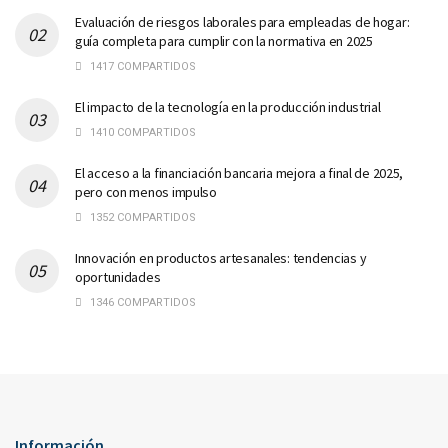
Evaluación de riesgos laborales para empleadas de hogar:
guía completa para cumplir con la normativa en 2025
1417 COMPARTIDOS
El impacto de la tecnología en la producción industrial
1410 COMPARTIDOS
El acceso a la financiación bancaria mejora a final de 2025,
pero con menos impulso
1352 COMPARTIDOS
Innovación en productos artesanales: tendencias y
oportunidades
1346 COMPARTIDOS
Información