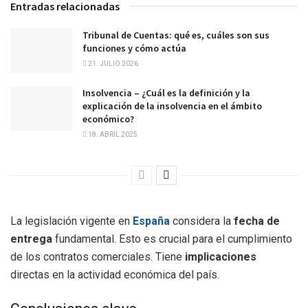
Entradas relacionadas
Tribunal de Cuentas: qué es, cuáles son sus
funciones y cómo actúa
21. JULIO 2026
Insolvencia – ¿Cuál es la definición y la
explicación de la insolvencia en el ámbito
económico?
18. ABRIL 2025
La legislación vigente en
España
considera la
fecha de
entrega
fundamental. Esto es crucial para el cumplimiento
de los contratos comerciales. Tiene
implicaciones
directas en la actividad económica del país.