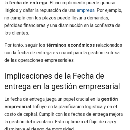
la
fecha de entrega.
El incumplimiento puede generar
litigios y dañar la reputación de una
empresa
. Por ejemplo,
no cumplir con los plazos puede llevar a demandas,
pérdidas financieras y una disminución en la confianza de
los clientes.
Por tanto, seguir los
términos económicos
relacionados
con la fecha de entrega es crucial para la gestión exitosa
de las operaciones empresariales.
Implicaciones de la Fecha de
entrega en la gestión empresarial
La fecha de entrega juega un papel crucial en la
gestión
empresarial
. Influye en la planificación logística y en el
costo de capital. Cumplir con las fechas de entrega mejora
la gestión del inventario. Esto optimiza el flujo de caja y
disminuye el riesgo de morosidad.