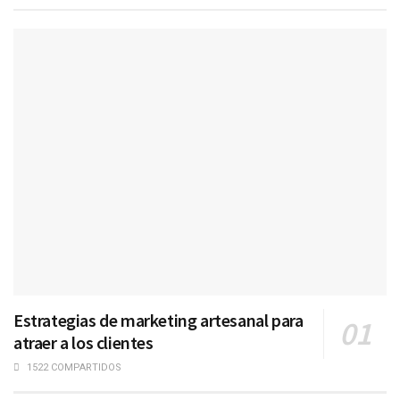
Estrategias de marketing artesanal para
atraer a los clientes
1522 COMPARTIDOS