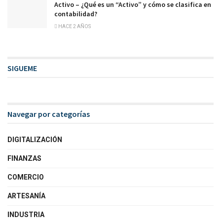
Activo – ¿Qué es un “Activo” y cómo se clasifica en
contabilidad?
HACE 2 AÑOS
SIGUEME
Navegar por categorías
DIGITALIZACIÓN
FINANZAS
COMERCIO
ARTESANÍA
INDUSTRIA