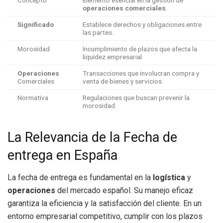
operaciones comerciales
.
Significado
Establece derechos y obligaciones entre
las partes.
Morosidad
Incumplimiento de plazos que afecta la
liquidez empresarial.
Operaciones
Transacciones que involucran compra y
Comerciales
venta de bienes y servicios.
Normativa
Regulaciones que buscan prevenir la
morosidad.
La Relevancia de la Fecha de
entrega en España
La fecha de entrega es fundamental en la
logística
y
operaciones
del mercado español. Su manejo eficaz
garantiza la eficiencia y la satisfacción del cliente. En un
entorno empresarial competitivo, cumplir con los plazos