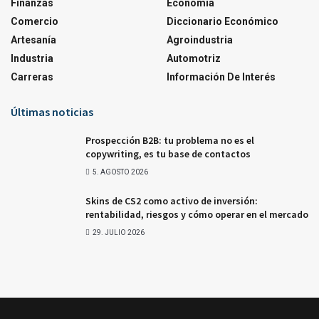
Finanzas
Economía
Comercio
Diccionario Económico
Artesanía
Agroindustria
Industria
Automotriz
Carreras
Información De Interés
Últimas noticias
Prospección B2B: tu problema no es el
copywriting, es tu base de contactos
5. AGOSTO 2026
Skins de CS2 como activo de inversión:
rentabilidad, riesgos y cómo operar en el mercado
29. JULIO 2026