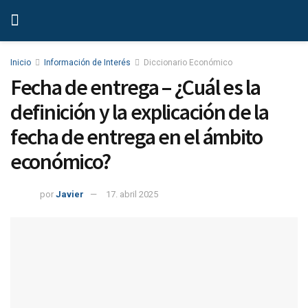
Inicio
Información de Interés
Diccionario Económico
Fecha de entrega – ¿Cuál es la
definición y la explicación de la
fecha de entrega en el ámbito
económico?
por
Javier
17. abril 2025