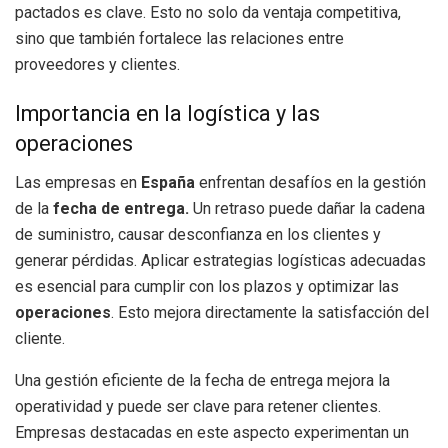
pactados es clave. Esto no solo da ventaja competitiva,
sino que también fortalece las relaciones entre
proveedores y clientes.
Importancia en la logística y las
operaciones
Las empresas en
España
enfrentan desafíos en la gestión
de la
fecha de entrega.
Un retraso puede dañar la cadena
de suministro, causar desconfianza en los clientes y
generar pérdidas. Aplicar estrategias logísticas adecuadas
es esencial para cumplir con los plazos y optimizar las
operaciones
. Esto mejora directamente la satisfacción del
cliente.
Una gestión eficiente de la fecha de entrega mejora la
operatividad y puede ser clave para retener clientes.
Empresas destacadas en este aspecto experimentan un