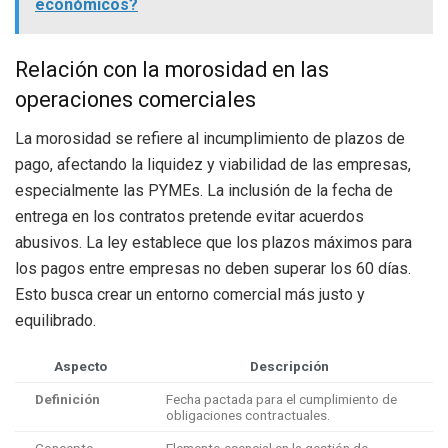
económicos?
Relación con la morosidad en las
operaciones comerciales
La morosidad se refiere al incumplimiento de plazos de
pago, afectando la liquidez y viabilidad de las empresas,
especialmente las PYMEs. La inclusión de la fecha de
entrega en los contratos pretende evitar acuerdos
abusivos. La ley establece que los plazos máximos para
los pagos entre empresas no deben superar los 60 días.
Esto busca crear un entorno comercial más justo y
equilibrado.
Aspecto
Descripción
Definición
Fecha pactada para el cumplimiento de
obligaciones contractuales.
Concepto
Elemento esencial en la gestión de