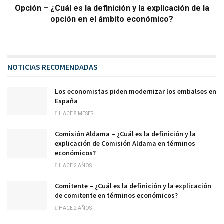
Opción – ¿Cuál es la definición y la explicación de la
opción en el ámbito económico?
NOTICIAS RECOMENDADAS
Los economistas piden modernizar los embalses en
España
HACE 8 MESES
Comisión Aldama – ¿Cuál es la definición y la
explicación de Comisión Aldama en términos
económicos?
HACE 2 AÑOS
Comitente – ¿Cuál es la definición y la explicación
de comitente en términos económicos?
HACE 2 AÑOS