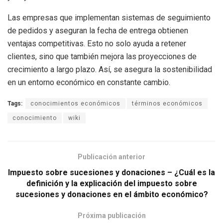
Las empresas que implementan sistemas de seguimiento
de pedidos y aseguran la fecha de entrega obtienen
ventajas competitivas. Esto no solo ayuda a retener
clientes, sino que también mejora las proyecciones de
crecimiento a largo plazo. Así, se asegura la sostenibilidad
en un entorno económico en constante cambio.
Tags:
conocimientos económicos
términos económicos
conocimiento
wiki
Publicación anterior
Impuesto sobre sucesiones y donaciones – ¿Cuál es la
definición y la explicación del impuesto sobre
sucesiones y donaciones en el ámbito económico?
Próxima publicación