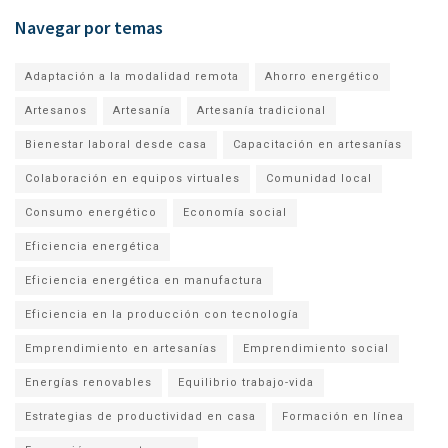
Navegar por temas
Adaptación a la modalidad remota
Ahorro energético
Artesanos
Artesanía
Artesanía tradicional
Bienestar laboral desde casa
Capacitación en artesanías
Colaboración en equipos virtuales
Comunidad local
Consumo energético
Economía social
Eficiencia energética
Eficiencia energética en manufactura
Eficiencia en la producción con tecnología
Emprendimiento en artesanías
Emprendimiento social
Energías renovables
Equilibrio trabajo-vida
Estrategias de productividad en casa
Formación en línea