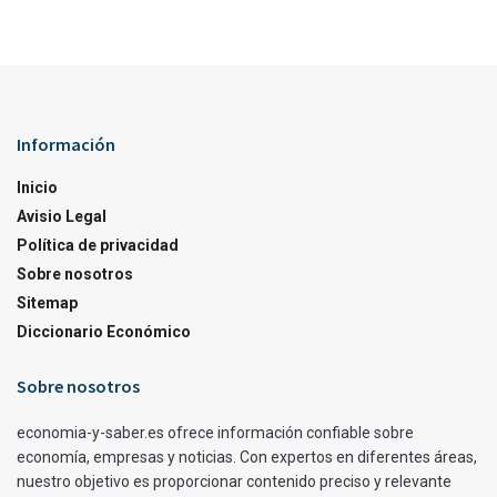
Información
Inicio
Avisio Legal
Política de privacidad
Sobre nosotros
Sitemap
Diccionario Económico
Sobre nosotros
economia-y-saber.es ofrece información confiable sobre
economía, empresas y noticias. Con expertos en diferentes áreas,
nuestro objetivo es proporcionar contenido preciso y relevante