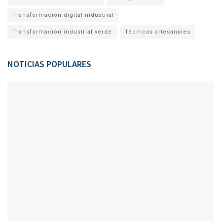
Transformación digital industrial
Transformación industrial verde
Técnicas artesanales
NOTICIAS POPULARES