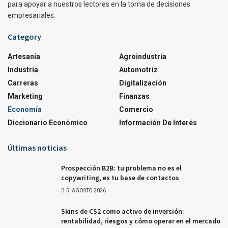
para apoyar a nuestros lectores en la toma de decisiones
empresariales.
Category
Artesanía
Agroindustria
Industria
Automotriz
Carreras
Digitalización
Marketing
Finanzas
Economía
Comercio
Diccionario Económico
Información De Interés
Últimas noticias
Prospección B2B: tu problema no es el
copywriting, es tu base de contactos
5. AGOSTO 2026
Skins de CS2 como activo de inversión:
rentabilidad, riesgos y cómo operar en el mercado