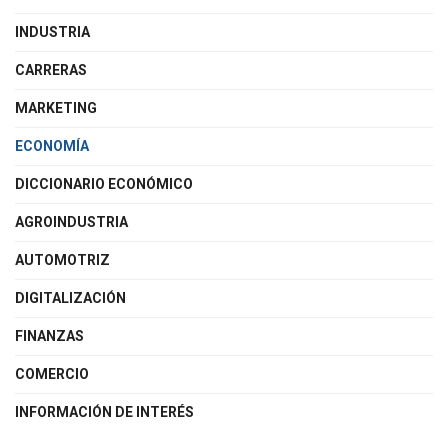
INDUSTRIA
CARRERAS
MARKETING
ECONOMÍA
DICCIONARIO ECONÓMICO
AGROINDUSTRIA
AUTOMOTRIZ
DIGITALIZACIÓN
FINANZAS
COMERCIO
INFORMACIÓN DE INTERÉS