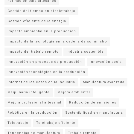
Formación para artesanos
Gestión del tiempo en el teletrabajo
Gestión eficiente de la energía
Impacto ambiental en la producción
Impacto de la tecnología en la cadena de suministro
Impacto del trabajo remoto
Industria sostenible
Innovación en procesos de producción
Innovación social
Innovación tecnológica en la producción
Internet de las cosas en la industria
Manufactura avanzada
Maquinaria inteligente
Mejora ambiental
Mejora profesional artesanal
Reducción de emisiones
Robótica en la producción
Sostenibilidad en manufactura
Teletrabajo
Teletrabajo eficiente
Tendencias de manufactura
Trabajo remoto