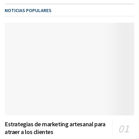
NOTICIAS POPULARES
Estrategias de marketing artesanal para
atraer a los clientes