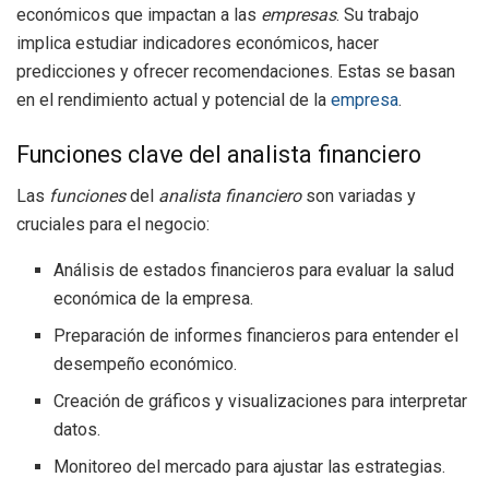
económicos que impactan a las
empresas
. Su trabajo
implica estudiar indicadores económicos, hacer
predicciones y ofrecer recomendaciones. Estas se basan
en el rendimiento actual y potencial de la
empresa
.
Funciones clave del analista financiero
Las
funciones
del
analista financiero
son variadas y
cruciales para el negocio:
Análisis de estados financieros para evaluar la salud
económica de la empresa.
Preparación de informes financieros para entender el
desempeño económico.
Creación de gráficos y visualizaciones para interpretar
datos.
Monitoreo del mercado para ajustar las estrategias.