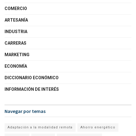
COMERCIO
ARTESANÍA
INDUSTRIA
CARRERAS
MARKETING
ECONOMÍA
DICCIONARIO ECONÓMICO
INFORMACIÓN DE INTERÉS
Navegar por temas
Adaptación a la modalidad remota
Ahorro energético