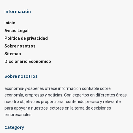
Información
Inicio
Avisio Legal
Política de privacidad
Sobre nosotros
Sitemap
Diccionario Económico
Sobre nosotros
economia-y-saber.es ofrece información confiable sobre
economía, empresas y noticias. Con expertos en diferentes áreas,
nuestro objetivo es proporcionar contenido preciso y relevante
para apoyar a nuestros lectores en la toma de decisiones
empresariales.
Category