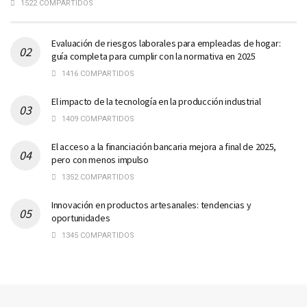
1522 COMPARTIDOS
Evaluación de riesgos laborales para empleadas de hogar:
guía completa para cumplir con la normativa en 2025
1416 COMPARTIDOS
El impacto de la tecnología en la producción industrial
1409 COMPARTIDOS
El acceso a la financiación bancaria mejora a final de 2025,
pero con menos impulso
1352 COMPARTIDOS
Innovación en productos artesanales: tendencias y
oportunidades
1345 COMPARTIDOS