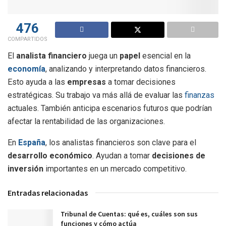
476
COMPARTIDOS
El
analista financiero
juega un
papel
esencial en la
economía
, analizando y interpretando datos financieros.
Esto ayuda a las
empresas
a tomar decisiones
estratégicas. Su trabajo va más allá de evaluar las
finanzas
actuales. También anticipa escenarios futuros que podrían
afectar la rentabilidad de las organizaciones.
En
España
, los analistas financieros son clave para el
desarrollo económico
. Ayudan a tomar
decisiones de
inversión
importantes en un mercado competitivo.
Entradas relacionadas
Tribunal de Cuentas: qué es, cuáles son sus
funciones y cómo actúa