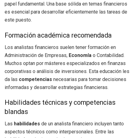
papel fundamental. Una base sólida en temas financieros
es esencial para desarrollar eficientemente las tareas de
este puesto.
Formación académica recomendada
Los analistas financieros suelen tener formación en
Administración de Empresas,
Economía
o Contabilidad.
Muchos optan por másteres especializados en finanzas
corporativas o análisis de inversiones. Esta educación les
da las
competencias
necesarias para tomar decisiones
informadas y desarrollar estrategias financieras.
Habilidades técnicas y competencias
blandas
Las
habilidades
de un analista financiero incluyen tanto
aspectos técnicos como interpersonales. Entre las