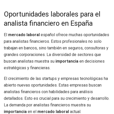
Oportunidades laborales para el
analista financiero en España
El
mercado laboral
español ofrece muchas oportunidades
para analistas financieros. Estos profesionales no solo
trabajan en bancos, sino también en seguros, consultoras y
grandes corporaciones. La diversidad de sectores que
buscan analistas muestra su
importancia
en decisiones
estratégicas y financieras.
El crecimiento de las startups y empresas tecnológicas ha
abierto nuevas oportunidades. Estas empresas buscan
analistas financieros con habilidades para análisis
detallados. Esto es crucial para su crecimiento y desarrollo.
La demanda por analistas financieros muestra su
importancia
en el
mercado laboral
actual.