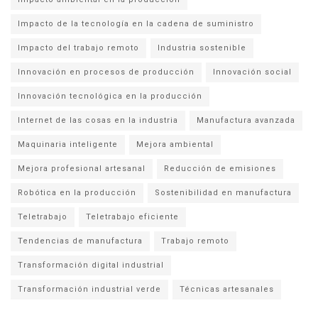
Impacto de la tecnología en la cadena de suministro
Impacto del trabajo remoto
Industria sostenible
Innovación en procesos de producción
Innovación social
Innovación tecnológica en la producción
Internet de las cosas en la industria
Manufactura avanzada
Maquinaria inteligente
Mejora ambiental
Mejora profesional artesanal
Reducción de emisiones
Robótica en la producción
Sostenibilidad en manufactura
Teletrabajo
Teletrabajo eficiente
Tendencias de manufactura
Trabajo remoto
Transformación digital industrial
Transformación industrial verde
Técnicas artesanales