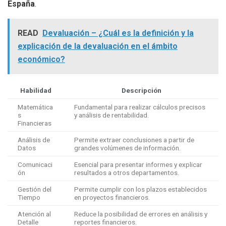
España
.
READ
Devaluación – ¿Cuál es la definición y la
explicación de la devaluación en el ámbito
económico?
Habilidad
Descripción
Matemática
Fundamental para realizar cálculos precisos
s
y análisis de rentabilidad.
Financieras
Análisis de
Permite extraer conclusiones a partir de
Datos
grandes volúmenes de información.
Comunicaci
Esencial para presentar informes y explicar
ón
resultados a otros departamentos.
Gestión del
Permite cumplir con los plazos establecidos
Tiempo
en proyectos financieros.
Atención al
Reduce la posibilidad de errores en análisis y
Detalle
reportes financieros.