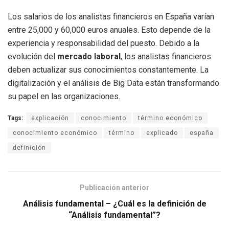
Los salarios de los analistas financieros en España varían
entre 25,000 y 60,000 euros anuales. Esto depende de la
experiencia y responsabilidad del puesto. Debido a la
evolución del
mercado laboral
, los analistas financieros
deben actualizar sus conocimientos constantemente. La
digitalización y el análisis de Big Data están transformando
su papel en las organizaciones.
Tags:
explicación
conocimiento
término económico
conocimiento económico
término
explicado
españa
definición
Publicación anterior
Análisis fundamental – ¿Cuál es la definición de
“Análisis fundamental”?