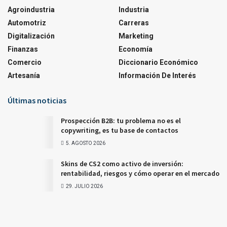
Agroindustria
Industria
Automotriz
Carreras
Digitalización
Marketing
Finanzas
Economía
Comercio
Diccionario Económico
Artesanía
Información De Interés
Últimas noticias
Prospección B2B: tu problema no es el
copywriting, es tu base de contactos
5. AGOSTO 2026
Skins de CS2 como activo de inversión:
rentabilidad, riesgos y cómo operar en el mercado
29. JULIO 2026