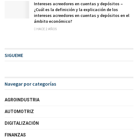
Intereses acreedores en cuentas y depósitos –
¿Cuál es la definición y la explicación de los
intereses acreedores en cuentas y depósitos en el
ámbito económico?
HACE 2 AÑOS
SIGUEME
Navegar por categorías
AGROINDUSTRIA
AUTOMOTRIZ
DIGITALIZACIÓN
FINANZAS