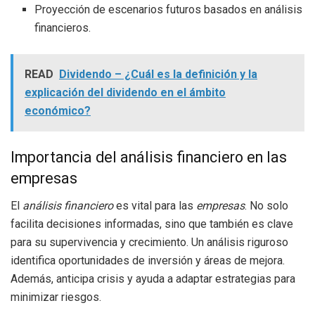
Proyección de escenarios futuros basados en análisis
financieros.
READ
Dividendo – ¿Cuál es la definición y la
explicación del dividendo en el ámbito
económico?
Importancia del análisis financiero en las
empresas
El
análisis financiero
es vital para las
empresas
. No solo
facilita decisiones informadas, sino que también es clave
para su supervivencia y crecimiento. Un análisis riguroso
identifica oportunidades de inversión y áreas de mejora.
Además, anticipa crisis y ayuda a adaptar estrategias para
minimizar riesgos.