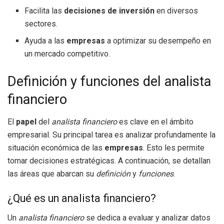
Facilita las
decisiones de inversión
en diversos
sectores.
Ayuda a las
empresas
a optimizar su desempeño en
un mercado competitivo.
Definición y funciones del analista
financiero
El
papel
del
analista financiero
es clave en el ámbito
empresarial. Su principal tarea es analizar profundamente la
situación económica de las
empresas
. Esto les permite
tomar decisiones estratégicas. A continuación, se detallan
las áreas que abarcan su
definición
y
funciones
.
¿Qué es un analista financiero?
Un
analista financiero
se dedica a evaluar y analizar datos