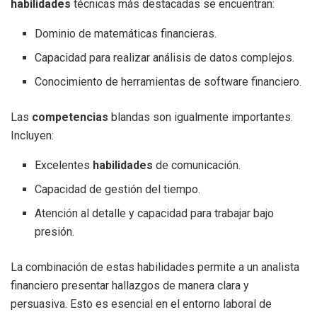
habilidades
técnicas más destacadas se encuentran:
Dominio de matemáticas financieras.
Capacidad para realizar análisis de datos complejos.
Conocimiento de herramientas de software financiero.
Las
competencias
blandas son igualmente importantes.
Incluyen:
Excelentes
habilidades
de comunicación.
Capacidad de gestión del tiempo.
Atención al detalle y capacidad para trabajar bajo
presión.
La combinación de estas habilidades permite a un analista
financiero presentar hallazgos de manera clara y
persuasiva. Esto es esencial en el entorno laboral de