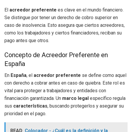
El
acreedor preferente
es clave en el mundo financiero.
Se distingue por tener un derecho de cobro superior en
caso de insolvencia. Esto asegura que ciertos acreedores,
como los trabajadores y ciertos financiadores, reciban su
pago antes que otros.
Concepto de Acreedor Preferente en
España
En
España
, el
acreedor preferente
se define como aquel
con derecho a cobrar antes en caso de quiebra. Este rol es
vital para proteger a trabajadores y entidades con
financiación garantizada. Un
marco legal
específico regula
sus
características
, buscando protegerlos y asegurar su
prioridad en el pago.
READ
Colocador - ¿Cuál es la definición y la