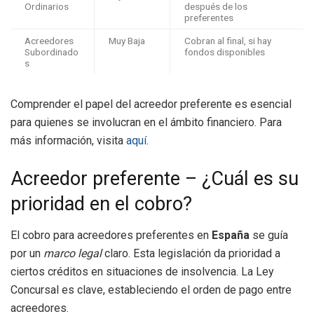
Ordinarios
después de los
preferentes
Acreedores
Muy Baja
Cobran al final, si hay
Subordinado
fondos disponibles
s
Comprender el papel del acreedor preferente es esencial
para quienes se involucran en el ámbito financiero. Para
más información, visita
aquí
.
Acreedor preferente – ¿Cuál es su
prioridad en el cobro?
El cobro para acreedores preferentes en
España
se guía
por un
marco legal
claro. Esta legislación da prioridad a
ciertos créditos en situaciones de insolvencia. La Ley
Concursal es clave, estableciendo el orden de pago entre
acreedores.