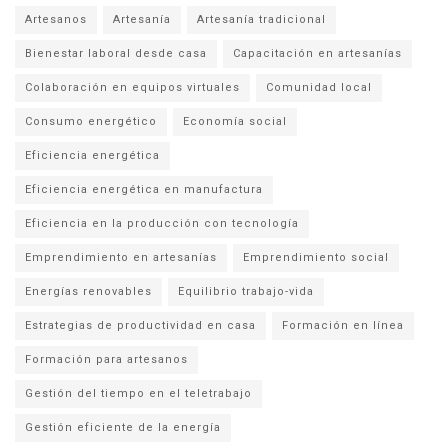
Artesanos
Artesanía
Artesanía tradicional
Bienestar laboral desde casa
Capacitación en artesanías
Colaboración en equipos virtuales
Comunidad local
Consumo energético
Economía social
Eficiencia energética
Eficiencia energética en manufactura
Eficiencia en la producción con tecnología
Emprendimiento en artesanías
Emprendimiento social
Energías renovables
Equilibrio trabajo-vida
Estrategias de productividad en casa
Formación en línea
Formación para artesanos
Gestión del tiempo en el teletrabajo
Gestión eficiente de la energía