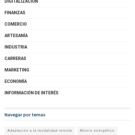
DIGITALIZACIÓN
FINANZAS
COMERCIO
ARTESANÍA
INDUSTRIA
CARRERAS
MARKETING
ECONOMÍA
INFORMACIÓN DE INTERÉS
Navegar por temas
Adaptación a la modalidad remota
Ahorro energético