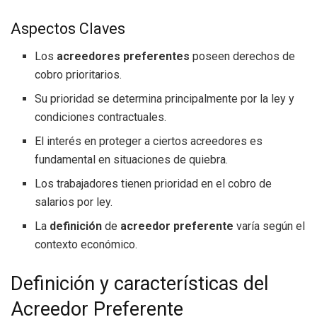
Aspectos Claves
Los
acreedores preferentes
poseen derechos de
cobro prioritarios.
Su prioridad se determina principalmente por la ley y
condiciones contractuales.
El interés en proteger a ciertos acreedores es
fundamental en situaciones de quiebra.
Los trabajadores tienen prioridad en el cobro de
salarios por ley.
La
definición
de
acreedor preferente
varía según el
contexto económico.
Definición y características del
Acreedor Preferente