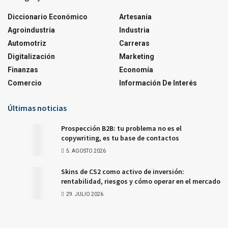
Diccionario Económico
Artesanía
Agroindustria
Industria
Automotriz
Carreras
Digitalización
Marketing
Finanzas
Economía
Comercio
Información De Interés
Últimas noticias
Prospección B2B: tu problema no es el
copywriting, es tu base de contactos
5. AGOSTO 2026
Skins de CS2 como activo de inversión:
rentabilidad, riesgos y cómo operar en el mercado
29. JULIO 2026