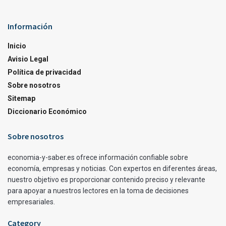
Información
Inicio
Avisio Legal
Política de privacidad
Sobre nosotros
Sitemap
Diccionario Económico
Sobre nosotros
economia-y-saber.es ofrece información confiable sobre
economía, empresas y noticias. Con expertos en diferentes áreas,
nuestro objetivo es proporcionar contenido preciso y relevante
para apoyar a nuestros lectores en la toma de decisiones
empresariales.
Category