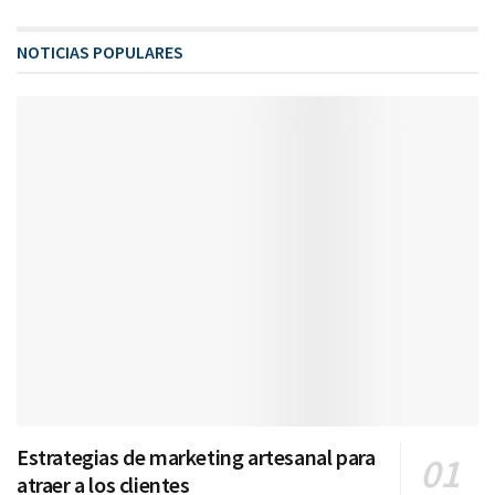
NOTICIAS POPULARES
Estrategias de marketing artesanal para
atraer a los clientes