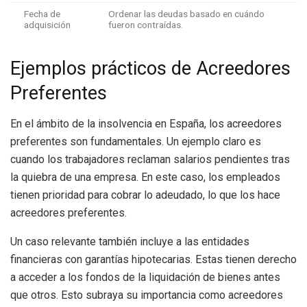
Fecha de
Ordenar las deudas basado en cuándo
adquisición
fueron contraídas.
Ejemplos prácticos de Acreedores
Preferentes
En el ámbito de la insolvencia en España, los acreedores
preferentes son fundamentales. Un ejemplo claro es
cuando los trabajadores reclaman salarios pendientes tras
la quiebra de una empresa. En este caso, los empleados
tienen prioridad para cobrar lo adeudado, lo que los hace
acreedores preferentes.
Un caso relevante también incluye a las entidades
financieras con garantías hipotecarias. Estas tienen derecho
a acceder a los fondos de la liquidación de bienes antes
que otros. Esto subraya su importancia como acreedores