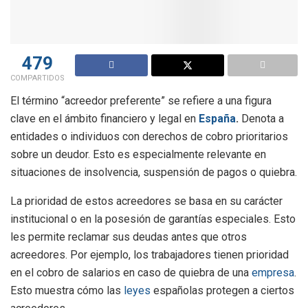
479
COMPARTIDOS
El término “acreedor preferente” se refiere a una figura
clave en el ámbito financiero y legal en
España
.
Denota a
entidades o individuos con derechos de cobro prioritarios
sobre un deudor. Esto es especialmente relevante en
situaciones de insolvencia, suspensión de pagos o quiebra.
La prioridad de estos acreedores se basa en su carácter
institucional o en la posesión de garantías especiales. Esto
les permite reclamar sus deudas antes que otros
acreedores. Por ejemplo, los trabajadores tienen prioridad
en el cobro de salarios en caso de quiebra de una
empresa
.
Esto muestra cómo las
leyes
españolas protegen a ciertos