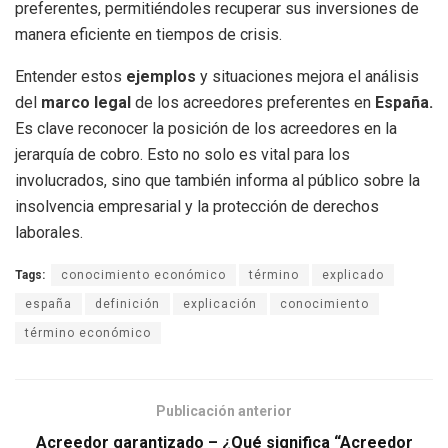
preferentes, permitiéndoles recuperar sus inversiones de
manera eficiente en tiempos de crisis.
Entender estos
ejemplos
y situaciones mejora el análisis
del
marco legal
de los acreedores preferentes en
España.
Es clave reconocer la posición de los acreedores en la
jerarquía de cobro. Esto no solo es vital para los
involucrados, sino que también informa al público sobre la
insolvencia empresarial y la protección de derechos
laborales.
Tags:
conocimiento económico
término
explicado
españa
definición
explicación
conocimiento
término económico
Publicación anterior
Acreedor garantizado – ¿Qué significa “Acreedor