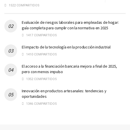
1522 COMPARTIDOS
Evaluación de riesgos laborales para empleadas de hogar:
guía completa para cumplir con la normativa en 2025
1417 COMPARTIDOS
El impacto de la tecnología en la producción industrial
1410 COMPARTIDOS
El acceso a la financiación bancaria mejora a final de 2025,
pero con menos impulso
1352 COMPARTIDOS
Innovación en productos artesanales: tendencias y
oportunidades
1346 COMPARTIDOS