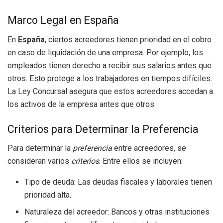
Marco Legal en España
En
España
, ciertos acreedores tienen prioridad en el cobro
en caso de liquidación de una empresa. Por ejemplo, los
empleados tienen derecho a recibir sus salarios antes que
otros. Esto protege a los trabajadores en tiempos difíciles.
La Ley Concursal asegura que estos acreedores accedan a
los activos de la empresa antes que otros.
Criterios para Determinar la Preferencia
Para determinar la
preferencia
entre acreedores, se
consideran varios
criterios
. Entre ellos se incluyen:
Tipo de deuda: Las deudas fiscales y laborales tienen
prioridad alta.
Naturaleza del acreedor: Bancos y otras instituciones