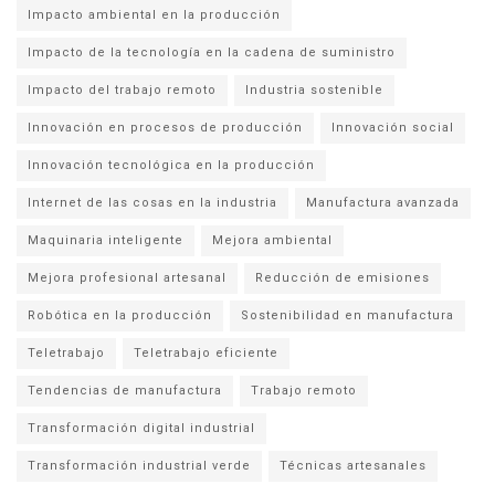
Impacto ambiental en la producción
Impacto de la tecnología en la cadena de suministro
Impacto del trabajo remoto
Industria sostenible
Innovación en procesos de producción
Innovación social
Innovación tecnológica en la producción
Internet de las cosas en la industria
Manufactura avanzada
Maquinaria inteligente
Mejora ambiental
Mejora profesional artesanal
Reducción de emisiones
Robótica en la producción
Sostenibilidad en manufactura
Teletrabajo
Teletrabajo eficiente
Tendencias de manufactura
Trabajo remoto
Transformación digital industrial
Transformación industrial verde
Técnicas artesanales