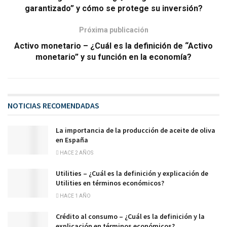
garantizado” y cómo se protege su inversión?
Próxima publicación
Activo monetario – ¿Cuál es la definición de “Activo
monetario” y su función en la economía?
NOTICIAS RECOMENDADAS
La importancia de la producción de aceite de oliva
en España
HACE 2 AÑOS
Utilities – ¿Cuál es la definición y explicación de
Utilities en términos económicos?
HACE 1 AÑO
Crédito al consumo – ¿Cuál es la definición y la
explicación en términos económicos?