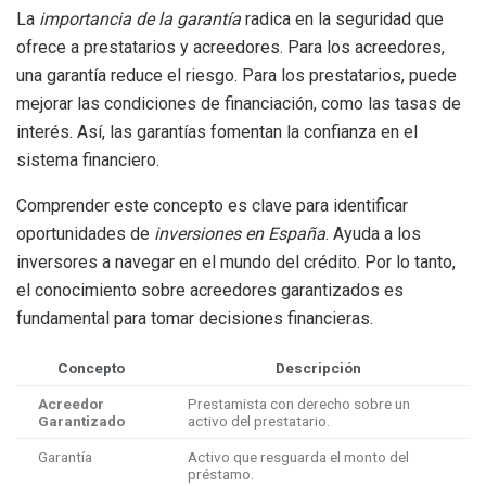
La
importancia de la garantía
radica en la seguridad que
ofrece a prestatarios y acreedores. Para los acreedores,
una garantía reduce el riesgo. Para los prestatarios, puede
mejorar las condiciones de financiación, como las tasas de
interés. Así, las garantías fomentan la confianza en el
sistema financiero.
Comprender este concepto es clave para identificar
oportunidades de
inversiones en España
. Ayuda a los
inversores a navegar en el mundo del crédito. Por lo tanto,
el conocimiento sobre acreedores garantizados es
fundamental para tomar decisiones financieras.
Concepto
Descripción
Acreedor
Prestamista con derecho sobre un
Garantizado
activo del prestatario.
Garantía
Activo que resguarda el monto del
préstamo.