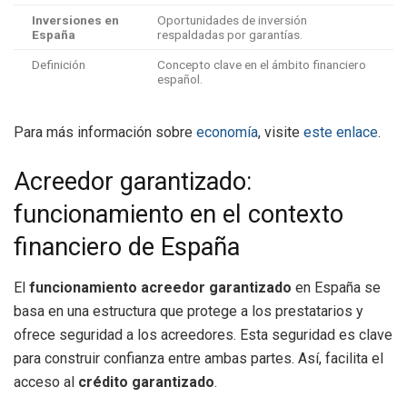
Inversiones en
Oportunidades de inversión
España
respaldadas por garantías.
Definición
Concepto clave en el ámbito financiero
español.
Para más información sobre
economía
, visite
este enlace
.
Acreedor garantizado:
funcionamiento en el contexto
financiero de España
El
funcionamiento acreedor garantizado
en España se
basa en una estructura que protege a los prestatarios y
ofrece seguridad a los acreedores. Esta seguridad es clave
para construir confianza entre ambas partes. Así, facilita el
acceso al
crédito garantizado
.