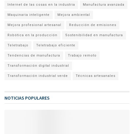
Internet de las cosas en la industria
Manufactura avanzada
Maquinaria inteligente
Mejora ambiental
Mejora profesional artesanal
Reducción de emisiones
Robótica en la producción
Sostenibilidad en manufactura
Teletrabajo
Teletrabajo eficiente
Tendencias de manufactura
Trabajo remoto
Transformación digital industrial
Transformación industrial verde
Técnicas artesanales
NOTICIAS POPULARES