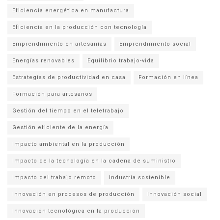
Eficiencia energética en manufactura
Eficiencia en la producción con tecnología
Emprendimiento en artesanías
Emprendimiento social
Energías renovables
Equilibrio trabajo-vida
Estrategias de productividad en casa
Formación en línea
Formación para artesanos
Gestión del tiempo en el teletrabajo
Gestión eficiente de la energía
Impacto ambiental en la producción
Impacto de la tecnología en la cadena de suministro
Impacto del trabajo remoto
Industria sostenible
Innovación en procesos de producción
Innovación social
Innovación tecnológica en la producción