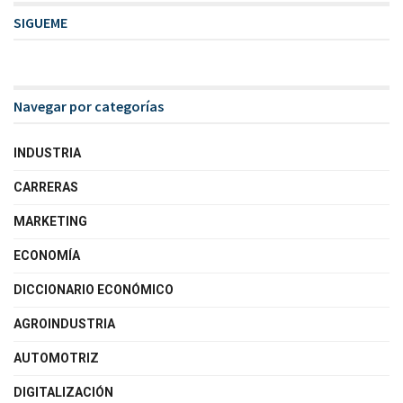
SIGUEME
Navegar por categorías
INDUSTRIA
CARRERAS
MARKETING
ECONOMÍA
DICCIONARIO ECONÓMICO
AGROINDUSTRIA
AUTOMOTRIZ
DIGITALIZACIÓN