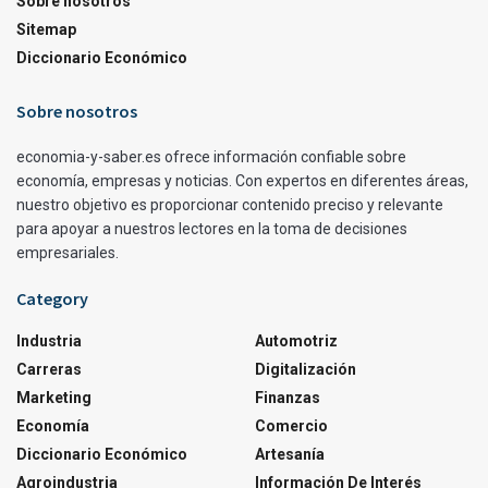
Sobre nosotros
Sitemap
Diccionario Económico
Sobre nosotros
economia-y-saber.es ofrece información confiable sobre
economía, empresas y noticias. Con expertos en diferentes áreas,
nuestro objetivo es proporcionar contenido preciso y relevante
para apoyar a nuestros lectores en la toma de decisiones
empresariales.
Category
Industria
Automotriz
Carreras
Digitalización
Marketing
Finanzas
Economía
Comercio
Diccionario Económico
Artesanía
Agroindustria
Información De Interés