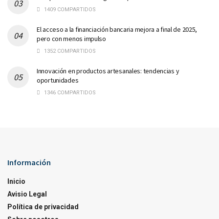
1409 COMPARTIDOS
El acceso a la financiación bancaria mejora a final de 2025,
pero con menos impulso
1352 COMPARTIDOS
Innovación en productos artesanales: tendencias y
oportunidades
1346 COMPARTIDOS
Información
Inicio
Avisio Legal
Política de privacidad