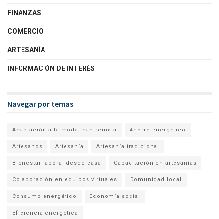
FINANZAS
COMERCIO
ARTESANÍA
INFORMACIÓN DE INTERÉS
Navegar por temas
Adaptación a la modalidad remota
Ahorro energético
Artesanos
Artesanía
Artesanía tradicional
Bienestar laboral desde casa
Capacitación en artesanías
Colaboración en equipos virtuales
Comunidad local
Consumo energético
Economía social
Eficiencia energética