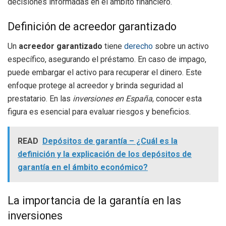
decisiones informadas en el ámbito financiero.
Definición de acreedor garantizado
Un
acreedor garantizado
tiene
derecho
sobre un activo
específico, asegurando el préstamo. En caso de impago,
puede embargar el activo para recuperar el dinero. Este
enfoque protege al acreedor y brinda seguridad al
prestatario. En las
inversiones en España
, conocer esta
figura es esencial para evaluar riesgos y beneficios.
READ
Depósitos de garantía – ¿Cuál es la
definición y la explicación de los depósitos de
garantía en el ámbito económico?
La importancia de la garantía en las
inversiones