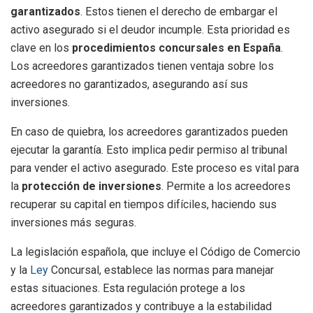
garantizados
. Estos tienen el derecho de embargar el
activo asegurado si el deudor incumple. Esta prioridad es
clave en los
procedimientos concursales en España
.
Los acreedores garantizados tienen ventaja sobre los
acreedores no garantizados, asegurando así sus
inversiones.
En caso de quiebra, los acreedores garantizados pueden
ejecutar la garantía. Esto implica pedir permiso al tribunal
para vender el activo asegurado. Este proceso es vital para
la
protección de inversiones
. Permite a los acreedores
recuperar su capital en tiempos difíciles, haciendo sus
inversiones más seguras.
La legislación española, que incluye el Código de Comercio
y la
Ley
Concursal, establece las normas para manejar
estas situaciones. Esta regulación protege a los
acreedores garantizados y contribuye a la estabilidad