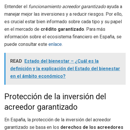
Entender el
funcionamiento acreedor garantizado
ayuda a
manejar mejor las inversiones y a reducir riesgos. Por ello,
es crucial estar bien informado sobre cada tipo y su papel
en el mercado de
crédito garantizado
. Para más
información sobre el ecosistema financiero en España, se
puede consultar este
enlace
.
READ
Estado del bienestar – ¿Cuál es la
definición y la explicación del Estado del bienestar
en el ámbito económico?
Protección de la inversión del
acreedor garantizado
En España, la protección de la inversión del acreedor
garantizado se basa en los
derechos de los acreedores