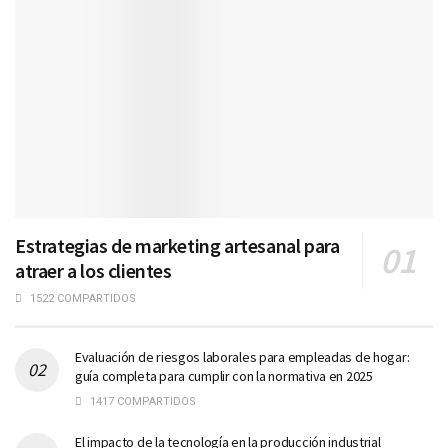
Estrategias de marketing artesanal para
atraer a los clientes
1522 COMPARTIDOS
Evaluación de riesgos laborales para empleadas de hogar:
guía completa para cumplir con la normativa en 2025
1417 COMPARTIDOS
El impacto de la tecnología en la producción industrial