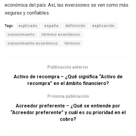
económica del país. Así, las inversiones se ven como más
seguras y confiables.
Tags:
explicado
españa
definición
explicación
conocimiento
término económico
conocimiento económico
término
Publicación anterior
Activo de recompra – ¿Qué significa “Activo de
recompra” en el ámbito financiero?
Próxima publicación
Acreedor preferente – ¿Qué se entiende por
“Acreedor preferente” y cuál es su prioridad en el
cobro?