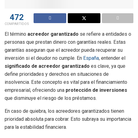
472
COMPARTIDOS
El término
acreedor garantizado
se refiere a entidades o
personas que prestan dinero con garantías reales. Estas
garantías aseguran que el acreedor pueda recuperar su
inversión si el deudor no cumple. En
España
, entender el
significado de acreedor garantizado
es clave, ya que
define prioridades y derechos en situaciones de
insolvencia. Este concepto es vital para el financiamiento
empresarial, ofreciendo una
protección de inversiones
que disminuye el riesgo de los préstamos.
En caso de quiebra, los acreedores garantizados tienen
prioridad absoluta para cobrar. Esto subraya su importancia
para la estabilidad financiera.