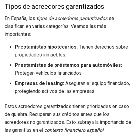
Tipos de acreedores garantizados
En España, los
tipos de acreedores garantizados
se
clasifican en varias categorías. Veamos las más
importantes:
Prestamistas hipotecarios:
Tienen derechos sobre
propiedades inmuebles.
Prestamistas de préstamos para automóviles:
Protegen vehículos financiados.
Empresas de leasing:
Aseguran el equipo financiado,
protegiendo activos de las empresas.
Estos acreedores garantizados tienen prioridades en caso
de quiebra. Recuperan sus créditos antes que los
acreedores no garantizados. Esto subraya la importancia de
las garantías en el
contexto financiero español
.