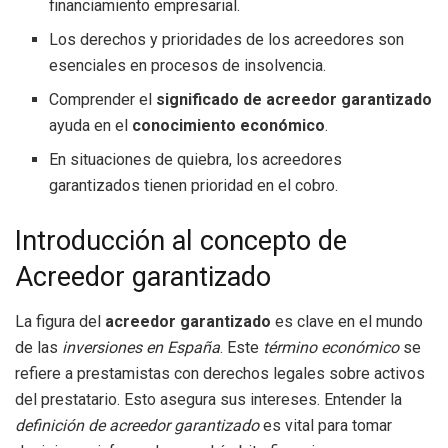
financiamiento empresarial.
Los derechos y prioridades de los acreedores son
esenciales en procesos de insolvencia.
Comprender el
significado de acreedor garantizado
ayuda en el
conocimiento económico
.
En situaciones de quiebra, los acreedores
garantizados tienen prioridad en el cobro.
Introducción al concepto de
Acreedor garantizado
La figura del
acreedor garantizado
es clave en el mundo
de las
inversiones en España
. Este
término económico
se
refiere a prestamistas con derechos legales sobre activos
del prestatario. Esto asegura sus intereses. Entender la
definición de acreedor garantizado
es vital para tomar