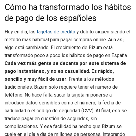
Cómo ha transformado los hábitos
de pago de los españoles
Hoy en día, las
tarjetas de crédito
y débito siguen siendo el
método más habitual para pagar compras online. Aun así,
algo está cambiando. El crecimiento de Bizum está
transformado poco a poco los hábitos de pago en España.
Cada vez más gente se decanta por este sistema de
pago instantáneo, y no es casualidad. Es rápido,
sencillo y muy fácil de usar
. Frente a los métodos
tradicionales, Bizum solo requiere tener el número de
teléfono. No hace falta sacar la tarjeta ni ponerse a
introducir datos sensibles como el número, la fecha de
caducidad o el código de seguridad (CVV). Al final, eso se
traduce pagar en cuestión de segundos, sin
complicaciones. Y esa facilidad ha hecho que Bizum se
cuele en el día a día de millones de personas, integrando