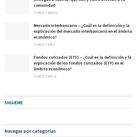
comunidad
HACE 2 MESES
Mercado interbancario – ¿Cuál es la definición y la
explicación del mercado interbancario en el ámbito
económico?
HACE 1 AÑO
Fondos cotizados (ETF) – ¿Cuál es la definición y la
explicación de los fondos cotizados (ETF) en el
ámbito económico?
HACE 2 AÑOS
SIGUEME
Navegar por categorías