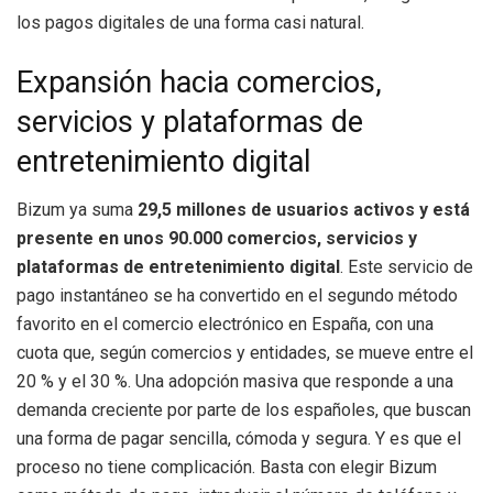
los pagos digitales de una forma casi natural.
Expansión hacia comercios,
servicios y plataformas de
entretenimiento digital
Bizum ya suma
29,5 millones de usuarios activos y
está
presente en unos 90.000 comercios, servicios y
plataformas de entretenimiento digital
. Este servicio de
pago instantáneo se ha convertido en el segundo método
favorito en el comercio electrónico en España, con una
cuota que, según comercios y entidades, se mueve entre el
20 % y el 30 %. Una adopción masiva que responde a una
demanda creciente por parte de los españoles, que buscan
una forma de pagar sencilla, cómoda y segura. Y es que el
proceso no tiene complicación. Basta con elegir Bizum