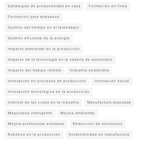
Estrategias de productividad en casa
Formación en línea
Formación para artesanos
Gestión del tiempo en el teletrabajo
Gestión eficiente de la energía
Impacto ambiental en la producción
Impacto de la tecnología en la cadena de suministro
Impacto del trabajo remoto
Industria sostenible
Innovación en procesos de producción
Innovación social
Innovación tecnológica en la producción
Internet de las cosas en la industria
Manufactura avanzada
Maquinaria inteligente
Mejora ambiental
Mejora profesional artesanal
Reducción de emisiones
Robótica en la producción
Sostenibilidad en manufactura