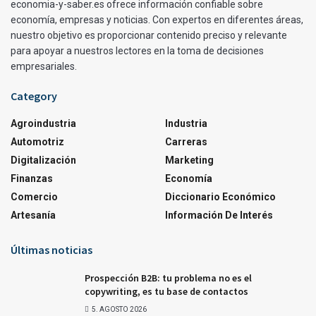
economia-y-saber.es ofrece información confiable sobre
economía, empresas y noticias. Con expertos en diferentes áreas,
nuestro objetivo es proporcionar contenido preciso y relevante
para apoyar a nuestros lectores en la toma de decisiones
empresariales.
Category
Agroindustria
Industria
Automotriz
Carreras
Digitalización
Marketing
Finanzas
Economía
Comercio
Diccionario Económico
Artesanía
Información De Interés
Últimas noticias
Prospección B2B: tu problema no es el
copywriting, es tu base de contactos
5. AGOSTO 2026