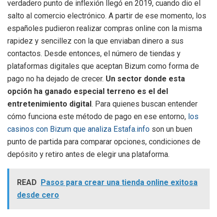
verdadero punto de inflexión llegó en 2019, cuando dio el
salto al comercio electrónico. A partir de ese momento, los
españoles pudieron realizar compras online con la misma
rapidez y sencillez con la que enviaban dinero a sus
contactos. Desde entonces, el número de tiendas y
plataformas digitales que aceptan Bizum como forma de
pago no ha dejado de crecer.
Un sector donde esta
opción ha ganado especial terreno es el del
entretenimiento digital
. Para quienes buscan entender
cómo funciona este método de pago en ese entorno,
los
casinos con Bizum que analiza Estafa.info
son un buen
punto de partida para comparar opciones, condiciones de
depósito y retiro antes de elegir una plataforma.
READ
Pasos para crear una tienda online exitosa
desde cero