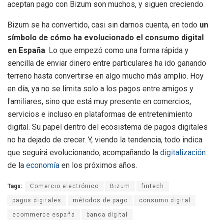
aceptan pago con Bizum son muchos, y siguen creciendo.
Bizum se ha convertido, casi sin darnos cuenta, en todo
un
símbolo de cómo ha evolucionado el consumo digital
en España
. Lo que empezó como una forma rápida y
sencilla de enviar dinero entre particulares ha ido ganando
terreno hasta convertirse en algo mucho más amplio. Hoy
en día, ya no se limita solo a los pagos entre amigos y
familiares, sino que está muy presente en comercios,
servicios e incluso en plataformas de entretenimiento
digital. Su papel dentro del ecosistema de pagos digitales
no ha dejado de crecer. Y, viendo la tendencia, todo indica
que seguirá evolucionando, acompañando la
digitalización
de la
economía
en los próximos años.
Tags:
Comercio electrónico
Bizum
fintech
pagos digitales
métodos de pago
consumo digital
ecommerce españa
banca digital