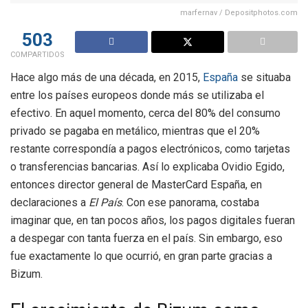
marfernav / Depositphotos.com
503
COMPARTIDOS
Hace algo más de una década, en 2015,
España
se situaba
entre los países europeos donde más se utilizaba el
efectivo. En aquel momento, cerca del 80% del consumo
privado se pagaba en metálico, mientras que el 20%
restante correspondía a pagos electrónicos, como tarjetas
o transferencias bancarias. Así lo explicaba Ovidio Egido,
entonces director general de MasterCard España, en
declaraciones a
El País
. Con ese panorama, costaba
imaginar que, en tan pocos años, los pagos digitales fueran
a despegar con tanta fuerza en el país. Sin embargo, eso
fue exactamente lo que ocurrió, en gran parte gracias a
Bizum.