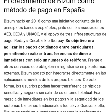
El crecimiento de Bizum como
método de pago en España
Bizum nació en 2016 como una iniciativa conjunta de los
principales bancos españoles, junto con las asociaciones
AEB, CECA y UNACC, y el apoyo de tres infraestructuras de
pago: Redsys, Cecabank e Iberpay.
Su objetivo era
agilizar los pagos cotidianos entre particulares,
permitiendo realizar transferencias de dinero
inmediatas con solo un número de teléfono
. Frente a
otros servicios que obligaban a registrarse en plataformas
externas, Bizum apostó por integrarse directamente en las
aplicaciones móviles de los propios bancos. De esta
forma, los usuarios podían hacer transferencias rápidas,
sencillas y seguras sin salir de su entorno habitual. Esa
mezcla de inmediatez en los pagos y la seguridad de los
sistemas bancarios tradicionales fue clave. Gracias a ello,