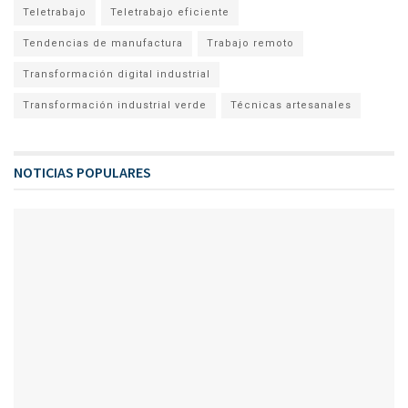
Teletrabajo
Teletrabajo eficiente
Tendencias de manufactura
Trabajo remoto
Transformación digital industrial
Transformación industrial verde
Técnicas artesanales
NOTICIAS POPULARES