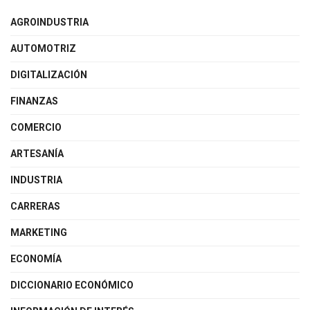
AGROINDUSTRIA
AUTOMOTRIZ
DIGITALIZACIÓN
FINANZAS
COMERCIO
ARTESANÍA
INDUSTRIA
CARRERAS
MARKETING
ECONOMÍA
DICCIONARIO ECONÓMICO