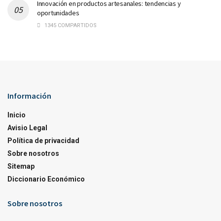
Innovación en productos artesanales: tendencias y
oportunidades
1345 COMPARTIDOS
Información
Inicio
Avisio Legal
Política de privacidad
Sobre nosotros
Sitemap
Diccionario Económico
Sobre nosotros