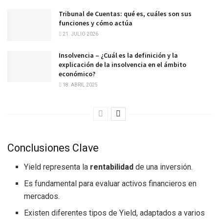
Tribunal de Cuentas: qué es, cuáles son sus
funciones y cómo actúa
21. JULIO 2026
Insolvencia – ¿Cuál es la definición y la
explicación de la insolvencia en el ámbito
económico?
18. ABRIL 2025
Conclusiones Clave
Yield representa la
rentabilidad
de una inversión.
Es fundamental para evaluar activos financieros en
mercados.
Existen diferentes tipos de Yield, adaptados a varios