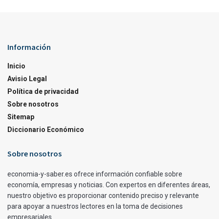
Información
Inicio
Avisio Legal
Política de privacidad
Sobre nosotros
Sitemap
Diccionario Económico
Sobre nosotros
economia-y-saber.es ofrece información confiable sobre
economía, empresas y noticias. Con expertos en diferentes áreas,
nuestro objetivo es proporcionar contenido preciso y relevante
para apoyar a nuestros lectores en la toma de decisiones
empresariales.