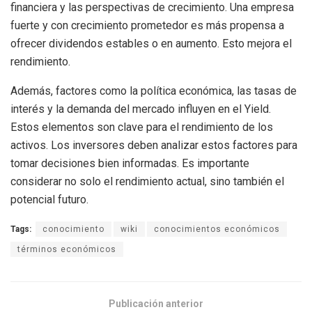
financiera y las perspectivas de crecimiento. Una empresa
fuerte y con crecimiento prometedor es más propensa a
ofrecer dividendos estables o en aumento. Esto mejora el
rendimiento.
Además, factores como la política económica, las tasas de
interés y la demanda del mercado influyen en el Yield.
Estos elementos son clave para el rendimiento de los
activos. Los inversores deben analizar estos factores para
tomar decisiones bien informadas. Es importante
considerar no solo el rendimiento actual, sino también el
potencial futuro.
Tags:
conocimiento
wiki
conocimientos económicos
términos económicos
Publicación anterior