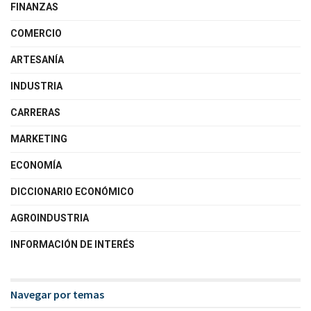
FINANZAS
COMERCIO
ARTESANÍA
INDUSTRIA
CARRERAS
MARKETING
ECONOMÍA
DICCIONARIO ECONÓMICO
AGROINDUSTRIA
INFORMACIÓN DE INTERÉS
Navegar por temas