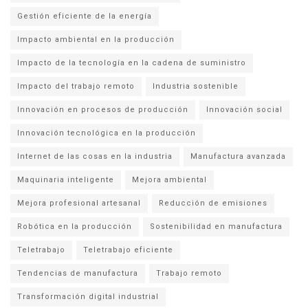
Gestión eficiente de la energía
Impacto ambiental en la producción
Impacto de la tecnología en la cadena de suministro
Impacto del trabajo remoto
Industria sostenible
Innovación en procesos de producción
Innovación social
Innovación tecnológica en la producción
Internet de las cosas en la industria
Manufactura avanzada
Maquinaria inteligente
Mejora ambiental
Mejora profesional artesanal
Reducción de emisiones
Robótica en la producción
Sostenibilidad en manufactura
Teletrabajo
Teletrabajo eficiente
Tendencias de manufactura
Trabajo remoto
Transformación digital industrial