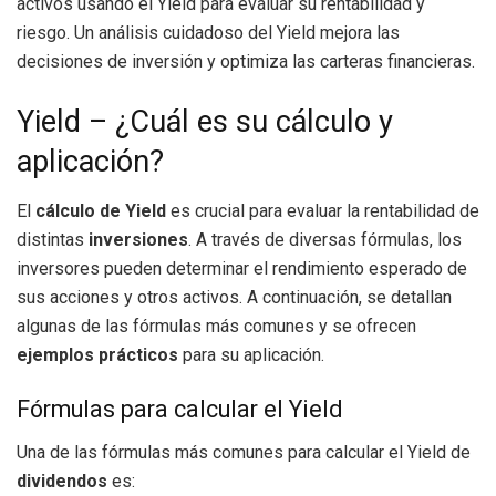
activos usando el Yield para evaluar su rentabilidad y
riesgo. Un análisis cuidadoso del Yield mejora las
decisiones de inversión y optimiza las carteras financieras.
Yield – ¿Cuál es su cálculo y
aplicación?
El
cálculo de Yield
es crucial para evaluar la rentabilidad de
distintas
inversiones
. A través de diversas fórmulas, los
inversores pueden determinar el rendimiento esperado de
sus acciones y otros activos. A continuación, se detallan
algunas de las fórmulas más comunes y se ofrecen
ejemplos prácticos
para su aplicación.
Fórmulas para calcular el Yield
Una de las fórmulas más comunes para calcular el Yield de
dividendos
es: