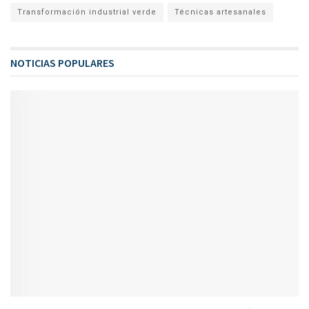
Transformación industrial verde
Técnicas artesanales
NOTICIAS POPULARES