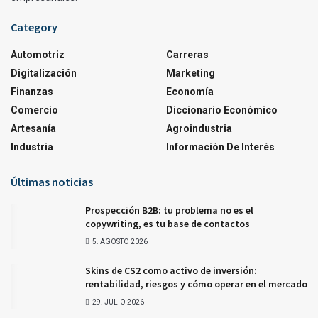
Category
Automotriz
Carreras
Digitalización
Marketing
Finanzas
Economía
Comercio
Diccionario Económico
Artesanía
Agroindustria
Industria
Información De Interés
Últimas noticias
Prospección B2B: tu problema no es el
copywriting, es tu base de contactos
5. AGOSTO 2026
Skins de CS2 como activo de inversión:
rentabilidad, riesgos y cómo operar en el mercado
29. JULIO 2026