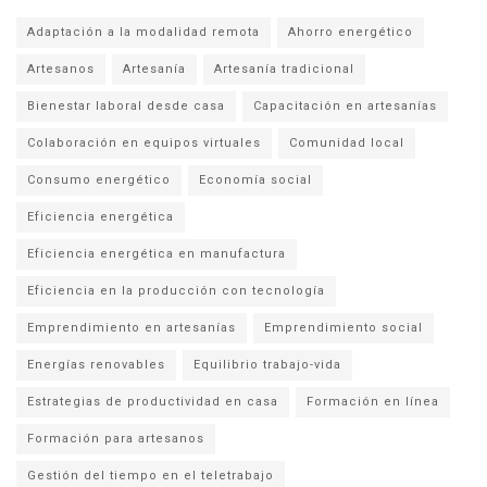
Adaptación a la modalidad remota
Ahorro energético
Artesanos
Artesanía
Artesanía tradicional
Bienestar laboral desde casa
Capacitación en artesanías
Colaboración en equipos virtuales
Comunidad local
Consumo energético
Economía social
Eficiencia energética
Eficiencia energética en manufactura
Eficiencia en la producción con tecnología
Emprendimiento en artesanías
Emprendimiento social
Energías renovables
Equilibrio trabajo-vida
Estrategias de productividad en casa
Formación en línea
Formación para artesanos
Gestión del tiempo en el teletrabajo