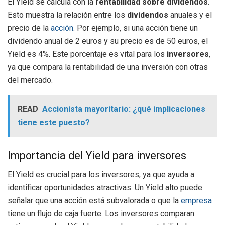
El Yield se calcula con la
rentabilidad sobre dividendos
.
Esto muestra la relación entre los
dividendos
anuales y el
precio de la
acción
. Por ejemplo, si una acción tiene un
dividendo anual de 2 euros y su precio es de 50 euros, el
Yield es 4%. Este porcentaje es vital para los
inversores
,
ya que compara la rentabilidad de una inversión con otras
del mercado.
READ
Accionista mayoritario: ¿qué implicaciones
tiene este puesto?
Importancia del Yield para inversores
El Yield es crucial para los inversores, ya que ayuda a
identificar oportunidades atractivas. Un Yield alto puede
señalar que una acción está subvalorada o que la
empresa
tiene un flujo de caja fuerte. Los inversores comparan