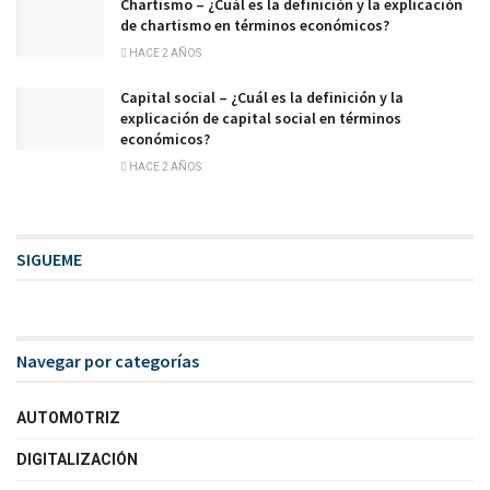
Chartismo – ¿Cuál es la definición y la explicación
de chartismo en términos económicos?
HACE 2 AÑOS
Capital social – ¿Cuál es la definición y la
explicación de capital social en términos
económicos?
HACE 2 AÑOS
SIGUEME
Navegar por categorías
AUTOMOTRIZ
DIGITALIZACIÓN