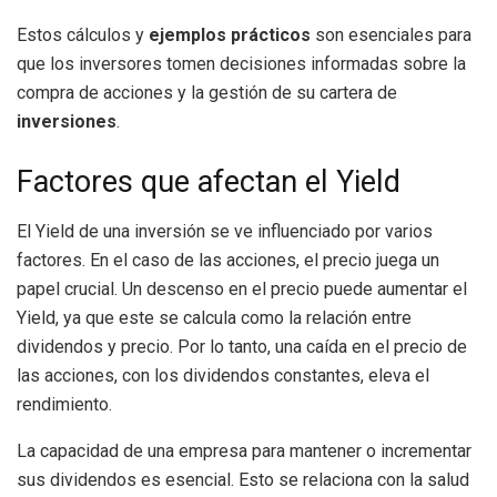
Estos cálculos y
ejemplos prácticos
son esenciales para
que los inversores tomen decisiones informadas sobre la
compra de acciones y la gestión de su cartera de
inversiones
.
Factores que afectan el Yield
El Yield de una inversión se ve influenciado por varios
factores. En el caso de las acciones, el precio juega un
papel crucial. Un descenso en el precio puede aumentar el
Yield, ya que este se calcula como la relación entre
dividendos y precio. Por lo tanto, una caída en el precio de
las acciones, con los dividendos constantes, eleva el
rendimiento.
La capacidad de una empresa para mantener o incrementar
sus dividendos es esencial. Esto se relaciona con la salud