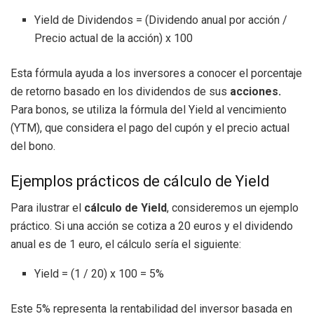
Yield de Dividendos = (Dividendo anual por acción /
Precio actual de la acción) x 100
Esta fórmula ayuda a los inversores a conocer el porcentaje
de retorno basado en los dividendos de sus
acciones.
Para bonos, se utiliza la fórmula del Yield al vencimiento
(YTM), que considera el pago del cupón y el precio actual
del bono.
Ejemplos prácticos de cálculo de Yield
Para ilustrar el
cálculo de Yield
, consideremos un ejemplo
práctico. Si una acción se cotiza a 20 euros y el dividendo
anual es de 1 euro, el cálculo sería el siguiente:
Yield = (1 / 20) x 100 = 5%
Este 5% representa la rentabilidad del inversor basada en