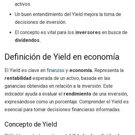
activos.
Un buen entendimiento del Yield mejora la toma de
decisiones de inversión.
El concepto es vital para los
inversores
en busca de
dividendos.
Definición de Yield en economía
El Yield es clave en
finanzas
y
economía.
Representa la
rentabilidad
esperada de un activo, basada en las
ganancias obtenidas en relación a la inversión. Este
indicador ayuda a evaluar el
rendimiento
de una inversión,
expresándose como un porcentaje. Comprender el Yield es
esencial para tomar decisiones financieras informadas.
Concepto de Yield