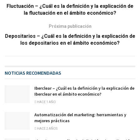
Fluctuación – ¿Cuál es la definición y la explicación de
la fluctuación en el ámbito económico?
Próxima publicación
Depositarios – ¿Cuál es la definición y la explicación de
los depositarios en el ámbito económico?
NOTICIAS RECOMENDADAS
Iberclear – ¿Cuál es la definición y la explicación de
Iberclear en el ámbito económico?
HACE 1 AÑO
Automatización del marketing: herramientas y
mejores prácticas
HACE 2 AÑOS