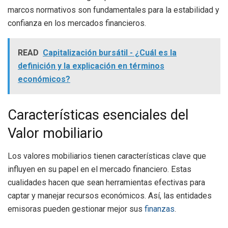
marcos normativos son fundamentales para la estabilidad y
confianza en los mercados financieros.
READ
Capitalización bursátil - ¿Cuál es la
definición y la explicación en términos
económicos?
Características esenciales del
Valor mobiliario
Los valores mobiliarios tienen características clave que
influyen en su papel en el mercado financiero. Estas
cualidades hacen que sean herramientas efectivas para
captar y manejar recursos económicos. Así, las entidades
emisoras pueden gestionar mejor sus
finanzas
.