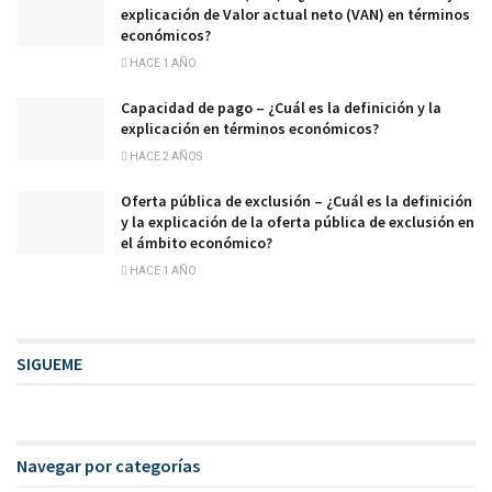
explicación de Valor actual neto (VAN) en términos
económicos?
HACE 1 AÑO
Capacidad de pago – ¿Cuál es la definición y la
explicación en términos económicos?
HACE 2 AÑOS
Oferta pública de exclusión – ¿Cuál es la definición
y la explicación de la oferta pública de exclusión en
el ámbito económico?
HACE 1 AÑO
SIGUEME
Navegar por categorías