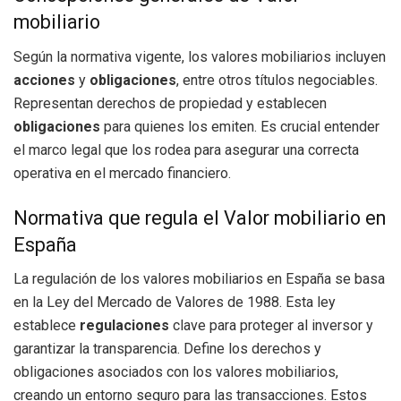
mobiliario
Según la normativa vigente, los valores mobiliarios incluyen
acciones
y
obligaciones
, entre otros títulos negociables.
Representan derechos de propiedad y establecen
obligaciones
para quienes los emiten. Es crucial entender
el marco legal que los rodea para asegurar una correcta
operativa en el mercado financiero.
Normativa que regula el Valor mobiliario en
España
La regulación de los valores mobiliarios en España se basa
en la Ley del Mercado de Valores de 1988. Esta ley
establece
regulaciones
clave para proteger al inversor y
garantizar la transparencia. Define los derechos y
obligaciones asociados con los valores mobiliarios,
creando un entorno seguro para las transacciones. Estos