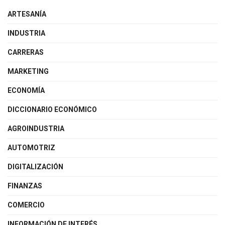
ARTESANÍA
INDUSTRIA
CARRERAS
MARKETING
ECONOMÍA
DICCIONARIO ECONÓMICO
AGROINDUSTRIA
AUTOMOTRIZ
DIGITALIZACIÓN
FINANZAS
COMERCIO
INFORMACIÓN DE INTERÉS