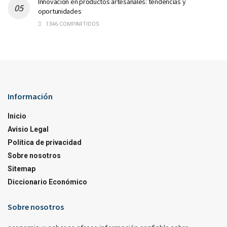
Innovación en productos artesanales: tendencias y
oportunidades
1346 COMPARTIDOS
Información
Inicio
Avisio Legal
Política de privacidad
Sobre nosotros
Sitemap
Diccionario Económico
Sobre nosotros