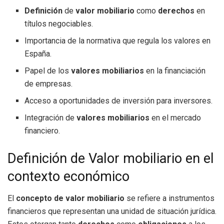
Definición
de
valor mobiliario
como
derechos
en
títulos negociables.
Importancia de la normativa que regula los valores en
España.
Papel de los
valores mobiliarios
en la financiación
de empresas.
Acceso a oportunidades de inversión para inversores.
Integración de
valores mobiliarios
en el mercado
financiero.
Definición de Valor mobiliario en el
contexto económico
El
concepto de valor mobiliario
se refiere a instrumentos
financieros que representan una unidad de situación jurídica.