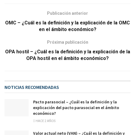
Publicación anterior
OMC – ¿Cuál es la definición y la explicación de la OMC
en el ámbito económico?
Próxima publicación
OPA hostil – ¿Cuál es la definición y la explicación de la
OPA hostil en el ámbito económico?
NOTICIAS RECOMENDADAS
Pacto parasocial – ¿Cuál es la definición y la
explicación del pacto parasocial en el ámbito
económico?
HACE 2 AÑOS
Valor actual neto (VAN) – ¿Cuál es la definición y