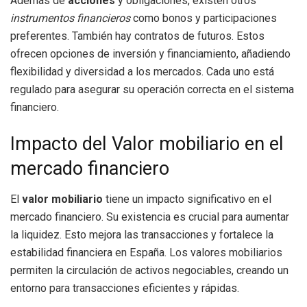
Además de
acciones
y obligaciones, existen otros
instrumentos financieros
como bonos y participaciones
preferentes. También hay contratos de futuros. Estos
ofrecen opciones de inversión y financiamiento, añadiendo
flexibilidad y diversidad a los mercados. Cada uno está
regulado para asegurar su operación correcta en el sistema
financiero.
Impacto del Valor mobiliario en el
mercado financiero
El
valor mobiliario
tiene un impacto significativo en el
mercado financiero. Su existencia es crucial para aumentar
la liquidez. Esto mejora las transacciones y fortalece la
estabilidad financiera en España. Los valores mobiliarios
permiten la circulación de activos negociables, creando un
entorno para transacciones eficientes y rápidas.