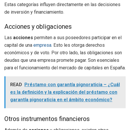
Estas categorías influyen directamente en las decisiones
de inversión y financiamiento.
Acciones y obligaciones
Las
acciones
permiten a sus poseedores participar en el
capital de una
empresa
. Esto les otorga derechos
económicos y de voto. Por otro lado, las obligaciones son
deudas que una empresa promete pagar. Son esenciales
para el funcionamiento del mercado de capitales en España.
READ
Préstamo con garantía pignoraticia – ¿Cuál
es la definición y la explicación del préstamo con
garantía pignoraticia en el ámbito económico?
Otros instrumentos financieros