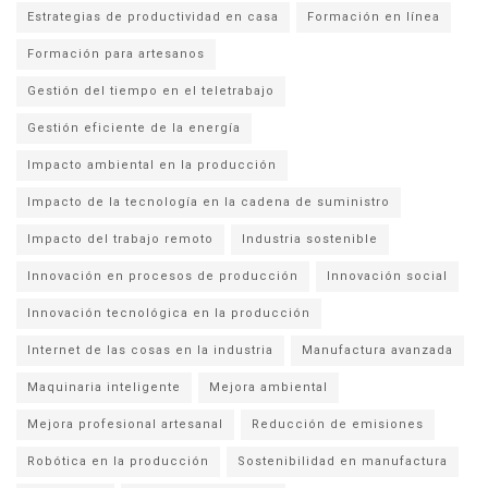
Estrategias de productividad en casa
Formación en línea
Formación para artesanos
Gestión del tiempo en el teletrabajo
Gestión eficiente de la energía
Impacto ambiental en la producción
Impacto de la tecnología en la cadena de suministro
Impacto del trabajo remoto
Industria sostenible
Innovación en procesos de producción
Innovación social
Innovación tecnológica en la producción
Internet de las cosas en la industria
Manufactura avanzada
Maquinaria inteligente
Mejora ambiental
Mejora profesional artesanal
Reducción de emisiones
Robótica en la producción
Sostenibilidad en manufactura