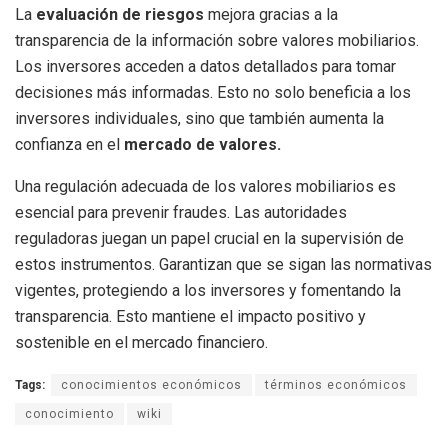
La
evaluación de riesgos
mejora gracias a la
transparencia de la información sobre valores mobiliarios.
Los inversores acceden a datos detallados para tomar
decisiones más informadas. Esto no solo beneficia a los
inversores individuales, sino que también aumenta la
confianza en el
mercado de valores.
Una regulación adecuada de los valores mobiliarios es
esencial para prevenir fraudes. Las autoridades
reguladoras juegan un papel crucial en la supervisión de
estos instrumentos. Garantizan que se sigan las normativas
vigentes, protegiendo a los inversores y fomentando la
transparencia. Esto mantiene el impacto positivo y
sostenible en el mercado financiero.
Tags:
conocimientos económicos
términos económicos
conocimiento
wiki