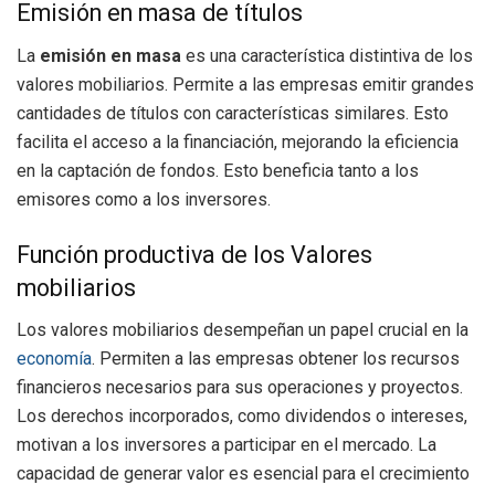
Emisión en masa de títulos
La
emisión en masa
es una característica distintiva de los
valores mobiliarios. Permite a las empresas emitir grandes
cantidades de títulos con características similares. Esto
facilita el acceso a la financiación, mejorando la eficiencia
en la captación de fondos. Esto beneficia tanto a los
emisores como a los inversores.
Función productiva de los Valores
mobiliarios
Los valores mobiliarios desempeñan un papel crucial en la
economía
. Permiten a las empresas obtener los recursos
financieros necesarios para sus operaciones y proyectos.
Los derechos incorporados, como dividendos o intereses,
motivan a los inversores a participar en el mercado. La
capacidad de generar valor es esencial para el crecimiento