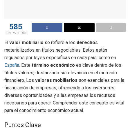
585
COMPARTIDOS
El
valor mobiliario
se refiere a los
derechos
materializados en títulos negociables. Estos están
regulados por leyes específicas en cada país, como en
España
. Este
término económico
es clave dentro de los
títulos valores, destacando su relevancia en el mercado
financiero. Los
valores mobiliarios
son esenciales para la
financiación de empresas, ofreciendo a los inversores
diversas oportunidades y a las empresas los recursos
necesarios para operar. Comprender este concepto es vital
para el conocimiento económico actual.
Puntos Clave