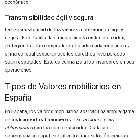
económico.
Transmisibilidad ágil y segura
La transmisibilidad de los valores mobiliarios es ágil y
segura. Esto facilita las transacciones en los mercados,
protegiendo a los compradores. La adecuada regulación y
el marco legal aseguran que los derechos incorporados
sean respetados. Esto da confianza a los inversores en sus
operaciones.
Tipos de Valores mobiliarios en
España
En España, los valores mobiliarios abarcan una amplia gama
de
instrumentos financieros.
Las
acciones
y las
obligaciones
son los más destacados. Cada uno
desempeña un papel crucial en los mercados financieros.