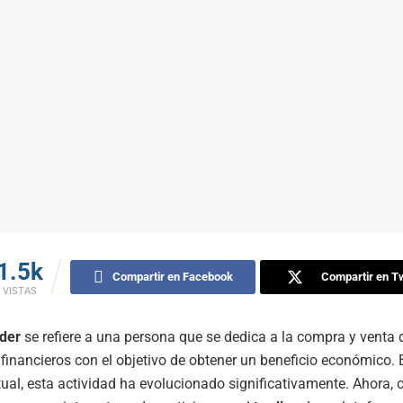
1.5k
Compartir en Facebook
Compartir en Tw
VISTAS
ader
se refiere a una persona que se dedica a la compra y venta 
financieros con el objetivo de obtener un beneficio económico. 
ual, esta actividad ha evolucionado significativamente. Ahora, 