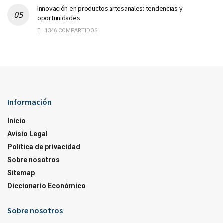
Innovación en productos artesanales: tendencias y
oportunidades
1346 COMPARTIDOS
Información
Inicio
Avisio Legal
Política de privacidad
Sobre nosotros
Sitemap
Diccionario Económico
Sobre nosotros