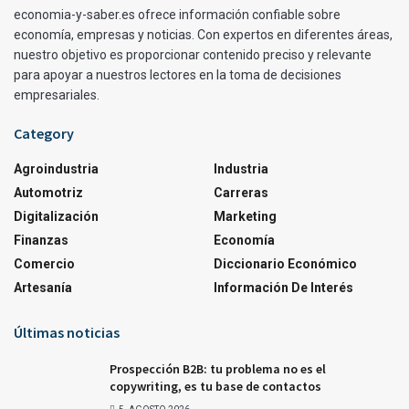
economia-y-saber.es ofrece información confiable sobre
economía, empresas y noticias. Con expertos en diferentes áreas,
nuestro objetivo es proporcionar contenido preciso y relevante
para apoyar a nuestros lectores en la toma de decisiones
empresariales.
Category
Agroindustria
Industria
Automotriz
Carreras
Digitalización
Marketing
Finanzas
Economía
Comercio
Diccionario Económico
Artesanía
Información De Interés
Últimas noticias
Prospección B2B: tu problema no es el
copywriting, es tu base de contactos