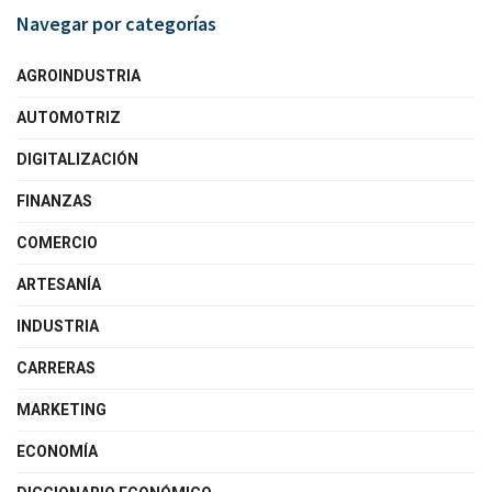
Navegar por categorías
AGROINDUSTRIA
AUTOMOTRIZ
DIGITALIZACIÓN
FINANZAS
COMERCIO
ARTESANÍA
INDUSTRIA
CARRERAS
MARKETING
ECONOMÍA