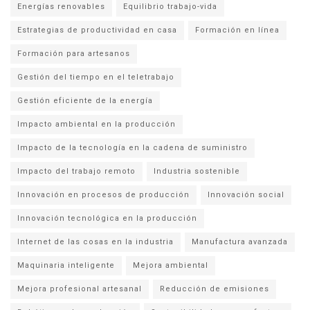
Energías renovables
Equilibrio trabajo-vida
Estrategias de productividad en casa
Formación en línea
Formación para artesanos
Gestión del tiempo en el teletrabajo
Gestión eficiente de la energía
Impacto ambiental en la producción
Impacto de la tecnología en la cadena de suministro
Impacto del trabajo remoto
Industria sostenible
Innovación en procesos de producción
Innovación social
Innovación tecnológica en la producción
Internet de las cosas en la industria
Manufactura avanzada
Maquinaria inteligente
Mejora ambiental
Mejora profesional artesanal
Reducción de emisiones