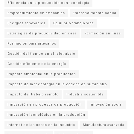
Eficiencia en la producción con tecnología
Emprendimiento en artesanías
Emprendimiento social
Energías renovables
Equilibrio trabajo-vida
Estrategias de productividad en casa
Formación en línea
Formación para artesanos
Gestión del tiempo en el teletrabajo
Gestión eficiente de la energía
Impacto ambiental en la producción
Impacto de la tecnología en la cadena de suministro
Impacto del trabajo remoto
Industria sostenible
Innovación en procesos de producción
Innovación social
Innovación tecnológica en la producción
Internet de las cosas en la industria
Manufactura avanzada