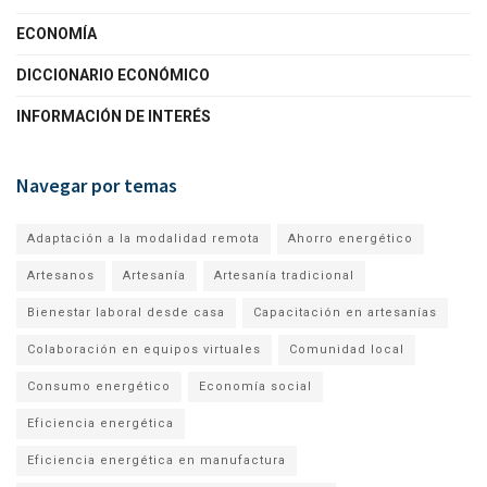
ECONOMÍA
DICCIONARIO ECONÓMICO
INFORMACIÓN DE INTERÉS
Navegar por temas
Adaptación a la modalidad remota
Ahorro energético
Artesanos
Artesanía
Artesanía tradicional
Bienestar laboral desde casa
Capacitación en artesanías
Colaboración en equipos virtuales
Comunidad local
Consumo energético
Economía social
Eficiencia energética
Eficiencia energética en manufactura