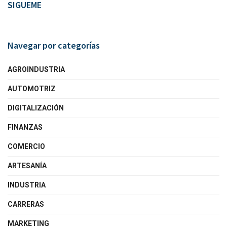
SIGUEME
Navegar por categorías
AGROINDUSTRIA
AUTOMOTRIZ
DIGITALIZACIÓN
FINANZAS
COMERCIO
ARTESANÍA
INDUSTRIA
CARRERAS
MARKETING