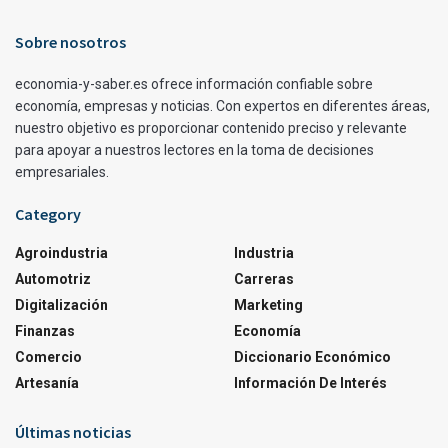
Sobre nosotros
economia-y-saber.es ofrece información confiable sobre
economía, empresas y noticias. Con expertos en diferentes áreas,
nuestro objetivo es proporcionar contenido preciso y relevante
para apoyar a nuestros lectores en la toma de decisiones
empresariales.
Category
Agroindustria
Industria
Automotriz
Carreras
Digitalización
Marketing
Finanzas
Economía
Comercio
Diccionario Económico
Artesanía
Información De Interés
Últimas noticias