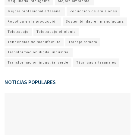
Maquinaria inteligente
Mejora ambiental
Mejora profesional artesanal
Reducción de emisiones
Robótica en la producción
Sostenibilidad en manufactura
Teletrabajo
Teletrabajo eficiente
Tendencias de manufactura
Trabajo remoto
Transformación digital industrial
Transformación industrial verde
Técnicas artesanales
NOTICIAS POPULARES