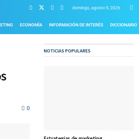
domingo, agosto 9, 2026
ETING
ECONOMÍA
INFORMACIÓN DE INTERÉS
DICCIONARIO
NOTICIAS POPULARES
os
0
Estrategias de marketing