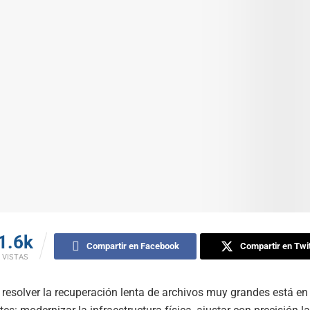
1.6k
Compartir en Facebook
Compartir en Twit
VISTAS
 resolver la recuperación lenta de archivos muy grandes está e