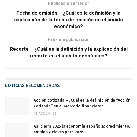
Publicación anterior
Fecha de emisión – ¿Cuál es la definición y la
explicación de la fecha de emisión en el ámbito
económico?
Próxima publicación
Recorte – ¿Cuál es la definición y la explicación del
recorte en el ámbito económico?
NOTICIAS RECOMENDADAS
Acción cotizada – ¿Cuál es la definición de “Acción
cotizada” en el mercado financiero?
HACE 2 AÑOS
Así cierra 2025 la economía española: crecimiento,
empleo y claves para 2026