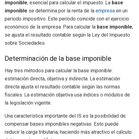
imponible
, esencial para calcular el impuesto. La
base
imponible
se determina por la renta de la
empresa
en un
período impositivo. Este período coincide con el ejercicio
económico de la empresa. Para calcular la
base imponible
,
se ajusta el resultado contable según la Ley del Impuesto
sobre Sociedades.
Determinación de la base imponible
Hay tres métodos para calcular la base imponible:
estimación directa, objetiva y indirecta. La estimación
directa ajusta el resultado contable según las normas
fiscales. La estimación objetiva usa índices o módulos de
la legislación vigente.
Una característica importante del IS es la posibilidad de
compensar bases imponibles negativas. Esto puede
reducir la carga tributaria, haciendo más atractivo el cálculo