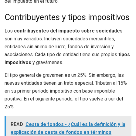
del impuesto en el futuro.
Contribuyentes y tipos impositivos
Los
contribuyentes del impuesto sobre sociedades
son muy variados. Incluyen sociedades mercantiles,
entidades sin ánimo de lucro, fondos de inversión y
asociaciones. Cada tipo de entidad tiene sus propios
tipos
impositivos
y gravámenes.
El tipo general de gravamen es un 25%. Sin embargo, las
nuevas entidades tienen un trato especial. Tributan al 15%
en su primer período impositivo con base imponible
positiva. En el siguiente período, el tipo vuelve a ser del
25%.
READ
Cesta de fondos - ¿Cuál es la definición y la
explicación de cesta de fondos en términos