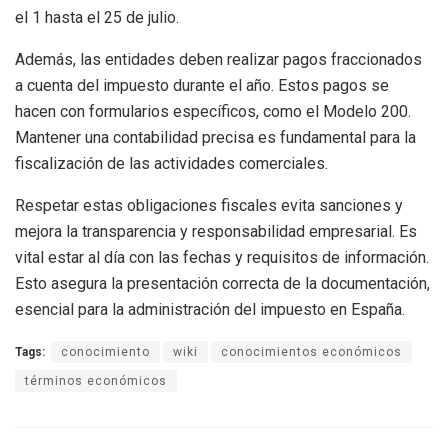
el 1 hasta el 25 de julio.
Además, las entidades deben realizar pagos fraccionados
a cuenta del impuesto durante el año. Estos pagos se
hacen con formularios específicos, como el Modelo 200.
Mantener una contabilidad precisa es fundamental para la
fiscalización de las actividades comerciales.
Respetar estas obligaciones fiscales evita sanciones y
mejora la transparencia y responsabilidad empresarial. Es
vital estar al día con las fechas y requisitos de información.
Esto asegura la presentación correcta de la documentación,
esencial para la administración del impuesto en España.
Tags:
conocimiento
wiki
conocimientos económicos
términos económicos