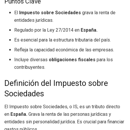
Puntos Clave
El
Impuesto sobre Sociedades
grava la renta de
entidades jurídicas.
Regulado por la Ley 27/2014 en
España.
Es esencial para la estructura tributaria del país.
Refleja la capacidad económica de las empresas.
Incluye diversas
obligaciones fiscales
para los
contribuyentes.
Definición del Impuesto sobre
Sociedades
El Impuesto sobre Sociedades, o IS, es un tributo directo
en
España.
Grava la renta de las personas jurídicas y
entidades sin personalidad jurídica. Es crucial para financiar
gastos públicos.