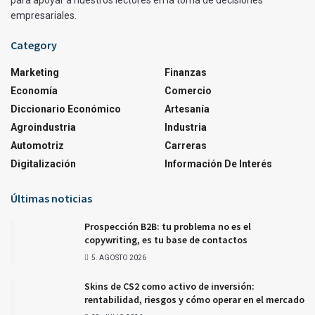
empresariales.
Category
Marketing
Finanzas
Economía
Comercio
Diccionario Económico
Artesanía
Agroindustria
Industria
Automotriz
Carreras
Digitalización
Información De Interés
Últimas noticias
Prospección B2B: tu problema no es el
copywriting, es tu base de contactos
5. AGOSTO 2026
Skins de CS2 como activo de inversión:
rentabilidad, riesgos y cómo operar en el mercado