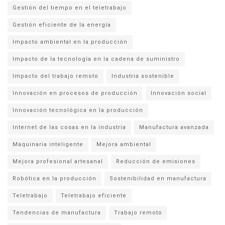
Gestión del tiempo en el teletrabajo
Gestión eficiente de la energía
Impacto ambiental en la producción
Impacto de la tecnología en la cadena de suministro
Impacto del trabajo remoto
Industria sostenible
Innovación en procesos de producción
Innovación social
Innovación tecnológica en la producción
Internet de las cosas en la industria
Manufactura avanzada
Maquinaria inteligente
Mejora ambiental
Mejora profesional artesanal
Reducción de emisiones
Robótica en la producción
Sostenibilidad en manufactura
Teletrabajo
Teletrabajo eficiente
Tendencias de manufactura
Trabajo remoto