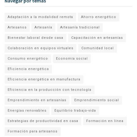
Navegar por temas
Adaptación a la modalidad remota
Ahorro energético
Artesanos
Artesanía
Artesanía tradicional
Bienestar laboral desde casa
Capacitación en artesanías
Colaboración en equipos virtuales
Comunidad local
Consumo energético
Economía social
Eficiencia energética
Eficiencia energética en manufactura
Eficiencia en la producción con tecnología
Emprendimiento en artesanías
Emprendimiento social
Energías renovables
Equilibrio trabajo-vida
Estrategias de productividad en casa
Formación en línea
Formación para artesanos