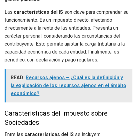
Las
características del IS
son clave para comprender su
funcionamiento. Es un impuesto directo, afectando
directamente a la renta de las entidades. Presenta un
carácter personal, considerando las circunstancias del
contribuyente. Esto permite ajustar la carga tributaria a la
capacidad económica de cada entidad. Finalmente, es
periódico, con declaración y pago regulares.
READ
Recursos ajenos – ¿Cuál es la definición y
la explicación de los recursos ajenos en el ámbito
económico?
Características del Impuesto sobre
Sociedades
Entre las
características del IS
se incluyen: