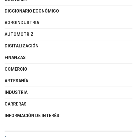
DICCIONARIO ECONÓMICO
AGROINDUSTRIA
AUTOMOTRIZ
DIGITALIZACIÓN
FINANZAS
COMERCIO
ARTESANÍA
INDUSTRIA
CARRERAS
INFORMACIÓN DE INTERÉS