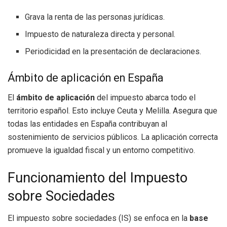
Grava la renta de las personas jurídicas.
Impuesto de naturaleza directa y personal.
Periodicidad en la presentación de declaraciones.
Ámbito de aplicación en España
El
ámbito de aplicación
del impuesto abarca todo el
territorio español. Esto incluye Ceuta y Melilla. Asegura que
todas las entidades en España contribuyan al
sostenimiento de servicios públicos. La aplicación correcta
promueve la igualdad fiscal y un entorno competitivo.
Funcionamiento del Impuesto
sobre Sociedades
El impuesto sobre sociedades (IS) se enfoca en la
base