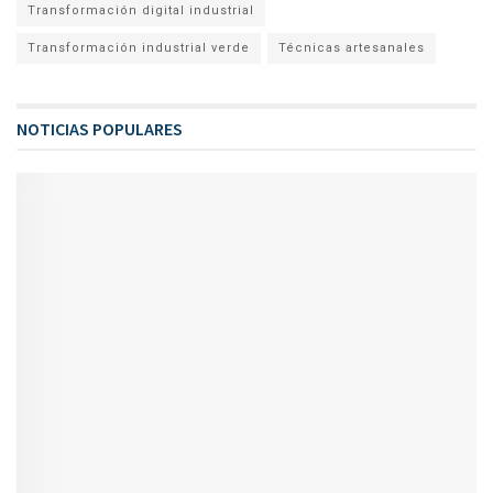
Transformación digital industrial
Transformación industrial verde
Técnicas artesanales
NOTICIAS POPULARES