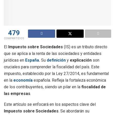
479
COMPARTIDOS
El
Impuesto sobre Sociedades
(IS) es un tributo directo
que se aplica a la renta de las sociedades y entidades
jurídicas en
España
.
Su
definición
y
explicación
son
cruciales para comprender la fiscalidad del país. Este
impuesto, establecido por la Ley 27/2014, es fundamental
en la
economía
española. Refleja la fortaleza económica
de los contribuyentes, siendo un pilar en la
fiscalidad de
las empresas
.
Este artículo se enfocará en los aspectos clave del
Impuesto sobre Sociedades
. Se abordarán su