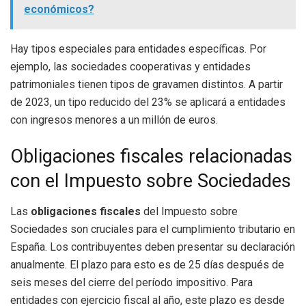
económicos?
Hay tipos especiales para entidades específicas. Por
ejemplo, las sociedades cooperativas y entidades
patrimoniales tienen tipos de gravamen distintos. A partir
de 2023, un tipo reducido del 23% se aplicará a entidades
con ingresos menores a un millón de euros.
Obligaciones fiscales relacionadas
con el Impuesto sobre Sociedades
Las
obligaciones fiscales
del Impuesto sobre
Sociedades son cruciales para el cumplimiento tributario en
España. Los contribuyentes deben presentar su declaración
anualmente. El plazo para esto es de 25 días después de
seis meses del cierre del período impositivo. Para
entidades con ejercicio fiscal al año, este plazo es desde