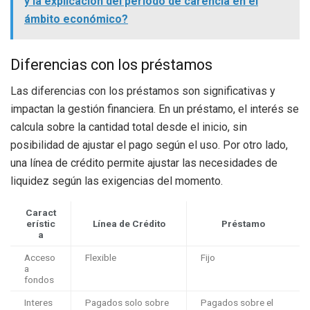
y la explicación del período de carencia en el
ámbito económico?
Diferencias con los préstamos
Las diferencias con los préstamos son significativas y
impactan la gestión financiera. En un préstamo, el interés se
calcula sobre la cantidad total desde el inicio, sin
posibilidad de ajustar el pago según el uso. Por otro lado,
una línea de crédito permite ajustar las necesidades de
liquidez según las exigencias del momento.
Caract
erístic
Línea de Crédito
Préstamo
a
Acceso
Flexible
Fijo
a
fondos
Interes
Pagados solo sobre
Pagados sobre el