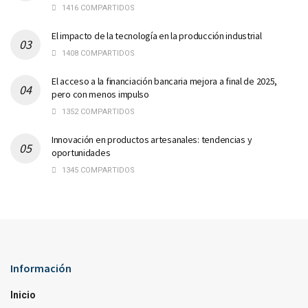
1416 COMPARTIDOS
El impacto de la tecnología en la producción industrial
1408 COMPARTIDOS
El acceso a la financiación bancaria mejora a final de 2025,
pero con menos impulso
1352 COMPARTIDOS
Innovación en productos artesanales: tendencias y
oportunidades
1345 COMPARTIDOS
Información
Inicio