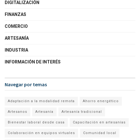
DIGITALIZACIÓN
FINANZAS
COMERCIO
ARTESANÍA
INDUSTRIA
INFORMACIÓN DE INTERÉS
Navegar por temas
Adaptación a la modalidad remota
Ahorro energético
Artesanos
Artesanía
Artesanía tradicional
Bienestar laboral desde casa
Capacitación en artesanías
Colaboración en equipos virtuales
Comunidad local