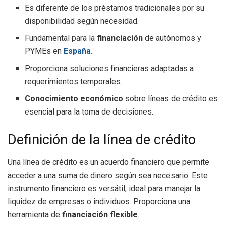
Es diferente de los préstamos tradicionales por su
disponibilidad según necesidad.
Fundamental para la
financiación
de autónomos y
PYMEs en
España
.
Proporciona soluciones financieras adaptadas a
requerimientos temporales.
Conocimiento económico
sobre líneas de crédito es
esencial para la toma de decisiones.
Definición de la línea de crédito
Una línea de crédito es un acuerdo financiero que permite
acceder a una suma de dinero según sea necesario. Este
instrumento financiero es versátil, ideal para manejar la
liquidez de empresas o individuos. Proporciona una
herramienta de
financiación flexible
.