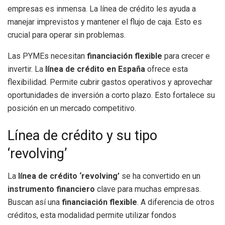
empresas es inmensa. La línea de crédito les ayuda a
manejar imprevistos y mantener el flujo de caja. Esto es
crucial para operar sin problemas.
Las PYMEs necesitan
financiación flexible
para crecer e
invertir. La
línea de crédito en España
ofrece esta
flexibilidad. Permite cubrir gastos operativos y aprovechar
oportunidades de inversión a corto plazo. Esto fortalece su
posición en un mercado competitivo.
Línea de crédito y su tipo
‘revolving’
La
línea de crédito ‘revolving’
se ha convertido en un
instrumento financiero
clave para muchas empresas.
Buscan así una
financiación flexible
. A diferencia de otros
créditos, esta modalidad permite utilizar fondos