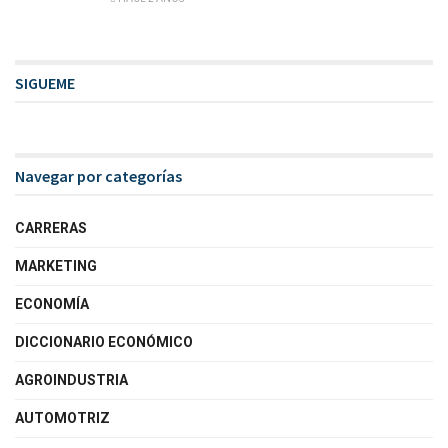
SIGUEME
Navegar por categorías
CARRERAS
MARKETING
ECONOMÍA
DICCIONARIO ECONÓMICO
AGROINDUSTRIA
AUTOMOTRIZ