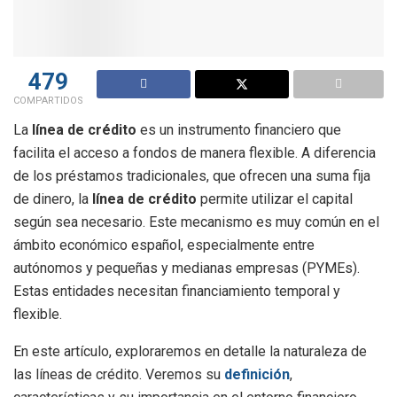
479
COMPARTIDOS
La
línea de crédito
es un instrumento financiero que
facilita el acceso a fondos de manera flexible. A diferencia
de los préstamos tradicionales, que ofrecen una suma fija
de dinero, la
línea de crédito
permite utilizar el capital
según sea necesario. Este mecanismo es muy común en el
ámbito económico español, especialmente entre
autónomos y pequeñas y medianas empresas (PYMEs).
Estas entidades necesitan financiamiento temporal y
flexible.
En este artículo, exploraremos en detalle la naturaleza de
las líneas de crédito. Veremos su
definición
,