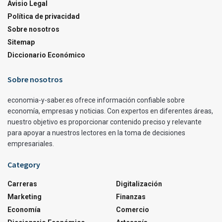
Avisio Legal
Política de privacidad
Sobre nosotros
Sitemap
Diccionario Económico
Sobre nosotros
economia-y-saber.es ofrece información confiable sobre
economía, empresas y noticias. Con expertos en diferentes áreas,
nuestro objetivo es proporcionar contenido preciso y relevante
para apoyar a nuestros lectores en la toma de decisiones
empresariales.
Category
Carreras
Digitalización
Marketing
Finanzas
Economía
Comercio