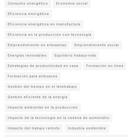
Consumo energético
Economía social
Eficiencia energética
Eficiencia energética en manufactura
Eficiencia en la producción con tecnología
Emprendimiento en artesanías
Emprendimiento social
Energías renovables
Equilibrio trabajo-vida
Estrategias de productividad en casa
Formación en línea
Formación para artesanos
Gestión del tiempo en el teletrabajo
Gestión eficiente de la energía
Impacto ambiental en la producción
Impacto de la tecnología en la cadena de suministro
Impacto del trabajo remoto
Industria sostenible