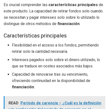
Es crucial comprender las
características principales
de
este producto. La capacidad de retirar fondos solo cuando
se necesitan y pagar intereses solo sobre lo utilizado lo
distingue de otros métodos de
financiación
.
Características principales
Flexibilidad en el acceso a los fondos, permitiendo
retirar solo la cantidad necesaria.
Intereses pagados solo sobre el dinero utilizado, lo
que se traduce en costes asociados más bajos.
Capacidad de renovarse tras su vencimiento,
ofreciendo continuidad en la disponibilidad de
financiación
.
READ
Período de carencia – ¿Cuál es la definición