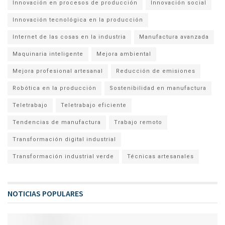
Innovación en procesos de producción
Innovación social
Innovación tecnológica en la producción
Internet de las cosas en la industria
Manufactura avanzada
Maquinaria inteligente
Mejora ambiental
Mejora profesional artesanal
Reducción de emisiones
Robótica en la producción
Sostenibilidad en manufactura
Teletrabajo
Teletrabajo eficiente
Tendencias de manufactura
Trabajo remoto
Transformación digital industrial
Transformación industrial verde
Técnicas artesanales
NOTICIAS POPULARES