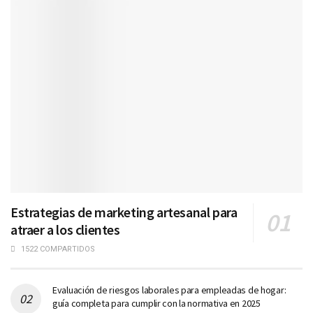
Estrategias de marketing artesanal para
atraer a los clientes
1522 COMPARTIDOS
Evaluación de riesgos laborales para empleadas de hogar:
guía completa para cumplir con la normativa en 2025