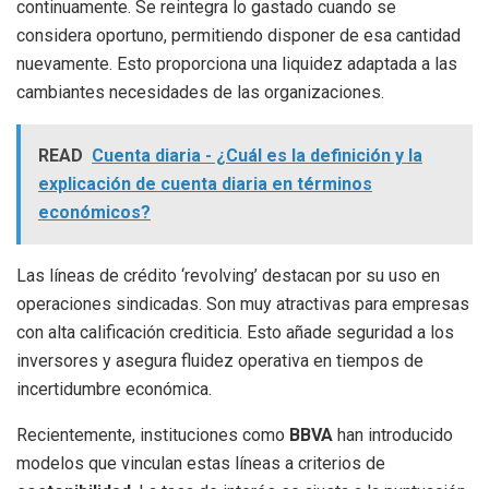
continuamente. Se reintegra lo gastado cuando se
considera oportuno, permitiendo disponer de esa cantidad
nuevamente. Esto proporciona una liquidez adaptada a las
cambiantes necesidades de las organizaciones.
READ
Cuenta diaria - ¿Cuál es la definición y la
explicación de cuenta diaria en términos
económicos?
Las líneas de crédito ‘revolving’ destacan por su uso en
operaciones sindicadas. Son muy atractivas para empresas
con alta calificación crediticia. Esto añade seguridad a los
inversores y asegura fluidez operativa en tiempos de
incertidumbre económica.
Recientemente, instituciones como
BBVA
han introducido
modelos que vinculan estas líneas a criterios de