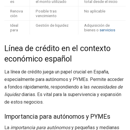
es
el monto utilizado
total desde el inicio
Renova
Posible tras
No aplicable
ción
vencimiento
Ideal
Gestión de liquidez
Adquisición de
para
bienes o
servicios
Línea de crédito en el contexto
económico español
La línea de crédito juega un papel crucial en España,
especialmente para autónomos y PYMEs. Permite acceder
a fondos rápidamente, respondiendo a las
necesidades de
liquidez
diarias. Es vital para la supervivencia y expansión
de estos negocios.
Importancia para autónomos y PYMEs
La
importancia para autónomos
y pequeñas y medianas