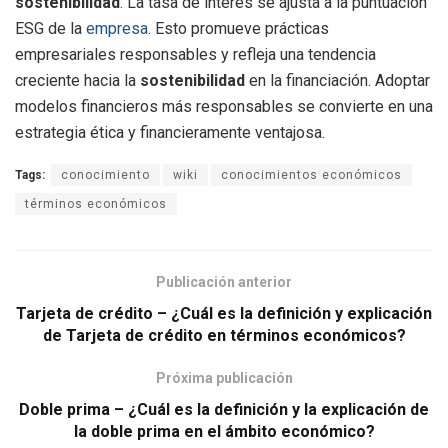
sostenibilidad
. La tasa de interés se ajusta a la puntuación
ESG de la
empresa
. Esto promueve prácticas
empresariales responsables y refleja una tendencia
creciente hacia la
sostenibilidad
en la financiación. Adoptar
modelos financieros más responsables se convierte en una
estrategia ética y financieramente ventajosa.
Tags:
conocimiento
wiki
conocimientos económicos
términos económicos
Publicación anterior
Tarjeta de crédito – ¿Cuál es la definición y explicación
de Tarjeta de crédito en términos económicos?
Próxima publicación
Doble prima – ¿Cuál es la definición y la explicación de
la doble prima en el ámbito económico?