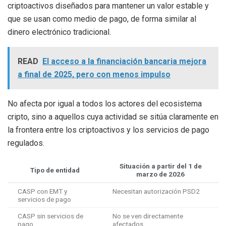
criptoactivos diseñados para mantener un valor estable y
que se usan como medio de pago, de forma similar al
dinero electrónico tradicional.
READ
El acceso a la financiación bancaria mejora
a final de 2025, pero con menos impulso
No afecta por igual a todos los actores del ecosistema
cripto, sino a aquellos cuya actividad se sitúa claramente en
la frontera entre los criptoactivos y los servicios de pago
regulados.
Situación a partir del 1 de
Tipo de entidad
marzo de 2026
CASP con EMT y
Necesitan autorización PSD2
servicios de pago
CASP sin servicios de
No se ven directamente
pago
afectados