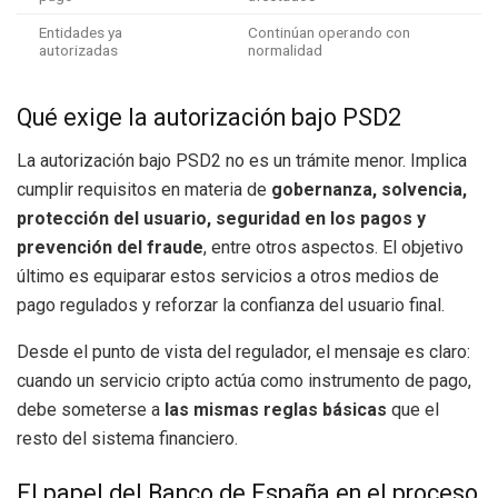
Entidades ya
Continúan operando con
autorizadas
normalidad
Qué exige la autorización bajo PSD2
La autorización bajo PSD2 no es un trámite menor. Implica
cumplir requisitos en materia de
gobernanza, solvencia,
protección del usuario, seguridad en los pagos y
prevención del fraude
, entre otros aspectos. El objetivo
último es equiparar estos servicios a otros medios de
pago regulados y reforzar la confianza del usuario final.
Desde el punto de vista del regulador, el mensaje es claro:
cuando un servicio cripto actúa como instrumento de pago,
debe someterse a
las mismas reglas básicas
que el
resto del sistema financiero.
El papel del Banco de España en el proceso