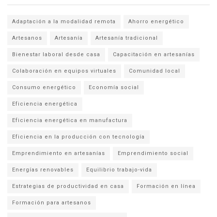
Adaptación a la modalidad remota
Ahorro energético
Artesanos
Artesanía
Artesanía tradicional
Bienestar laboral desde casa
Capacitación en artesanías
Colaboración en equipos virtuales
Comunidad local
Consumo energético
Economía social
Eficiencia energética
Eficiencia energética en manufactura
Eficiencia en la producción con tecnología
Emprendimiento en artesanías
Emprendimiento social
Energías renovables
Equilibrio trabajo-vida
Estrategias de productividad en casa
Formación en línea
Formación para artesanos