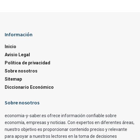
Información
Inicio
Avisio Legal
Política de privacidad
Sobre nosotros
Sitemap
Diccionario Económico
Sobre nosotros
economia-y-saber.es ofrece información confiable sobre
economía, empresas y noticias. Con expertos en diferentes áreas,
nuestro objetivo es proporcionar contenido preciso y relevante
para apoyar a nuestros lectores en la toma de decisiones