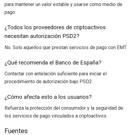
para mantener un valor estable y usarse como medio de
pago.
¿Todos los proveedores de criptoactivos
necesitan autorización PSD2?
No. Solo aquellos que prestan servicios de pago con EMT.
¿Qué recomienda el Banco de España?
Contactar con antelación suficiente para iniciar el
procedimiento de autorización bajo PSD2.
¿Cómo afecta esto a los usuarios?
Refuerza la protección del consumidor y la seguridad de
los servicios de pago vinculados a criptoactivos.
Fuentes