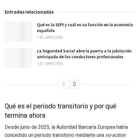
Entradas relacionadas
Qué es la SEPI y cuál es su función en la economía
española
30. JUNIO 2026
La Seguridad Social abre la puerta a la jubilación
anticipada de los conductores profesionales
22. JUNIO 2026
Qué es el periodo transitorio y por qué
termina ahora
Desde junio de 2025, la Autoridad Bancaria Europea había
concedido un periodo transitorio mediante una
no-action