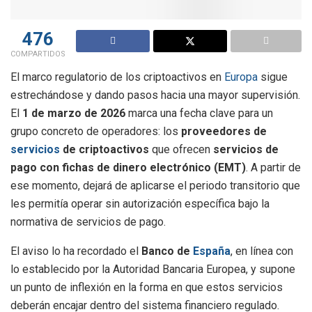
476
COMPARTIDOS
El marco regulatorio de los criptoactivos en
Europa
sigue
estrechándose y dando pasos hacia una mayor supervisión.
El
1 de marzo de 2026
marca una fecha clave para un
grupo concreto de operadores: los
proveedores de
servicios
de criptoactivos
que ofrecen
servicios de
pago con fichas de dinero electrónico (EMT)
. A partir de
ese momento, dejará de aplicarse el periodo transitorio que
les permitía operar sin autorización específica bajo la
normativa de servicios de pago.
El aviso lo ha recordado el
Banco de
España
, en línea con
lo establecido por la Autoridad Bancaria Europea, y supone
un punto de inflexión en la forma en que estos servicios
deberán encajar dentro del sistema financiero regulado.