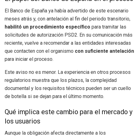
El Banco de España ya había advertido de este escenario
meses atrás y, con antelación al fin del periodo transitorio,
habilitó un procedimiento específico
para tramitar las
solicitudes de autorización PSD2. En su comunicación más
reciente, vuelve a recomendar a las entidades interesadas
que contacten con el organismo
con suficiente antelación
para iniciar el proceso.
Este aviso no es menor. La experiencia en otros procesos
regulatorios muestra que los plazos, la complejidad
documental y los requisitos técnicos pueden ser un cuello
de botella si se dejan para el último momento.
Qué implica este cambio para el mercado y
los usuarios
Aunque la obligación afecta directamente a los