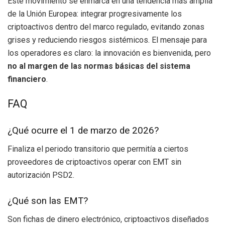
Este movimiento se enmarca en una tendencia más amplia
de la Unión Europea: integrar progresivamente los
criptoactivos dentro del marco regulado, evitando zonas
grises y reduciendo riesgos sistémicos. El mensaje para
los operadores es claro: la innovación es bienvenida, pero
no al margen de las normas básicas del sistema
financiero
.
FAQ
¿Qué ocurre el 1 de marzo de 2026?
Finaliza el periodo transitorio que permitía a ciertos
proveedores de criptoactivos operar con EMT sin
autorización PSD2.
¿Qué son las EMT?
Son fichas de dinero electrónico, criptoactivos diseñados