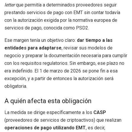
letter
que permitía a determinados proveedores seguir
prestando servicios de pago con EMT sin contar todavía
con la autorización exigida por la normativa europea de
servicios de pago, conocida como PSD2.
Ese margen tenía un objetivo claro:
dar tiempo a las
entidades para adaptarse
, revisar sus modelos de
negocio y preparar la documentación necesaria para cumplir
con los requisitos regulatorios. Sin embargo, ese plazo no
era indefinido. El 1 de marzo de 2026 se pone fin a esa
excepción, y a partir de entonces la autorización será
obligatoria.
A quién afecta esta obligación
La medida se dirige específicamente a los
CASP
(proveedores de servicios de criptoactivos) que realizan
operaciones de pago utilizando EMT
, es decir,