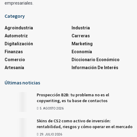
empresariales.
Category
Agroindustria
Industria
Automotriz
Carreras
Digitalización
Marketing
Finanzas
Economía
Comercio
Diccionario Económico
Artesanía
Información De Interés
Últimas noticias
Prospección B2B: tu problema no es el
copywriting, es tu base de contactos
5. AGOSTO 2026
Skins de CS2 como activo de inversión:
rentabilidad, riesgos y cómo operar en el mercado
29. JULIO 2026