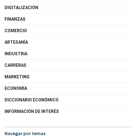
DIGITALIZACIÓN
FINANZAS
COMERCIO
ARTESANÍA
INDUSTRIA
CARRERAS
MARKETING
ECONOMÍA
DICCIONARIO ECONÓMICO
INFORMACIÓN DE INTERÉS
Navegar por temas