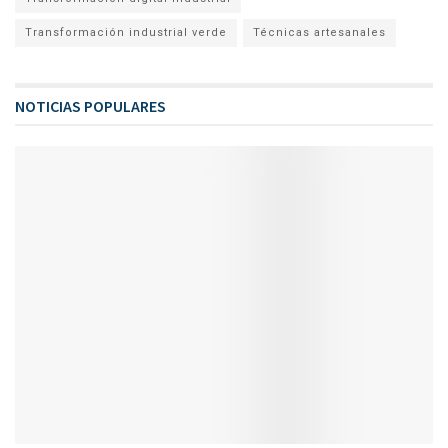
Transformación industrial verde
Técnicas artesanales
NOTICIAS POPULARES