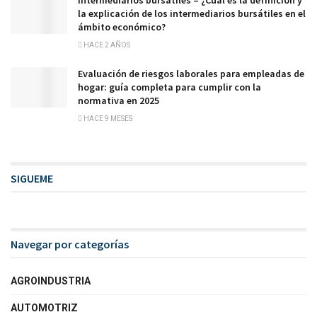
la explicación de los intermediarios bursátiles en el
ámbito económico?
HACE 2 AÑOS
Evaluación de riesgos laborales para empleadas de
hogar: guía completa para cumplir con la
normativa en 2025
HACE 9 MESES
SIGUEME
Navegar por categorías
AGROINDUSTRIA
AUTOMOTRIZ