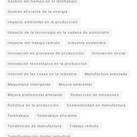
Gestión del tiempo en el teletrabajo
Gestión eficiente de la energía
Impacto ambiental en la producción
Impacto de la tecnología en la cadena de suministro
Impacto del trabajo remoto
Industria sostenible
Innovación en procesos de producción
Innovación social
Innovación tecnológica en la producción
Internet de las cosas en la industria
Manufactura avanzada
Maquinaria inteligente
Mejora ambiental
Mejora profesional artesanal
Reducción de emisiones
Robótica en la producción
Sostenibilidad en manufactura
Teletrabajo
Teletrabajo eficiente
Tendencias de manufactura
Trabajo remoto
Transformación digital industrial