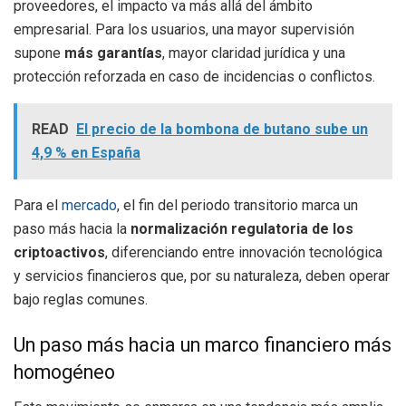
proveedores, el impacto va más allá del ámbito
empresarial. Para los usuarios, una mayor supervisión
supone
más garantías
, mayor claridad jurídica y una
protección reforzada en caso de incidencias o conflictos.
READ
El precio de la bombona de butano sube un
4,9 % en España
Para el
mercado
, el fin del periodo transitorio marca un
paso más hacia la
normalización regulatoria de los
criptoactivos
, diferenciando entre innovación tecnológica
y servicios financieros que, por su naturaleza, deben operar
bajo reglas comunes.
Un paso más hacia un marco financiero más
homogéneo