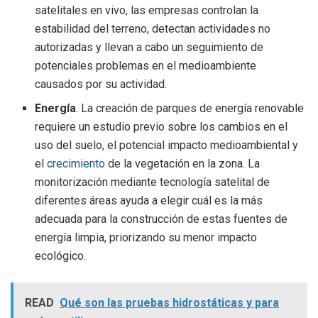
satelitales en vivo, las empresas controlan la
estabilidad del terreno, detectan actividades no
autorizadas y llevan a cabo un seguimiento de
potenciales problemas en el medioambiente
causados por su actividad.
Energía
. La creación de parques de energía renovable
requiere un estudio previo sobre los cambios en el
uso del suelo, el potencial impacto medioambiental y
el
crecimiento
de la vegetación en la zona. La
monitorización mediante tecnología satelital de
diferentes áreas ayuda a elegir cuál es la más
adecuada para la construcción de estas fuentes de
energía limpia, priorizando su menor impacto
ecológico.
READ
Qué son las pruebas hidrostáticas y para