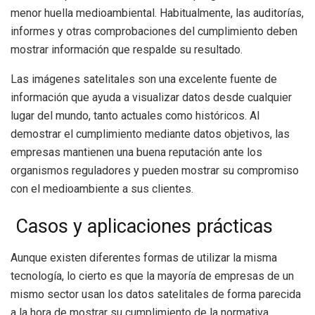
menor huella medioambiental. Habitualmente, las auditorías,
informes y otras comprobaciones del cumplimiento deben
mostrar información que respalde su resultado.
Las imágenes satelitales son una excelente fuente de
información que ayuda a visualizar datos desde cualquier
lugar del mundo, tanto actuales como históricos. Al
demostrar el cumplimiento mediante datos objetivos, las
empresas mantienen una buena reputación ante los
organismos reguladores y pueden mostrar su compromiso
con el medioambiente a sus clientes.
Casos y aplicaciones prácticas
Aunque existen diferentes formas de utilizar la misma
tecnología, lo cierto es que la mayoría de empresas de un
mismo sector usan los datos satelitales de forma parecida
a la hora de mostrar su cumplimiento de la normativa.