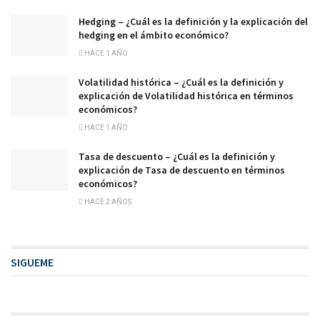
Hedging – ¿Cuál es la definición y la explicación del
hedging en el ámbito económico?
HACE 1 AÑO
Volatilidad histórica – ¿Cuál es la definición y
explicación de Volatilidad histórica en términos
económicos?
HACE 1 AÑO
Tasa de descuento – ¿Cuál es la definición y
explicación de Tasa de descuento en términos
económicos?
HACE 2 AÑOS
SIGUEME