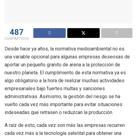
487
COMPARTIDOS
Desde hace ya años, la normativa medioambiental no es
una variable opcional para algunas empresas deseosas de
aportar un pequeño granito de arena a la protección de
nuestro planeta. El cumplimiento de esta normativa ya es
algo obligatorio a la hora de realizar muchas actividades
empresariales bajo fuertes multas y sanciones
administrativas. Asimismo, la gestión del riesgo se ha
vuelto cada vez más importante para evitar situaciones
indeseadas que retrasen o reduzcan la producción.
A raíz de esto, cada vez son más las empresas recurren
cada vez más a la tecnología satelital para obtener una