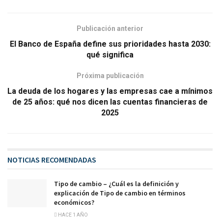
Publicación anterior
El Banco de España define sus prioridades hasta 2030:
qué significa
Próxima publicación
La deuda de los hogares y las empresas cae a mínimos
de 25 años: qué nos dicen las cuentas financieras de
2025
NOTICIAS RECOMENDADAS
Tipo de cambio – ¿Cuál es la definición y
explicación de Tipo de cambio en términos
económicos?
HACE 1 AÑO