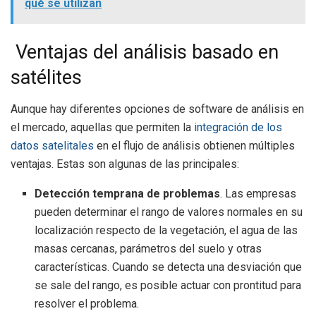
qué se utilizan
Ventajas del análisis basado en
satélites
Aunque hay diferentes opciones de software de análisis en
el mercado, aquellas que permiten la
integración de los
datos satelitales
en el flujo de análisis obtienen múltiples
ventajas. Estas son algunas de las principales:
Detección temprana de problemas
. Las empresas
pueden determinar el rango de valores normales en su
localización respecto de la vegetación, el agua de las
masas cercanas, parámetros del suelo y otras
características. Cuando se detecta una desviación que
se sale del rango, es posible actuar con prontitud para
resolver el problema.