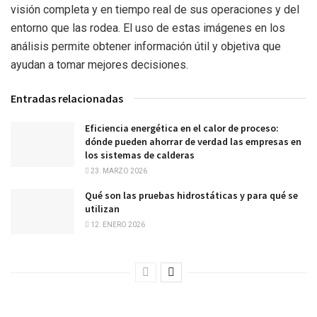
visión completa y en tiempo real de sus operaciones y del
entorno que las rodea. El uso de estas imágenes en los
análisis permite obtener información útil y objetiva que
ayudan a tomar mejores decisiones.
Entradas relacionadas
Eficiencia energética en el calor de proceso:
dónde pueden ahorrar de verdad las empresas en
los sistemas de calderas
23. MARZO 2026
Qué son las pruebas hidrostáticas y para qué se
utilizan
12. ENERO 2026