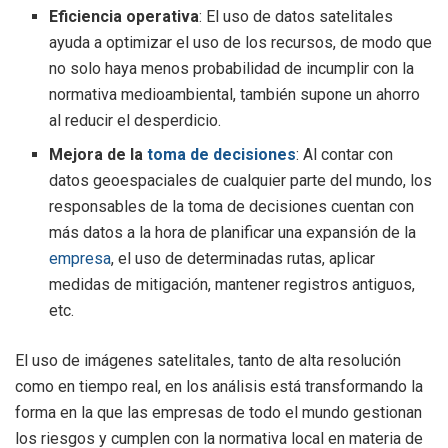
Eficiencia operativa
: El uso de datos satelitales
ayuda a optimizar el uso de los recursos, de modo que
no solo haya menos probabilidad de incumplir con la
normativa medioambiental, también supone un ahorro
al reducir el desperdicio.
Mejora de la
toma de decisiones
: Al contar con
datos geoespaciales de cualquier parte del mundo, los
responsables de la toma de decisiones cuentan con
más datos a la hora de planificar una expansión de la
empresa
, el uso de determinadas rutas, aplicar
medidas de mitigación, mantener registros antiguos,
etc.
El uso de imágenes satelitales, tanto de alta resolución
como en tiempo real, en los análisis está transformando la
forma en la que las empresas de todo el mundo gestionan
los riesgos y cumplen con la normativa local en materia de