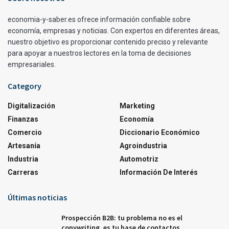
economia-y-saber.es ofrece información confiable sobre
economía, empresas y noticias. Con expertos en diferentes áreas,
nuestro objetivo es proporcionar contenido preciso y relevante
para apoyar a nuestros lectores en la toma de decisiones
empresariales.
Category
Digitalización
Marketing
Finanzas
Economía
Comercio
Diccionario Económico
Artesanía
Agroindustria
Industria
Automotriz
Carreras
Información De Interés
Últimas noticias
Prospección B2B: tu problema no es el
copywriting, es tu base de contactos