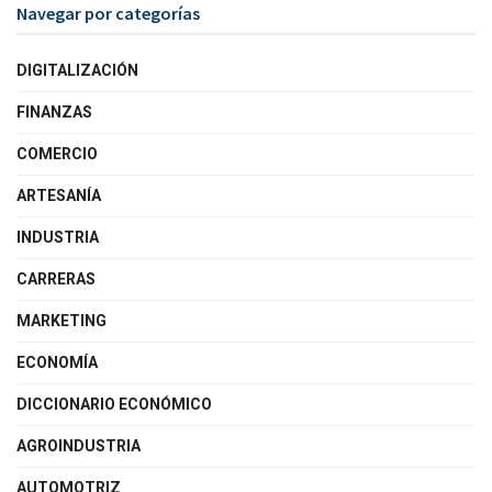
Navegar por categorías
DIGITALIZACIÓN
FINANZAS
COMERCIO
ARTESANÍA
INDUSTRIA
CARRERAS
MARKETING
ECONOMÍA
DICCIONARIO ECONÓMICO
AGROINDUSTRIA
AUTOMOTRIZ