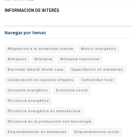
INFORMACIÓN DE INTERÉS
Navegar por temas
Adaptación a la modalidad remota
Ahorro energético
Artesanos
Artesanía
Artesanía tradicional
Bienestar laboral desde casa
Capacitación en artesanías
Colaboración en equipos virtuales
Comunidad local
Consumo energético
Economía social
Eficiencia energética
Eficiencia energética en manufactura
Eficiencia en la producción con tecnología
Emprendimiento en artesanías
Emprendimiento social