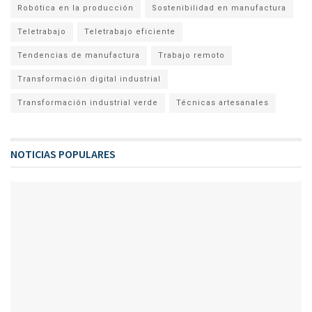
Robótica en la producción
Sostenibilidad en manufactura
Teletrabajo
Teletrabajo eficiente
Tendencias de manufactura
Trabajo remoto
Transformación digital industrial
Transformación industrial verde
Técnicas artesanales
NOTICIAS POPULARES