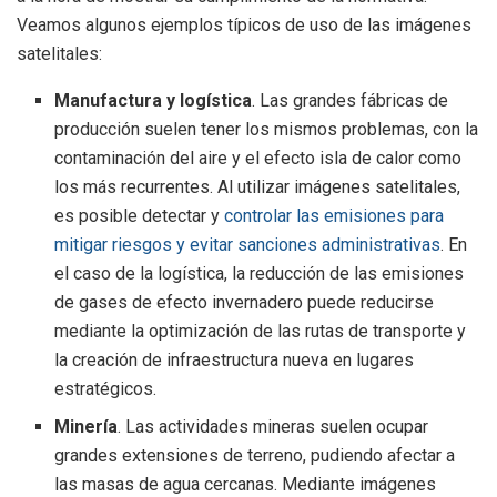
Veamos algunos ejemplos típicos de uso de las imágenes
satelitales:
Manufactura y logística
. Las grandes fábricas de
producción suelen tener los mismos problemas, con la
contaminación del aire y el efecto isla de calor como
los más recurrentes. Al utilizar imágenes satelitales,
es posible detectar y
controlar las emisiones para
mitigar riesgos y evitar sanciones administrativas
. En
el caso de la logística, la reducción de las emisiones
de gases de efecto invernadero puede reducirse
mediante la optimización de las rutas de transporte y
la creación de infraestructura nueva en lugares
estratégicos.
Minería
. Las actividades mineras suelen ocupar
grandes extensiones de terreno, pudiendo afectar a
las masas de agua cercanas. Mediante imágenes