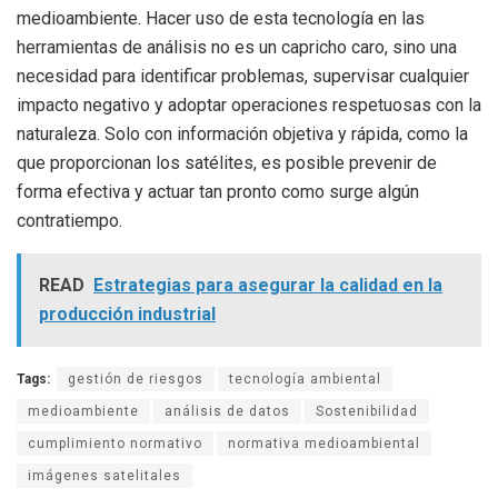
medioambiente. Hacer uso de esta tecnología en las
herramientas de análisis no es un capricho caro, sino una
necesidad para identificar problemas, supervisar cualquier
impacto negativo y adoptar operaciones respetuosas con la
naturaleza. Solo con información objetiva y rápida, como la
que proporcionan los satélites, es posible prevenir de
forma efectiva y actuar tan pronto como surge algún
contratiempo.
READ
Estrategias para asegurar la calidad en la
producción industrial
Tags:
gestión de riesgos
tecnología ambiental
medioambiente
análisis de datos
Sostenibilidad
cumplimiento normativo
normativa medioambiental
imágenes satelitales