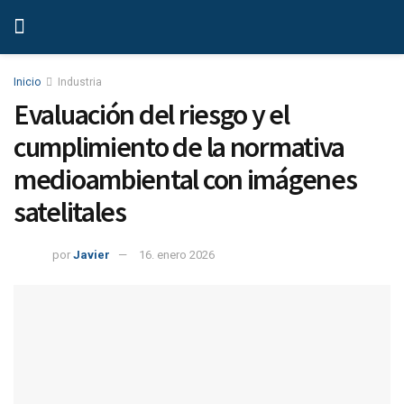
Inicio
Industria
Evaluación del riesgo y el
cumplimiento de la normativa
medioambiental con imágenes
satelitales
por
Javier
16. enero 2026