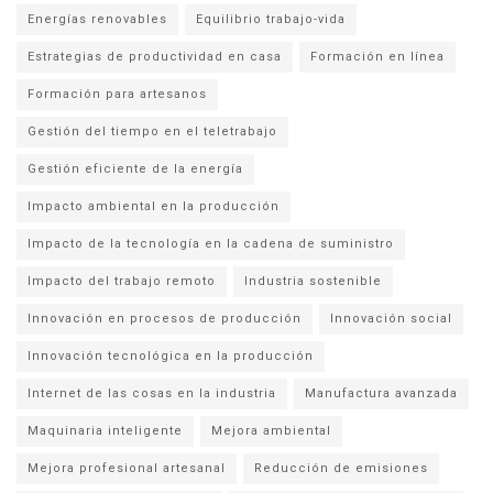
Energías renovables
Equilibrio trabajo-vida
Estrategias de productividad en casa
Formación en línea
Formación para artesanos
Gestión del tiempo en el teletrabajo
Gestión eficiente de la energía
Impacto ambiental en la producción
Impacto de la tecnología en la cadena de suministro
Impacto del trabajo remoto
Industria sostenible
Innovación en procesos de producción
Innovación social
Innovación tecnológica en la producción
Internet de las cosas en la industria
Manufactura avanzada
Maquinaria inteligente
Mejora ambiental
Mejora profesional artesanal
Reducción de emisiones