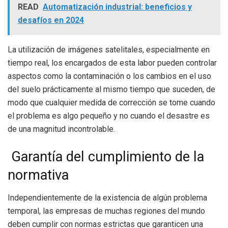
READ
Automatización industrial: beneficios y
desafíos en 2024
La utilización de imágenes satelitales, especialmente en
tiempo real, los encargados de esta labor pueden controlar
aspectos como la contaminación o los cambios en el uso
del suelo prácticamente al mismo tiempo que suceden, de
modo que cualquier medida de corrección se tome cuando
el problema es algo pequeño y no cuando el desastre es
de una magnitud incontrolable.
Garantía del cumplimiento de la
normativa
Independientemente de la existencia de algún problema
temporal, las empresas de muchas regiones del mundo
deben cumplir con normas estrictas que garanticen una