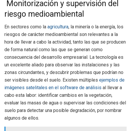
Monitorización y supervisión del
riesgo medioambiental
En sectores como la
agricultura
, la minería o la energía, los
riesgos de carácter medioambiental son relevantes a la
hora de llevar a cabo la actividad, tanto las que se producen
de forma natural como las que se generan como
consecuencia del desarrollo empresarial. La tecnología es
un excelente aliado para observar las instalaciones y las
zonas circundantes, y descubrir problemas que podrían no
ser visibles desde el suelo. Existen múltiples
ejemplos de
imágenes satelitales en el software de análisis
al llevar a
cabo esta labor: identificar cambios en la vegetación,
evaluar las masas de agua o supervisar las condiciones del
suelo para detectar una posible degradación, por nombrar
algunos de ellos.