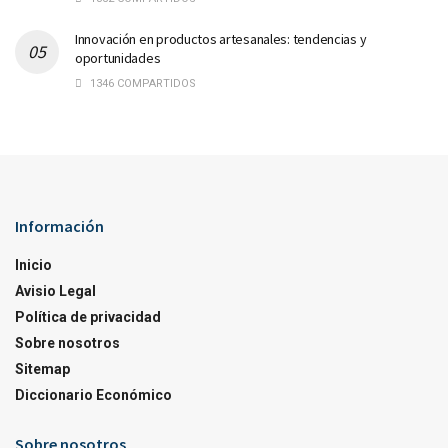
Innovación en productos artesanales: tendencias y
oportunidades
1346 COMPARTIDOS
Información
Inicio
Avisio Legal
Política de privacidad
Sobre nosotros
Sitemap
Diccionario Económico
Sobre nosotros