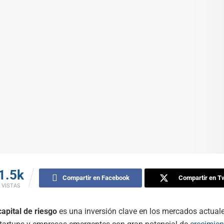
1.5k
Compartir en Facebook
Compartir en Tw
VISTAS
apital de riesgo
es una inversión clave en los mercados actual