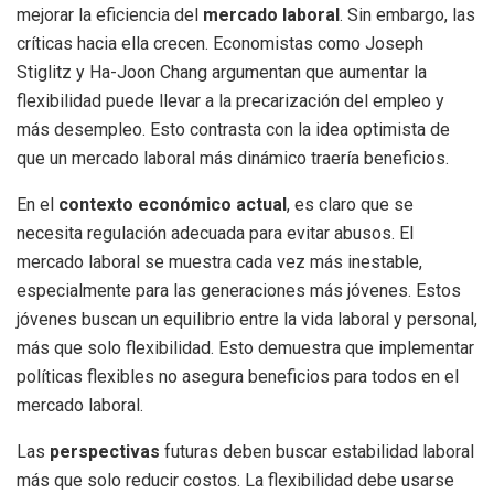
mejorar la eficiencia del
mercado laboral
. Sin embargo, las
críticas hacia ella crecen. Economistas como Joseph
Stiglitz y Ha-Joon Chang argumentan que aumentar la
flexibilidad puede llevar a la precarización del empleo y
más desempleo. Esto contrasta con la idea optimista de
que un mercado laboral más dinámico traería beneficios.
En el
contexto económico actual
, es claro que se
necesita regulación adecuada para evitar abusos. El
mercado laboral se muestra cada vez más inestable,
especialmente para las generaciones más jóvenes. Estos
jóvenes buscan un equilibrio entre la vida laboral y personal,
más que solo flexibilidad. Esto demuestra que implementar
políticas flexibles no asegura beneficios para todos en el
mercado laboral.
Las
perspectivas
futuras deben buscar estabilidad laboral
más que solo reducir costos. La flexibilidad debe usarse