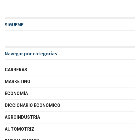
SIGUEME
Navegar por categorías
CARRERAS
MARKETING
ECONOMÍA
DICCIONARIO ECONÓMICO
AGROINDUSTRIA
AUTOMOTRIZ