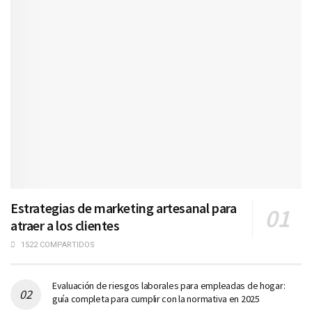
Estrategias de marketing artesanal para
atraer a los clientes
1522 COMPARTIDOS
Evaluación de riesgos laborales para empleadas de hogar:
guía completa para cumplir con la normativa en 2025