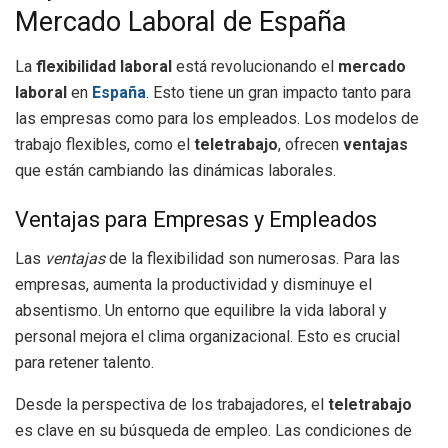
Mercado Laboral de España
La
flexibilidad laboral
está revolucionando el
mercado
laboral
en
España
. Esto tiene un gran impacto tanto para
las empresas como para los empleados. Los modelos de
trabajo flexibles, como el
teletrabajo
, ofrecen
ventajas
que están cambiando las dinámicas laborales.
Ventajas para Empresas y Empleados
Las
ventajas
de la flexibilidad son numerosas. Para las
empresas, aumenta la productividad y disminuye el
absentismo. Un entorno que equilibre la vida laboral y
personal mejora el clima organizacional. Esto es crucial
para retener talento.
Desde la perspectiva de los trabajadores, el
teletrabajo
es clave en su búsqueda de empleo. Las condiciones de