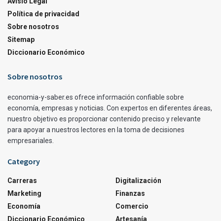
Avisio Legal
Política de privacidad
Sobre nosotros
Sitemap
Diccionario Económico
Sobre nosotros
economia-y-saber.es ofrece información confiable sobre
economía, empresas y noticias. Con expertos en diferentes áreas,
nuestro objetivo es proporcionar contenido preciso y relevante
para apoyar a nuestros lectores en la toma de decisiones
empresariales.
Category
Carreras
Digitalización
Marketing
Finanzas
Economía
Comercio
Diccionario Económico
Artesanía