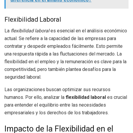
Flexibilidad Laboral
La
flexibilidad laboral
es esencial en el análisis económico
actual. Se refiere a la capacidad de las empresas para
contratar y despedir empleados fácilmente. Esto permite
una respuesta rápida a las fluctuaciones del mercado. La
flexibilidad en el empleo y la remuneración es clave para la
competitividad, pero también plantea desafíos para la
seguridad laboral.
Las organizaciones buscan optimizar sus recursos
humanos. Por ello, analizar la
flexibilidad laboral
es crucial
para entender el equilibrio entre las necesidades
empresariales y los derechos de los trabajadores.
Impacto de la Flexibilidad en el