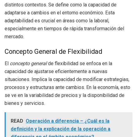
distintos contextos. Se define como la capacidad de
adaptarse a cambios en el entorno económico. Esta
adaptabilidad es crucial en áreas como la laboral,
especialmente en tiempos de rápida transformación del
mercado.
Concepto General de Flexibilidad
El
concepto general
de flexibilidad se enfoca en la
capacidad de ajustarse eficientemente a nuevas
situaciones. Implica la capacidad de modificar estrategias,
procesos y estructuras ante cambios. En la economía, esto
se ve en la variabilidad de precios y la disponibilidad de
bienes y servicios.
READ
Operación a diferencia – ¿Cuál es la
definición y la explicación de la operación a
diferencia en el ámbito económico?