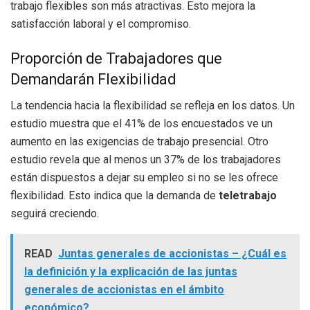
trabajo flexibles son más atractivas. Esto mejora la
satisfacción laboral y el compromiso.
Proporción de Trabajadores que
Demandarán Flexibilidad
La tendencia hacia la flexibilidad se refleja en los datos. Un
estudio muestra que el 41% de los encuestados ve un
aumento en las exigencias de trabajo presencial. Otro
estudio revela que al menos un 37% de los trabajadores
están dispuestos a dejar su empleo si no se les ofrece
flexibilidad. Esto indica que la demanda de
teletrabajo
seguirá creciendo.
READ
Juntas generales de accionistas – ¿Cuál es
la definición y la explicación de las juntas
generales de accionistas en el ámbito
económico?