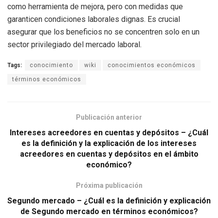
como herramienta de mejora, pero con medidas que
garanticen condiciones laborales dignas. Es crucial
asegurar que los beneficios no se concentren solo en un
sector privilegiado del mercado laboral.
Tags:
conocimiento
wiki
conocimientos económicos
términos económicos
Publicación anterior
Intereses acreedores en cuentas y depósitos – ¿Cuál
es la definición y la explicación de los intereses
acreedores en cuentas y depósitos en el ámbito
económico?
Próxima publicación
Segundo mercado – ¿Cuál es la definición y explicación
de Segundo mercado en términos económicos?