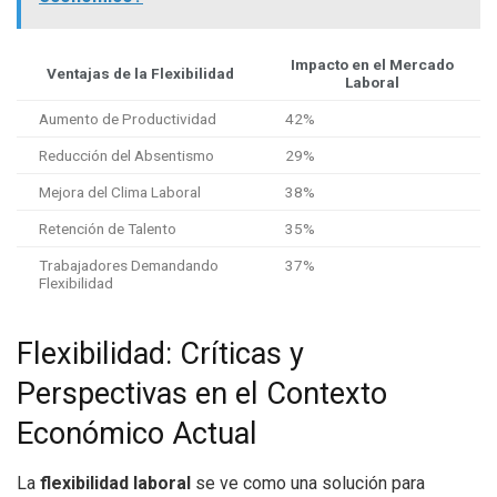
Impacto en el Mercado
Ventajas de la Flexibilidad
Laboral
Aumento de Productividad
42%
Reducción del Absentismo
29%
Mejora del Clima Laboral
38%
Retención de Talento
35%
Trabajadores Demandando
37%
Flexibilidad
Flexibilidad: Críticas y
Perspectivas en el Contexto
Económico Actual
La
flexibilidad laboral
se ve como una solución para