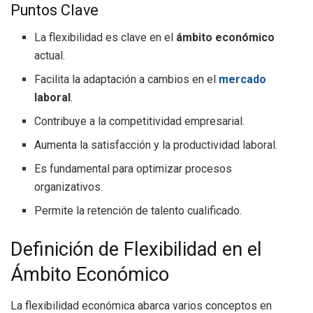
Puntos Clave
La flexibilidad es clave en el
ámbito económico
actual.
Facilita la adaptación a cambios en el
mercado
laboral
.
Contribuye a la competitividad empresarial.
Aumenta la satisfacción y la productividad laboral.
Es fundamental para optimizar procesos
organizativos.
Permite la retención de talento cualificado.
Definición de Flexibilidad en el
Ámbito Económico
La flexibilidad económica abarca varios conceptos en