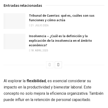
Entradas relacionadas
Tribunal de Cuentas: qué es, cuáles son sus
funciones y cómo actúa
21. JULIO 2026
Insolvencia – ¿Cuál es la definición y la
explicación de la insolvencia en el ámbito
económico?
18. ABRIL 2025
Al explorar la
flexibilidad
, es esencial considerar su
impacto en la productividad y bienestar laboral. Este
concepto no solo mejora la eficiencia organizativa. También
puede influir en la retención de personal capacitado.