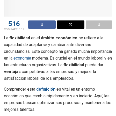
516
COMPARTIDOS
La
flexibilidad
en el
ámbito económico
se refiere a la
capacidad de adaptarse y cambiar ante diversas
circunstancias. Este concepto ha ganado mucha importancia
en la
economía
moderna. Es crucial en el mundo laboral y en
las estructuras organizativas. La
flexibilidad
puede dar
ventajas
competitivas a las empresas y mejorar la
satisfacción laboral de los empleados.
Comprender esta
definición
es vital en un entorno
económico que cambia rápidamente y es incierto. Aquí, las
empresas buscan optimizar sus procesos y mantener a los
mejores talentos.