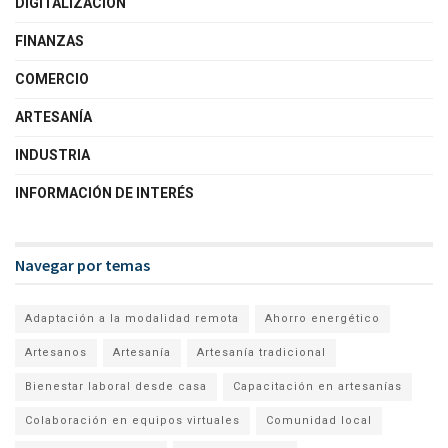
DIGITALIZACIÓN
FINANZAS
COMERCIO
ARTESANÍA
INDUSTRIA
INFORMACIÓN DE INTERÉS
Navegar por temas
Adaptación a la modalidad remota
Ahorro energético
Artesanos
Artesanía
Artesanía tradicional
Bienestar laboral desde casa
Capacitación en artesanías
Colaboración en equipos virtuales
Comunidad local