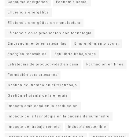
Consumo energético
Economía social
Eficiencia energética
Eficiencia energética en manufactura
Eficiencia en la producción con tecnología
Emprendimiento en artesanías
Emprendimiento social
Energías renovables
Equilibrio trabajo-vida
Estrategias de productividad en casa
Formación en línea
Formación para artesanos
Gestión del tiempo en el teletrabajo
Gestión eficiente de la energía
Impacto ambiental en la producción
Impacto de la tecnología en la cadena de suministro
Impacto del trabajo remoto
Industria sostenible