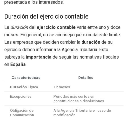
presentada a los interesados.
Duración del ejercicio contable
La
duración
del
ejercicio contable
varía entre uno y doce
meses. En general, no se aconseja que exceda este límite.
Las empresas que deciden cambiar la
duración
de su
ejercicio deben informar a la Agencia Tributaria. Esto
subraya la
importancia
de seguir las normativas fiscales
en
España
.
Características
Detalles
Duración
Típica
12 meses
Excepciones
Períodos más cortos en
constituciones o disoluciones
Obligación de
A la Agencia Tributaria en caso de
Comunicación
modificación