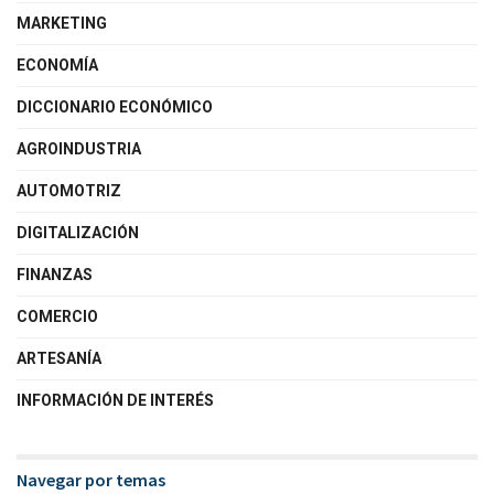
MARKETING
ECONOMÍA
DICCIONARIO ECONÓMICO
AGROINDUSTRIA
AUTOMOTRIZ
DIGITALIZACIÓN
FINANZAS
COMERCIO
ARTESANÍA
INFORMACIÓN DE INTERÉS
Navegar por temas