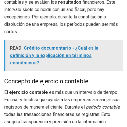
contables y se evalúan los
resultados
financieros. Este
intervalo suele coincidir con un año fiscal, pero hay
excepciones. Por ejemplo, durante la constitución o
disolución de una empresa, los períodos pueden ser más
cortos.
READ
Crédito documentario - ¿Cuál es la
definición y la explicación en términos
económicos?
Concepto de ejercicio contable
El
ejercicio contable
es más que un intervalo de tiempo.
Es una estructura que ayuda a las empresas a manejar sus
registros de manera eficiente. Durante el
período contable
,
todas las transacciones financieras se registran. Esto
asegura transparencia y precisión en la información