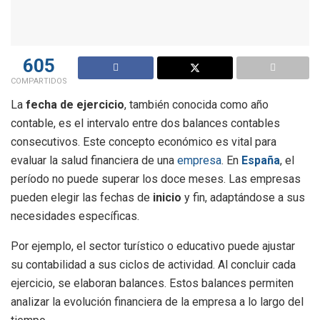
605
COMPARTIDOS
La
fecha de ejercicio
, también conocida como año
contable, es el intervalo entre dos balances contables
consecutivos. Este concepto económico es vital para
evaluar la salud financiera de una
empresa
. En
España
, el
período no puede superar los doce meses. Las empresas
pueden elegir las fechas de
inicio
y fin, adaptándose a sus
necesidades específicas.
Por ejemplo, el sector turístico o educativo puede ajustar
su contabilidad a sus ciclos de actividad. Al concluir cada
ejercicio, se elaboran balances. Estos balances permiten
analizar la evolución financiera de la empresa a lo largo del