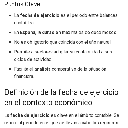
Puntos Clave
La
fecha de ejercicio
es el periodo entre balances
contables.
En
España
, la
duración
máxima es de doce meses.
No es obligatorio que coincida con el año natural.
Permite a sectores adaptar su contabilidad a sus
ciclos de actividad.
Facilita el
análisis
comparativo de la situación
financiera.
Definición de la fecha de ejercicio
en el contexto económico
La
fecha de ejercicio
es clave en el ámbito contable. Se
refiere al período en el que se llevan a cabo los registros