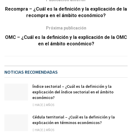
Recompra – ¿Cuál es la definición y la explicación de la
recompra en el ámbito económico?
Próxima publicación
OMC – ¿Cuál es la definición y la explicación de la OMC
en el ámbito económico?
NOTICIAS RECOMENDADAS
Índice sectorial – ¿Cuál es la definición y la
explicación del índice sectorial en el ámbito
económico?
HACE 2 AÑOS
Cédula territorial – ¿Cuál es la definición y la
explicación en términos económicos?
HACE 2 AÑOS