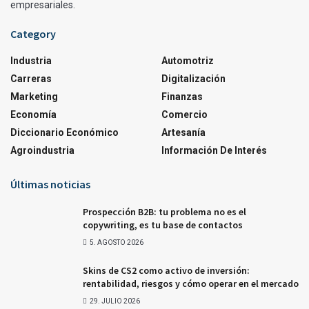
empresariales.
Category
Industria
Automotriz
Carreras
Digitalización
Marketing
Finanzas
Economía
Comercio
Diccionario Económico
Artesanía
Agroindustria
Información De Interés
Últimas noticias
Prospección B2B: tu problema no es el
copywriting, es tu base de contactos
5. AGOSTO 2026
Skins de CS2 como activo de inversión:
rentabilidad, riesgos y cómo operar en el mercado
29. JULIO 2026