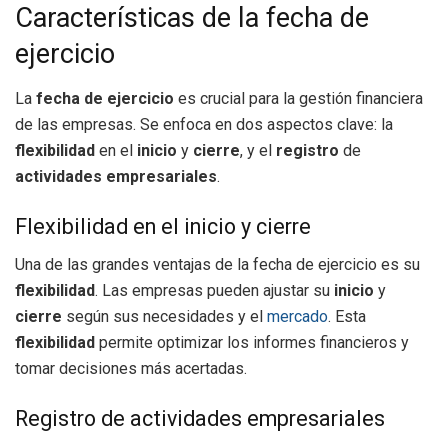
Características de la fecha de
ejercicio
La
fecha de ejercicio
es crucial para la gestión financiera
de las empresas. Se enfoca en dos aspectos clave: la
flexibilidad
en el
inicio
y
cierre
, y el
registro
de
actividades empresariales
.
Flexibilidad en el inicio y cierre
Una de las grandes ventajas de la fecha de ejercicio es su
flexibilidad
. Las empresas pueden ajustar su
inicio
y
cierre
según sus necesidades y el
mercado
. Esta
flexibilidad
permite optimizar los informes financieros y
tomar decisiones más acertadas.
Registro de actividades empresariales