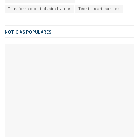
Transformación industrial verde
Técnicas artesanales
NOTICIAS POPULARES