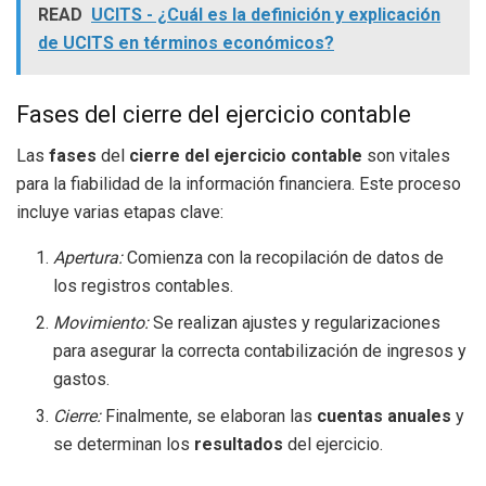
READ
UCITS - ¿Cuál es la definición y explicación
de UCITS en términos económicos?
Fases del cierre del ejercicio contable
Las
fases
del
cierre del ejercicio contable
son vitales
para la fiabilidad de la información financiera. Este proceso
incluye varias etapas clave:
Apertura:
Comienza con la recopilación de datos de
los registros contables.
Movimiento:
Se realizan ajustes y regularizaciones
para asegurar la correcta contabilización de ingresos y
gastos.
Cierre:
Finalmente, se elaboran las
cuentas anuales
y
se determinan los
resultados
del ejercicio.