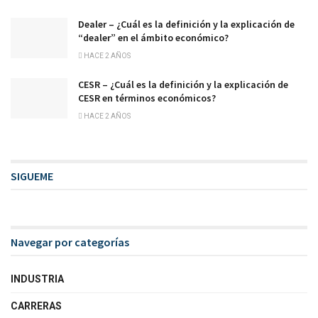
Dealer – ¿Cuál es la definición y la explicación de
“dealer” en el ámbito económico?
HACE 2 AÑOS
CESR – ¿Cuál es la definición y la explicación de
CESR en términos económicos?
HACE 2 AÑOS
SIGUEME
Navegar por categorías
INDUSTRIA
CARRERAS