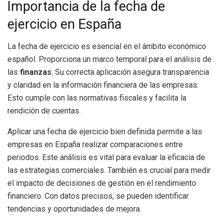
Importancia de la fecha de
ejercicio en España
La fecha de ejercicio es esencial en el ámbito económico
español. Proporciona un marco temporal para el análisis de
las
finanzas
. Su correcta aplicación asegura transparencia
y claridad en la información financiera de las empresas.
Esto cumple con las normativas fiscales y facilita la
rendición de cuentas.
Aplicar una fecha de ejercicio bien definida permite a las
empresas en España realizar comparaciones entre
periodos. Este análisis es vital para evaluar la eficacia de
las estrategias comerciales. También es crucial para medir
el impacto de decisiones de gestión en el rendimiento
financiero. Con datos precisos, se pueden identificar
tendencias y oportunidades de mejora.