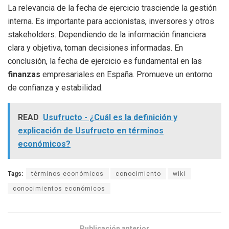
La relevancia de la fecha de ejercicio trasciende la gestión
interna. Es importante para accionistas, inversores y otros
stakeholders. Dependiendo de la información financiera
clara y objetiva, toman decisiones informadas. En
conclusión, la fecha de ejercicio es fundamental en las
finanzas
empresariales en España. Promueve un entorno
de confianza y estabilidad.
READ
Usufructo - ¿Cuál es la definición y
explicación de Usufructo en términos
económicos?
Tags:
términos económicos
conocimiento
wiki
conocimientos económicos
Publicación anterior