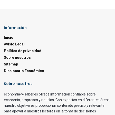
Información
Inicio
Avisio Legal
Política de privacidad
Sobre nosotros
Sitemap
Diccionario Económico
Sobre nosotros
economia-y-saber.es ofrece información confiable sobre
economía, empresas y noticias. Con expertos en diferentes áreas,
nuestro objetivo es proporcionar contenido preciso y relevante
para apoyar a nuestros lectores en la toma de decisiones