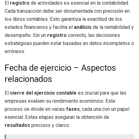
El
registro
de actividades es esencial en la contabilidad.
Cada transacción debe ser documentada con precisión en
los libros contables. Esto garantiza la exactitud de los
estados financieros y facilita el
análisis
de la rentabilidad y
desempeño. Sin un
registro
correcto, las decisiones
estratégicas pueden estar basadas en datos incompletos o
erróneos.
Fecha de ejercicio – Aspectos
relacionados
El
cierre del ejercicio contable
es crucial para que las
empresas evalúen su rendimiento económico. Este
proceso se divide en varias
fases
, cada una con un papel
esencial. Estas etapas aseguran la obtención de
resultados
precisos y claros.