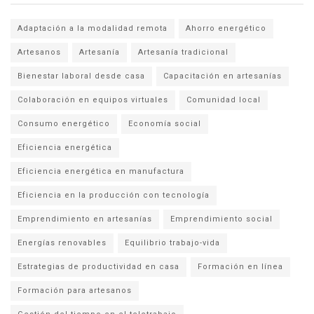
Adaptación a la modalidad remota
Ahorro energético
Artesanos
Artesanía
Artesanía tradicional
Bienestar laboral desde casa
Capacitación en artesanías
Colaboración en equipos virtuales
Comunidad local
Consumo energético
Economía social
Eficiencia energética
Eficiencia energética en manufactura
Eficiencia en la producción con tecnología
Emprendimiento en artesanías
Emprendimiento social
Energías renovables
Equilibrio trabajo-vida
Estrategias de productividad en casa
Formación en línea
Formación para artesanos