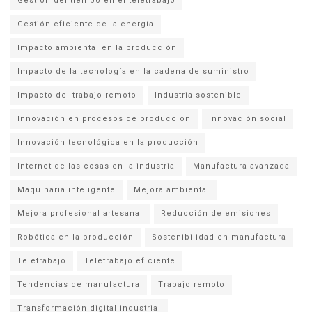
Gestión del tiempo en el teletrabajo
Gestión eficiente de la energía
Impacto ambiental en la producción
Impacto de la tecnología en la cadena de suministro
Impacto del trabajo remoto
Industria sostenible
Innovación en procesos de producción
Innovación social
Innovación tecnológica en la producción
Internet de las cosas en la industria
Manufactura avanzada
Maquinaria inteligente
Mejora ambiental
Mejora profesional artesanal
Reducción de emisiones
Robótica en la producción
Sostenibilidad en manufactura
Teletrabajo
Teletrabajo eficiente
Tendencias de manufactura
Trabajo remoto
Transformación digital industrial