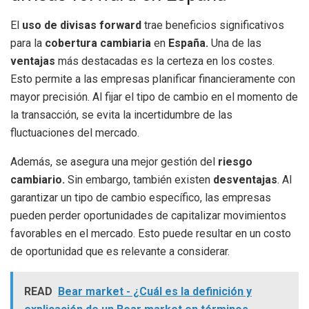
El
uso de divisas forward
trae beneficios significativos
para la
cobertura cambiaria
en
España.
Una de las
ventajas
más destacadas es la certeza en los costes.
Esto permite a las empresas planificar financieramente con
mayor precisión. Al fijar el tipo de cambio en el momento de
la transacción, se evita la incertidumbre de las
fluctuaciones del mercado.
Además, se asegura una mejor gestión del
riesgo
cambiario.
Sin embargo, también existen
desventajas
. Al
garantizar un tipo de cambio específico, las empresas
pueden perder oportunidades de capitalizar movimientos
favorables en el mercado. Esto puede resultar en un costo
de oportunidad que es relevante a considerar.
READ
Bear market - ¿Cuál es la definición y