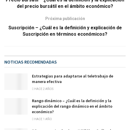
del precio bursátil en el ámbito económico?
Próxima publicación
Suscripción – ¿Cuál es la definición y explicación de
Suscripción en términos económicos?
NOTICIAS RECOMENDADAS
Estrategias para adaptarse al teletrabajo de
manera efectiva
HACE 2 AÑOS
Rango dinámico – ¿Cuál es la definición y la
explicación del rango dinámico en el ámbito
económico?
HACE 1 AÑO