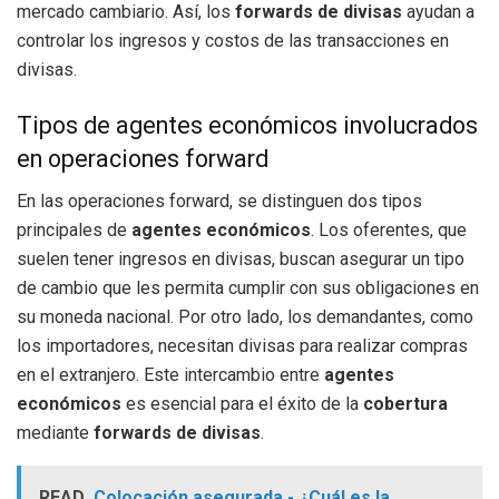
mercado cambiario. Así, los
forwards de divisas
ayudan a
controlar los ingresos y costos de las transacciones en
divisas.
Tipos de agentes económicos involucrados
en operaciones forward
En las operaciones forward, se distinguen dos tipos
principales de
agentes económicos
. Los oferentes, que
suelen tener ingresos en divisas, buscan asegurar un tipo
de cambio que les permita cumplir con sus obligaciones en
su moneda nacional. Por otro lado, los demandantes, como
los importadores, necesitan divisas para realizar compras
en el extranjero. Este intercambio entre
agentes
económicos
es esencial para el éxito de la
cobertura
mediante
forwards de divisas
.
READ
Colocación asegurada - ¿Cuál es la