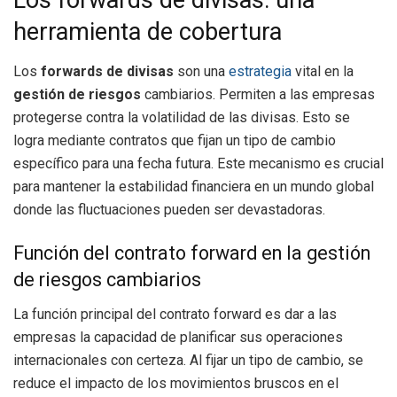
Los forwards de divisas: una
herramienta de cobertura
Los
forwards de divisas
son una
estrategia
vital en la
gestión de riesgos
cambiarios. Permiten a las empresas
protegerse contra la volatilidad de las divisas. Esto se
logra mediante contratos que fijan un tipo de cambio
específico para una fecha futura. Este mecanismo es crucial
para mantener la estabilidad financiera en un mundo global
donde las fluctuaciones pueden ser devastadoras.
Función del contrato forward en la gestión
de riesgos cambiarios
La función principal del contrato forward es dar a las
empresas la capacidad de planificar sus operaciones
internacionales con certeza. Al fijar un tipo de cambio, se
reduce el impacto de los movimientos bruscos en el