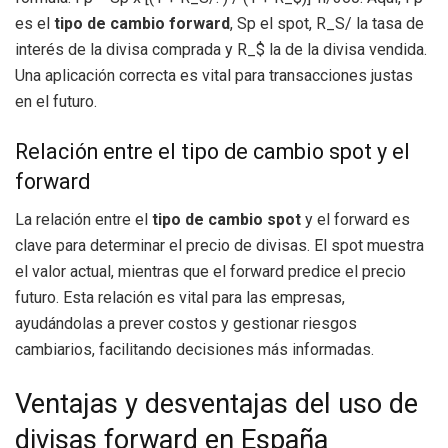
es el
tipo de cambio forward
, Sp el spot, R_S/ la tasa de
interés de la divisa comprada y R_$ la de la divisa vendida.
Una aplicación correcta es vital para transacciones justas
en el futuro.
Relación entre el tipo de cambio spot y el
forward
La relación entre el
tipo de cambio spot
y el forward es
clave para determinar el precio de divisas. El spot muestra
el valor actual, mientras que el forward predice el precio
futuro. Esta relación es vital para las empresas,
ayudándolas a prever costos y gestionar riesgos
cambiarios, facilitando decisiones más informadas.
Ventajas y desventajas del uso de
divisas forward en España