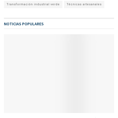
Transformación industrial verde
Técnicas artesanales
NOTICIAS POPULARES