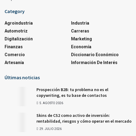
Category
Agroindustria
Industria
Automotriz
Carreras
Digitalización
Marketing
Finanzas
Economía
Comercio
Diccionario Económico
Artesanía
Información De Interés
Últimas noticias
Prospección B2B: tu problema no es el
copywriting, es tu base de contactos
5. AGOSTO 2026
Skins de CS2 como activo de inversión:
rentabilidad, riesgos y cómo operar en el mercado
29. JULIO 2026