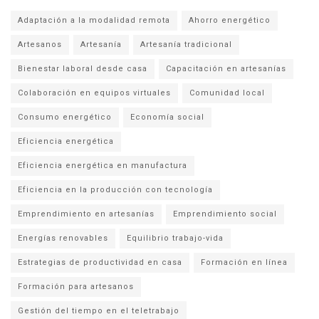
Adaptación a la modalidad remota
Ahorro energético
Artesanos
Artesanía
Artesanía tradicional
Bienestar laboral desde casa
Capacitación en artesanías
Colaboración en equipos virtuales
Comunidad local
Consumo energético
Economía social
Eficiencia energética
Eficiencia energética en manufactura
Eficiencia en la producción con tecnología
Emprendimiento en artesanías
Emprendimiento social
Energías renovables
Equilibrio trabajo-vida
Estrategias de productividad en casa
Formación en línea
Formación para artesanos
Gestión del tiempo en el teletrabajo