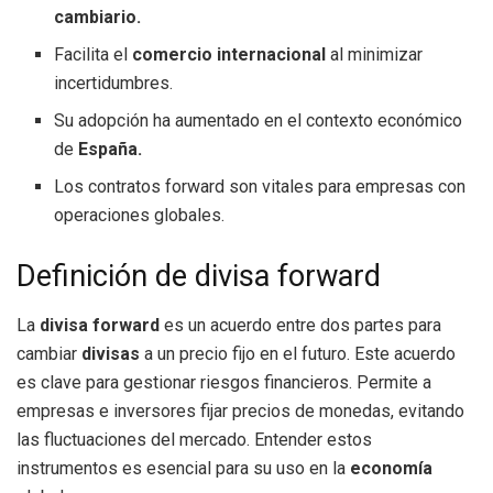
cambiario.
Facilita el
comercio internacional
al minimizar
incertidumbres.
Su adopción ha aumentado en el contexto económico
de
España.
Los contratos forward son vitales para empresas con
operaciones globales.
Definición de divisa forward
La
divisa forward
es un acuerdo entre dos partes para
cambiar
divisas
a un precio fijo en el futuro. Este acuerdo
es clave para gestionar riesgos financieros. Permite a
empresas e inversores fijar precios de monedas, evitando
las fluctuaciones del mercado. Entender estos
instrumentos es esencial para su uso en la
economía