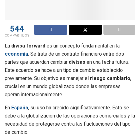
544
COMPARTIDOS
La
divisa forward
es un concepto fundamental en la
economía
. Se trata de un contrato financiero entre dos
partes que acuerdan cambiar
divisas
en una fecha futura.
Este acuerdo se hace a un tipo de cambio establecido
previamente. Su objetivo es manejar el
riesgo cambiario
,
crucial en un mundo globalizado donde las empresas
operan internacionalmente.
En
España
, su uso ha crecido significativamente. Esto se
debe a la globalización de las operaciones comerciales y la
necesidad de protegerse contra las fluctuaciones del tipo
de cambio.