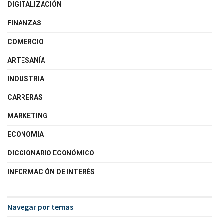
DIGITALIZACIÓN
FINANZAS
COMERCIO
ARTESANÍA
INDUSTRIA
CARRERAS
MARKETING
ECONOMÍA
DICCIONARIO ECONÓMICO
INFORMACIÓN DE INTERÉS
Navegar por temas