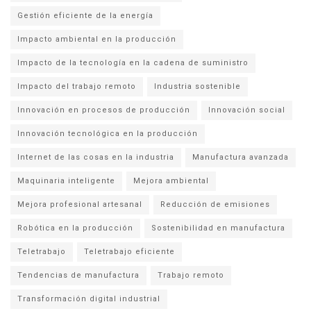
Gestión eficiente de la energía
Impacto ambiental en la producción
Impacto de la tecnología en la cadena de suministro
Impacto del trabajo remoto
Industria sostenible
Innovación en procesos de producción
Innovación social
Innovación tecnológica en la producción
Internet de las cosas en la industria
Manufactura avanzada
Maquinaria inteligente
Mejora ambiental
Mejora profesional artesanal
Reducción de emisiones
Robótica en la producción
Sostenibilidad en manufactura
Teletrabajo
Teletrabajo eficiente
Tendencias de manufactura
Trabajo remoto
Transformación digital industrial