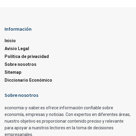
Información
Inicio
Avisio Legal
Política de privacidad
Sobre nosotros
Sitemap
Diccionario Económico
Sobre nosotros
economia-y-saber.es ofrece información confiable sobre
economía, empresas y noticias. Con expertos en diferentes áreas,
nuestro objetivo es proporcionar contenido preciso y relevante
para apoyar a nuestros lectores en la toma de decisiones
empresariales.