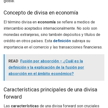
global.
Concepto de divisa en economía
El término divisa en
economía
se refiere a medios de
intercambio aceptados internacionalmente. No solo son
monedas extranjeras, sino también depósitos y títulos de
crédito en otros países. Esta
definición
subraya su
importancia en el comercio y las transacciones financieras.
READ
Fusión por absorción – ¿Cuál es la
definición y la explicación de la fusión por
absorción en el ámbito económico?
Características principales de una divisa
forward
Las
características
de una divisa forward son cruciales