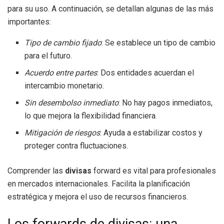
para su uso. A continuación, se detallan algunas de las más
importantes:
Tipo de cambio fijado
: Se establece un tipo de cambio
para el futuro.
Acuerdo entre partes
: Dos entidades acuerdan el
intercambio monetario.
Sin desembolso inmediato
: No hay pagos inmediatos,
lo que mejora la flexibilidad financiera.
Mitigación de riesgos
: Ayuda a estabilizar costos y
proteger contra fluctuaciones.
Comprender las
divisas
forward es vital para profesionales
en mercados internacionales. Facilita la planificación
estratégica y mejora el uso de recursos financieros.