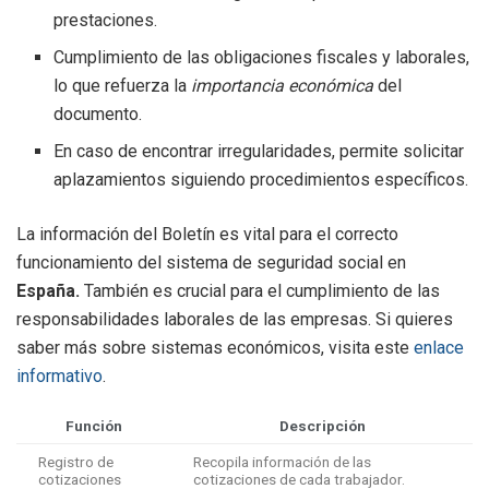
prestaciones.
Cumplimiento de las obligaciones fiscales y laborales,
lo que refuerza la
importancia económica
del
documento.
En caso de encontrar irregularidades, permite solicitar
aplazamientos siguiendo procedimientos específicos.
La información del Boletín es vital para el correcto
funcionamiento del sistema de seguridad social en
España.
También es crucial para el cumplimiento de las
responsabilidades laborales de las empresas. Si quieres
saber más sobre sistemas económicos, visita este
enlace
informativo
.
Función
Descripción
Registro de
Recopila información de las
cotizaciones
cotizaciones de cada trabajador.