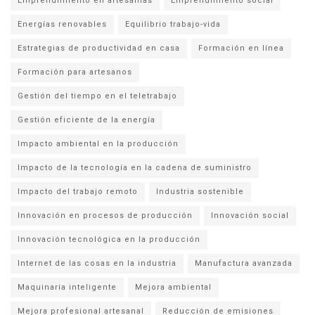
Emprendimiento en artesanías
Emprendimiento social
Energías renovables
Equilibrio trabajo-vida
Estrategias de productividad en casa
Formación en línea
Formación para artesanos
Gestión del tiempo en el teletrabajo
Gestión eficiente de la energía
Impacto ambiental en la producción
Impacto de la tecnología en la cadena de suministro
Impacto del trabajo remoto
Industria sostenible
Innovación en procesos de producción
Innovación social
Innovación tecnológica en la producción
Internet de las cosas en la industria
Manufactura avanzada
Maquinaria inteligente
Mejora ambiental
Mejora profesional artesanal
Reducción de emisiones