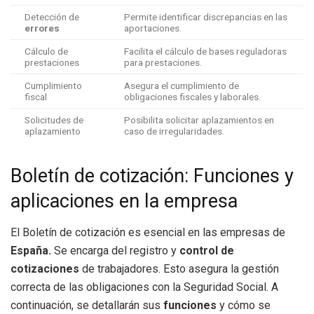
Detección de
Permite identificar discrepancias en las
errores
aportaciones.
Cálculo de
Facilita el cálculo de bases reguladoras
prestaciones
para prestaciones.
Cumplimiento
Asegura el cumplimiento de
fiscal
obligaciones fiscales y laborales.
Solicitudes de
Posibilita solicitar aplazamientos en
aplazamiento
caso de irregularidades.
Boletín de cotización: Funciones y
aplicaciones en la empresa
El Boletín de cotización es esencial en las empresas de
España.
Se encarga del registro y
control de
cotizaciones
de trabajadores. Esto asegura la gestión
correcta de las obligaciones con la Seguridad Social. A
continuación, se detallarán sus
funciones
y cómo se