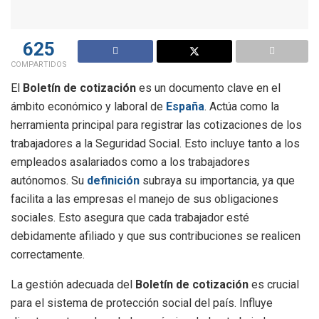
625
COMPARTIDOS
El
Boletín de cotización
es un documento clave en el
ámbito económico y laboral de
España
. Actúa como la
herramienta principal para registrar las cotizaciones de los
trabajadores a la Seguridad Social. Esto incluye tanto a los
empleados asalariados como a los trabajadores
autónomos. Su
definición
subraya su importancia, ya que
facilita a las empresas el manejo de sus obligaciones
sociales. Esto asegura que cada trabajador esté
debidamente afiliado y que sus contribuciones se realicen
correctamente.
La gestión adecuada del
Boletín de cotización
es crucial
para el sistema de protección social del país. Influye