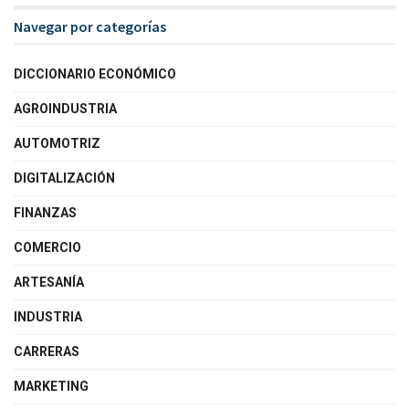
Navegar por categorías
DICCIONARIO ECONÓMICO
AGROINDUSTRIA
AUTOMOTRIZ
DIGITALIZACIÓN
FINANZAS
COMERCIO
ARTESANÍA
INDUSTRIA
CARRERAS
MARKETING