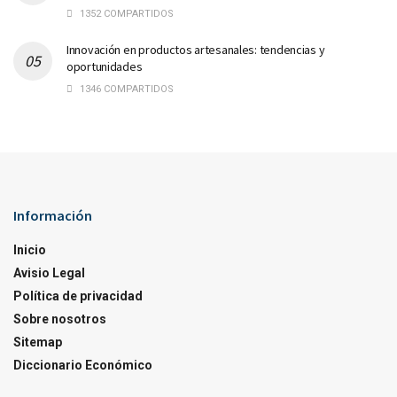
1352 COMPARTIDOS
Innovación en productos artesanales: tendencias y
oportunidades
1346 COMPARTIDOS
Información
Inicio
Avisio Legal
Política de privacidad
Sobre nosotros
Sitemap
Diccionario Económico