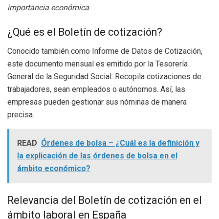
importancia económica
.
¿Qué es el Boletín de cotización?
Conocido también como Informe de Datos de Cotización,
este documento mensual es emitido por la Tesorería
General de la Seguridad Social. Recopila cotizaciones de
trabajadores, sean empleados o autónomos. Así, las
empresas pueden gestionar sus nóminas de manera
precisa.
READ
Órdenes de bolsa – ¿Cuál es la definición y
la explicación de las órdenes de bolsa en el
ámbito económico?
Relevancia del Boletín de cotización en el
ámbito laboral en España