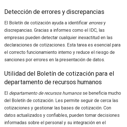
Detección de errores y discrepancias
El Boletín de cotización ayuda a identificar
errores
y
discrepancias. Gracias a informes como el IDC, las
empresas pueden detectar cualquier inexactitud en las
declaraciones de cotizaciones. Esta tarea es esencial para
el correcto funcionamiento interno y reduce el riesgo de
sanciones por errores en la presentación de datos.
Utilidad del Boletín de cotización para el
departamento de recursos humanos
El
departamento de recursos humanos
se beneficia mucho
del Boletín de cotización. Les permite seguir de cerca las
cotizaciones y gestionar las bases de cotización. Con
datos actualizados y confiables, pueden tomar decisiones
informadas sobre el personal y su integración en el