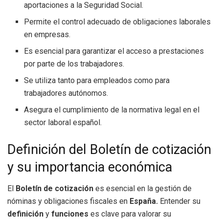
aportaciones a la Seguridad Social.
Permite el control adecuado de obligaciones laborales
en empresas.
Es esencial para garantizar el acceso a prestaciones
por parte de los trabajadores.
Se utiliza tanto para empleados como para
trabajadores autónomos.
Asegura el cumplimiento de la normativa legal en el
sector laboral español.
Definición del Boletín de cotización
y su importancia económica
El
Boletín de cotización
es esencial en la gestión de
nóminas y obligaciones fiscales en
España.
Entender su
definición
y
funciones
es clave para valorar su