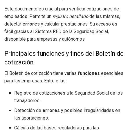
Este documento es crucial para verificar cotizaciones de
empleados. Permite un
registro detallado
de las mismas,
detectar
errores
y calcular prestaciones. Su acceso es
fácil gracias al Sistema RED de la Seguridad Social,
disponible para empresas y autónomos.
Principales funciones y fines del Boletín de
cotización
El Boletín de cotización tiene varias
funciones
esenciales
para las empresas. Entre ellas:
Registro de cotizaciones a la Seguridad Social de los
trabajadores.
Detección de
errores
y posibles irregularidades en
las aportaciones.
Cálculo de las bases reguladoras para las