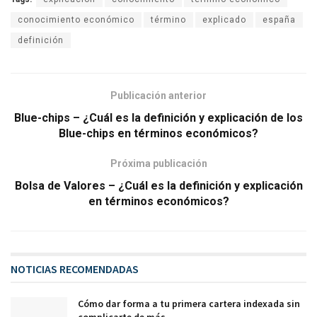
conocimiento económico
término
explicado
españa
definición
Publicación anterior
Blue-chips – ¿Cuál es la definición y explicación de los
Blue-chips en términos económicos?
Próxima publicación
Bolsa de Valores – ¿Cuál es la definición y explicación
en términos económicos?
NOTICIAS RECOMENDADAS
Cómo dar forma a tu primera cartera indexada sin
complicarte de más