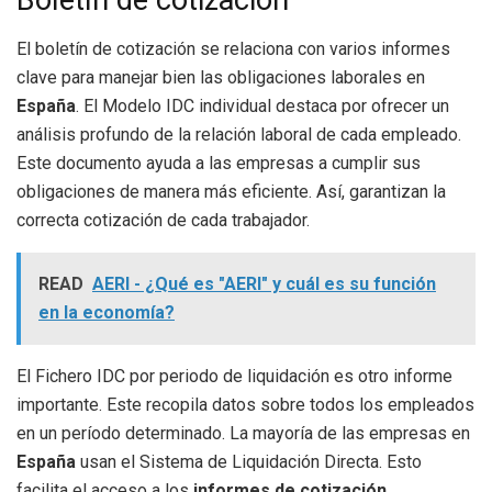
Boletín de cotización
El boletín de cotización se relaciona con varios informes
clave para manejar bien las obligaciones laborales en
España
. El Modelo IDC individual destaca por ofrecer un
análisis profundo de la relación laboral de cada empleado.
Este documento ayuda a las empresas a cumplir sus
obligaciones de manera más eficiente. Así, garantizan la
correcta cotización de cada trabajador.
READ
AERI - ¿Qué es "AERI" y cuál es su función
en la economía?
El Fichero IDC por periodo de liquidación es otro informe
importante. Este recopila datos sobre todos los empleados
en un período determinado. La mayoría de las empresas en
España
usan el Sistema de Liquidación Directa. Esto
facilita el acceso a los
informes de cotización