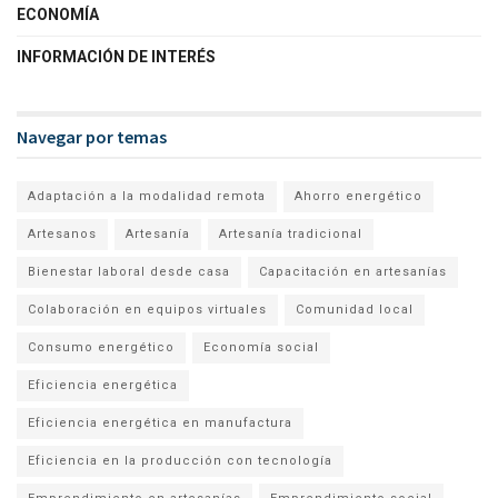
ECONOMÍA
INFORMACIÓN DE INTERÉS
Navegar por temas
Adaptación a la modalidad remota
Ahorro energético
Artesanos
Artesanía
Artesanía tradicional
Bienestar laboral desde casa
Capacitación en artesanías
Colaboración en equipos virtuales
Comunidad local
Consumo energético
Economía social
Eficiencia energética
Eficiencia energética en manufactura
Eficiencia en la producción con tecnología