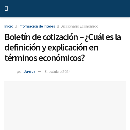
Inicio
Información de Interés
Diccionario Económico
Boletín de cotización – ¿Cuál es la
definición y explicación en
términos económicos?
por
Javier
3. octubre 2024