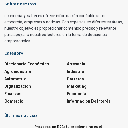
Sobre nosotros
economia-y-saber.es ofrece información confiable sobre
economía, empresas y noticias. Con expertos en diferentes áreas,
nuestro objetivo es proporcionar contenido preciso y relevante
para apoyar a nuestros lectores en la toma de decisiones
empresariales.
Category
Diccionario Económico
Artesanía
Agroindustria
Industria
Automotriz
Carreras
Digitalización
Marketing
Finanzas
Economía
Comercio
Información De Interés
Últimas noticias
Prospección B2B: tu problema no es el