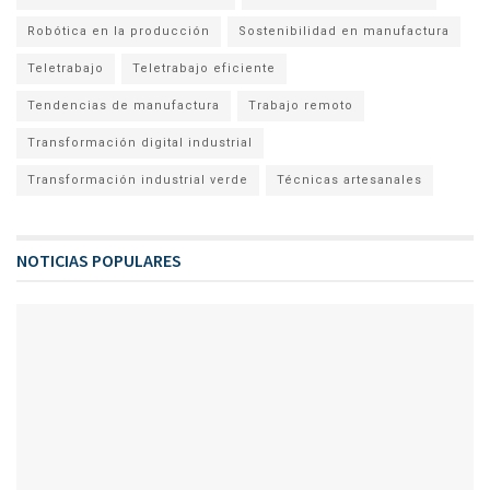
Robótica en la producción
Sostenibilidad en manufactura
Teletrabajo
Teletrabajo eficiente
Tendencias de manufactura
Trabajo remoto
Transformación digital industrial
Transformación industrial verde
Técnicas artesanales
NOTICIAS POPULARES