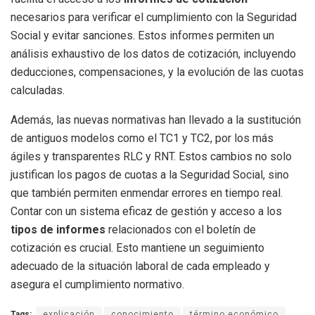
necesarios para verificar el cumplimiento con la Seguridad
Social y evitar sanciones. Estos informes permiten un
análisis exhaustivo de los datos de cotización, incluyendo
deducciones, compensaciones, y la evolución de las cuotas
calculadas.
Además, las nuevas normativas han llevado a la sustitución
de antiguos modelos como el TC1 y TC2, por los más
ágiles y transparentes RLC y RNT. Estos cambios no solo
justifican los pagos de cuotas a la Seguridad Social, sino
que también permiten enmendar errores en tiempo real.
Contar con un sistema eficaz de gestión y acceso a los
tipos de informes
relacionados con el boletín de
cotización es crucial. Esto mantiene un seguimiento
adecuado de la situación laboral de cada empleado y
asegura el cumplimiento normativo.
Tags:
explicación
conocimiento
término económico