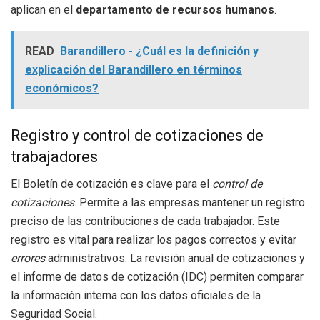
aplican en el
departamento de recursos humanos
.
READ
Barandillero - ¿Cuál es la definición y
explicación del Barandillero en términos
económicos?
Registro y control de cotizaciones de
trabajadores
El Boletín de cotización es clave para el
control de
cotizaciones
. Permite a las empresas mantener un registro
preciso de las contribuciones de cada trabajador. Este
registro es vital para realizar los pagos correctos y evitar
errores
administrativos. La revisión anual de cotizaciones y
el informe de datos de cotización (IDC) permiten comparar
la información interna con los datos oficiales de la
Seguridad Social.