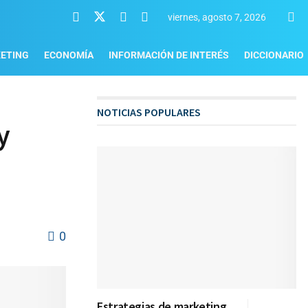
viernes, agosto 7, 2026
ETING
ECONOMÍA
INFORMACIÓN DE INTERÉS
DICCIONARIO
NOTICIAS POPULARES
y
0
Estrategias de marketing