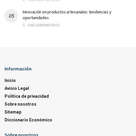
Innovación en productos artesanales: tendencias y
oportunidades
1345 COMPARTIDOS
Información
Inicio
Avisio Legal
Política de privacidad
Sobre nosotros
Sitemap
Diccionario Económico
Sobre nosotros