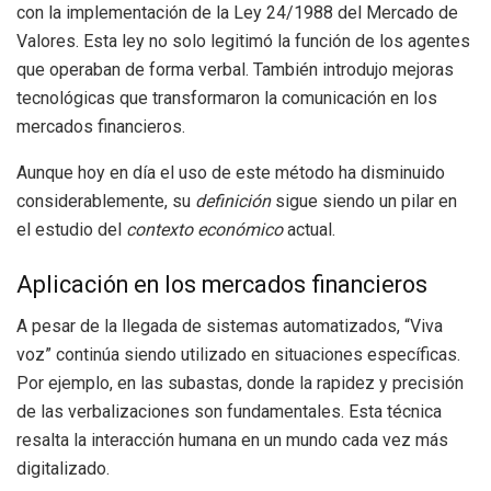
con la implementación de la Ley 24/1988 del Mercado de
Valores. Esta ley no solo legitimó la función de los agentes
que operaban de forma verbal. También introdujo mejoras
tecnológicas que transformaron la comunicación en los
mercados financieros.
Aunque hoy en día el uso de este método ha disminuido
considerablemente, su
definición
sigue siendo un pilar en
el estudio del
contexto económico
actual.
Aplicación en los mercados financieros
A pesar de la llegada de sistemas automatizados, “Viva
voz” continúa siendo utilizado en situaciones específicas.
Por ejemplo, en las subastas, donde la rapidez y precisión
de las verbalizaciones son fundamentales. Esta técnica
resalta la interacción humana en un mundo cada vez más
digitalizado.