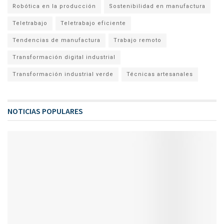
Robótica en la producción
Sostenibilidad en manufactura
Teletrabajo
Teletrabajo eficiente
Tendencias de manufactura
Trabajo remoto
Transformación digital industrial
Transformación industrial verde
Técnicas artesanales
NOTICIAS POPULARES