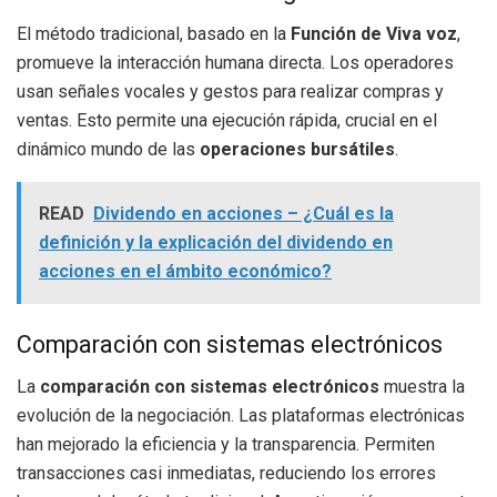
El método tradicional, basado en la
Función de Viva voz
,
promueve la interacción humana directa. Los operadores
usan señales vocales y gestos para realizar compras y
ventas. Esto permite una ejecución rápida, crucial en el
dinámico mundo de las
operaciones bursátiles
.
READ
Dividendo en acciones – ¿Cuál es la
definición y la explicación del dividendo en
acciones en el ámbito económico?
Comparación con sistemas electrónicos
La
comparación con sistemas electrónicos
muestra la
evolución de la negociación. Las plataformas electrónicas
han mejorado la eficiencia y la transparencia. Permiten
transacciones casi inmediatas, reduciendo los errores