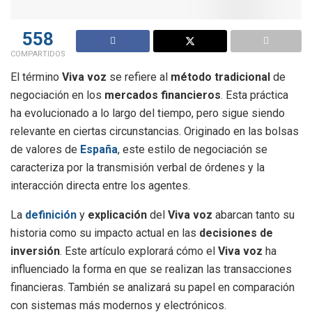
558
COMPARTIDOS
El término
Viva voz
se refiere al
método tradicional
de
negociación en los
mercados financieros
. Esta práctica
ha evolucionado a lo largo del tiempo, pero sigue siendo
relevante en ciertas circunstancias. Originado en las bolsas
de valores de
España
, este estilo de negociación se
caracteriza por la transmisión verbal de órdenes y la
interacción directa entre los agentes.
La
definición
y
explicación
del
Viva voz
abarcan tanto su
historia como su impacto actual en las
decisiones de
inversión
. Este artículo explorará cómo el
Viva voz
ha
influenciado la forma en que se realizan las transacciones
financieras. También se analizará su papel en comparación
con sistemas más modernos y electrónicos.