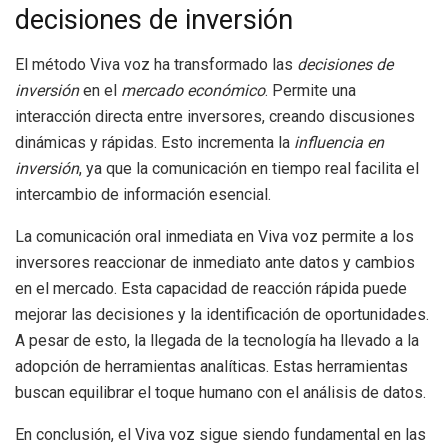
decisiones de inversión
El método Viva voz ha transformado las
decisiones de
inversión
en el
mercado económico
. Permite una
interacción directa entre inversores, creando discusiones
dinámicas y rápidas. Esto incrementa la
influencia en
inversión
, ya que la comunicación en tiempo real facilita el
intercambio de información esencial.
La comunicación oral inmediata en Viva voz permite a los
inversores reaccionar de inmediato ante datos y cambios
en el mercado. Esta capacidad de reacción rápida puede
mejorar las decisiones y la identificación de oportunidades.
A pesar de esto, la llegada de la tecnología ha llevado a la
adopción de herramientas analíticas. Estas herramientas
buscan equilibrar el toque humano con el análisis de datos.
En conclusión, el Viva voz sigue siendo fundamental en las