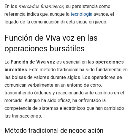
En los
mercados financieros
, su persistencia como
referencia indica que, aunque la
tecnología
avance, el
legado de la comunicación directa sigue en juego.
Función de Viva voz en las
operaciones bursátiles
La
Función de Viva voz
es esencial en las
operaciones
bursátiles
. Este método tradicional ha sido fundamental en
las bolsas de valores durante siglos. Los operadores se
comunican verbalmente en un entorno de corro,
transmitiendo órdenes y reaccionando ante cambios en el
mercado. Aunque ha sido eficaz, ha enfrentado la
competencia de sistemas electrónicos que han cambiado
las transacciones.
Método tradicional de negociación