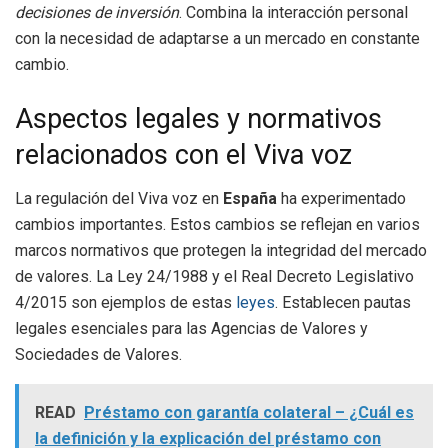
decisiones de inversión
. Combina la interacción personal
con la necesidad de adaptarse a un mercado en constante
cambio.
Aspectos legales y normativos
relacionados con el Viva voz
La regulación del Viva voz en
España
ha experimentado
cambios importantes. Estos cambios se reflejan en varios
marcos normativos que protegen la integridad del mercado
de valores. La Ley 24/1988 y el Real Decreto Legislativo
4/2015 son ejemplos de estas
leyes
. Establecen pautas
legales esenciales para las Agencias de Valores y
Sociedades de Valores.
READ
Préstamo con garantía colateral – ¿Cuál es
la definición y la explicación del préstamo con