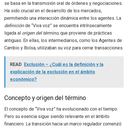
se basa en la transmisión oral de órdenes y negociaciones.
Ha sido crucial en el desarrollo de los mercados,
permitiendo una interacción dinámica entre los agentes. La
definición
de “Viva voz” se encuentra intrínsecamente
ligada al
origen del término
, que proviene de prácticas
antiguas. En ellas, los intermediarios, como los Agentes de
Cambio y Bolsa, utilizaban su voz para cerrar transacciones.
READ
Exclusión – ¿Cuál es la definición y la
explicación de la exclusión en el ámbito
económico?
Concepto y origen del término
El concepto de “Viva voz” ha evolucionado con el tiempo.
Pero su esencia sigue siendo relevante en el ámbito
financiero. La transición hacia un marco regulador comenzó