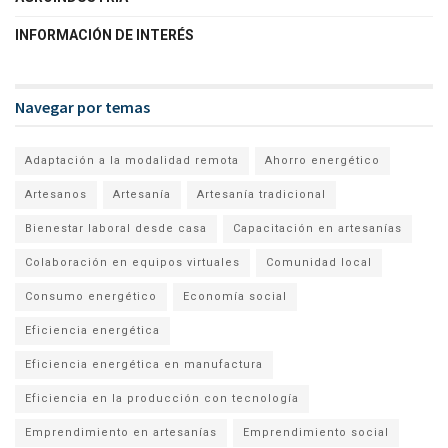
INFORMACIÓN DE INTERÉS
Navegar por temas
Adaptación a la modalidad remota
Ahorro energético
Artesanos
Artesanía
Artesanía tradicional
Bienestar laboral desde casa
Capacitación en artesanías
Colaboración en equipos virtuales
Comunidad local
Consumo energético
Economía social
Eficiencia energética
Eficiencia energética en manufactura
Eficiencia en la producción con tecnología
Emprendimiento en artesanías
Emprendimiento social