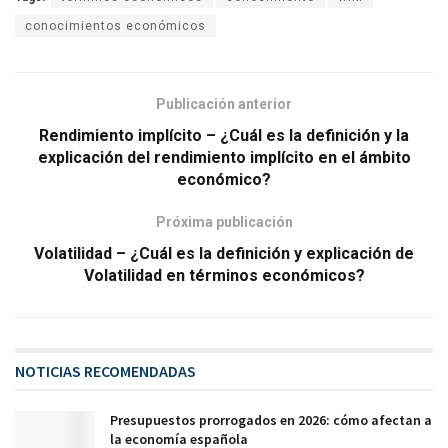
conocimientos económicos
Publicación anterior
Rendimiento implícito – ¿Cuál es la definición y la
explicación del rendimiento implícito en el ámbito
económico?
Próxima publicación
Volatilidad – ¿Cuál es la definición y explicación de
Volatilidad en términos económicos?
NOTICIAS RECOMENDADAS
Presupuestos prorrogados en 2026: cómo afectan a
la economía española