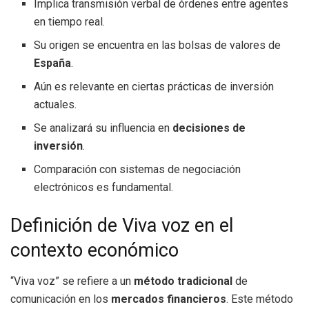
Implica transmisión verbal de órdenes entre agentes
en tiempo real.
Su origen se encuentra en las bolsas de valores de
España
.
Aún es relevante en ciertas prácticas de inversión
actuales.
Se analizará su influencia en
decisiones de
inversión
.
Comparación con sistemas de negociación
electrónicos es fundamental.
Definición de Viva voz en el
contexto económico
“Viva voz” se refiere a un
método tradicional
de
comunicación en los
mercados financieros
. Este método