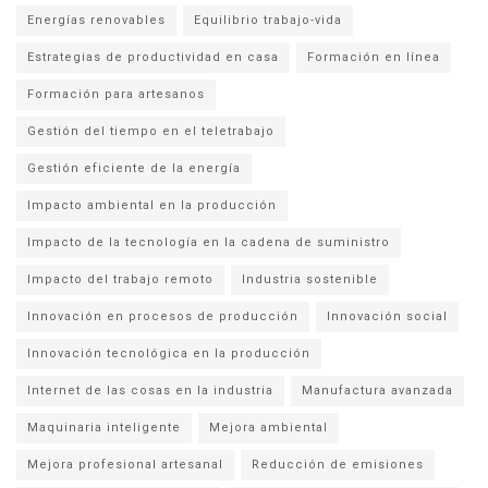
Energías renovables
Equilibrio trabajo-vida
Estrategias de productividad en casa
Formación en línea
Formación para artesanos
Gestión del tiempo en el teletrabajo
Gestión eficiente de la energía
Impacto ambiental en la producción
Impacto de la tecnología en la cadena de suministro
Impacto del trabajo remoto
Industria sostenible
Innovación en procesos de producción
Innovación social
Innovación tecnológica en la producción
Internet de las cosas en la industria
Manufactura avanzada
Maquinaria inteligente
Mejora ambiental
Mejora profesional artesanal
Reducción de emisiones