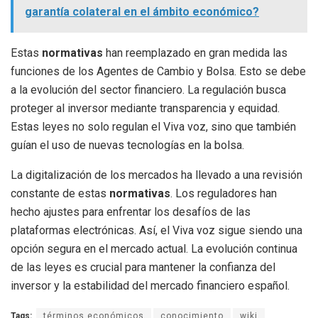
garantía colateral en el ámbito económico?
Estas
normativas
han reemplazado en gran medida las
funciones de los Agentes de Cambio y Bolsa. Esto se debe
a la evolución del sector financiero. La regulación busca
proteger al inversor mediante transparencia y equidad.
Estas leyes no solo regulan el Viva voz, sino que también
guían el uso de nuevas tecnologías en la bolsa.
La digitalización de los mercados ha llevado a una revisión
constante de estas
normativas
. Los reguladores han
hecho ajustes para enfrentar los desafíos de las
plataformas electrónicas. Así, el Viva voz sigue siendo una
opción segura en el mercado actual. La evolución continua
de las leyes es crucial para mantener la confianza del
inversor y la estabilidad del mercado financiero español.
Tags:
términos económicos
conocimiento
wiki