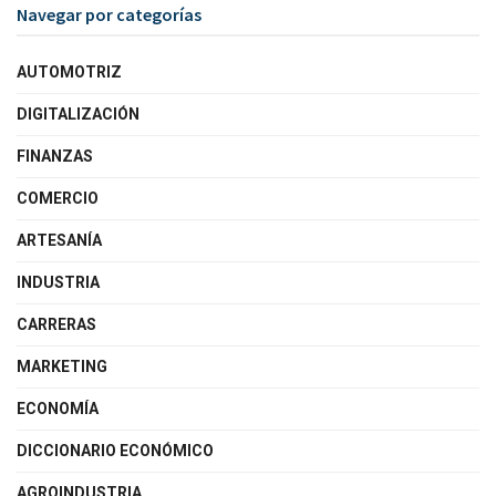
Navegar por categorías
AUTOMOTRIZ
DIGITALIZACIÓN
FINANZAS
COMERCIO
ARTESANÍA
INDUSTRIA
CARRERAS
MARKETING
ECONOMÍA
DICCIONARIO ECONÓMICO
AGROINDUSTRIA