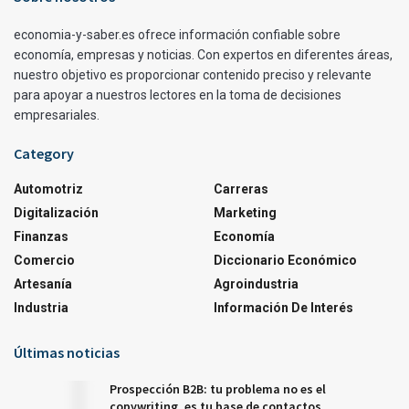
economia-y-saber.es ofrece información confiable sobre
economía, empresas y noticias. Con expertos en diferentes áreas,
nuestro objetivo es proporcionar contenido preciso y relevante
para apoyar a nuestros lectores en la toma de decisiones
empresariales.
Category
Automotriz
Carreras
Digitalización
Marketing
Finanzas
Economía
Comercio
Diccionario Económico
Artesanía
Agroindustria
Industria
Información De Interés
Últimas noticias
Prospección B2B: tu problema no es el
copywriting, es tu base de contactos