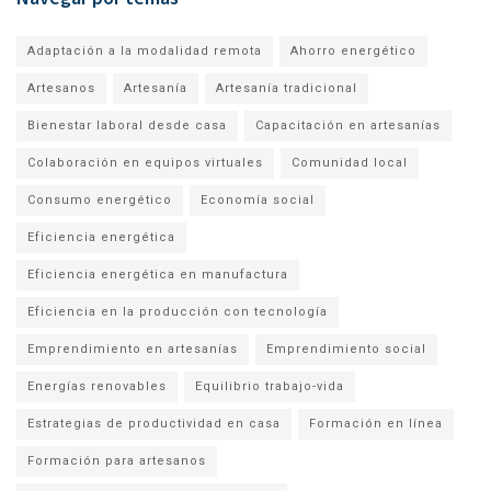
Adaptación a la modalidad remota
Ahorro energético
Artesanos
Artesanía
Artesanía tradicional
Bienestar laboral desde casa
Capacitación en artesanías
Colaboración en equipos virtuales
Comunidad local
Consumo energético
Economía social
Eficiencia energética
Eficiencia energética en manufactura
Eficiencia en la producción con tecnología
Emprendimiento en artesanías
Emprendimiento social
Energías renovables
Equilibrio trabajo-vida
Estrategias de productividad en casa
Formación en línea
Formación para artesanos