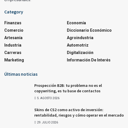
Category
Finanzas
Economía
Comercio
Diccionario Económico
Artesanía
Agroindustria
Industria
Automotriz
Carreras
Digitalización
Marketing
Información De Interés
Últimas noticias
Prospección B2B: tu problema no es el
copywriting, es tu base de contactos
5. AGOSTO 2026
Skins de CS2 como activo de inversión:
rentabilidad, riesgos y cómo operar en el mercado
29. JULIO 2026