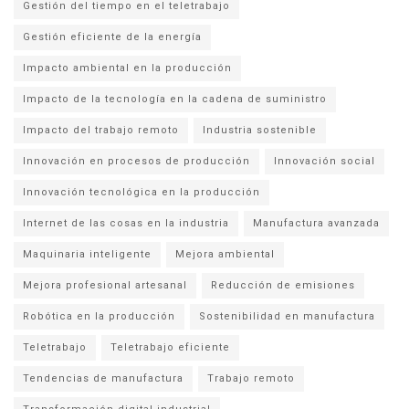
Gestión del tiempo en el teletrabajo
Gestión eficiente de la energía
Impacto ambiental en la producción
Impacto de la tecnología en la cadena de suministro
Impacto del trabajo remoto
Industria sostenible
Innovación en procesos de producción
Innovación social
Innovación tecnológica en la producción
Internet de las cosas en la industria
Manufactura avanzada
Maquinaria inteligente
Mejora ambiental
Mejora profesional artesanal
Reducción de emisiones
Robótica en la producción
Sostenibilidad en manufactura
Teletrabajo
Teletrabajo eficiente
Tendencias de manufactura
Trabajo remoto