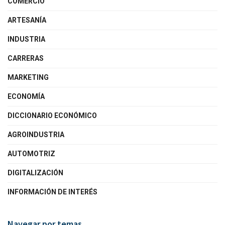
COMERCIO
ARTESANÍA
INDUSTRIA
CARRERAS
MARKETING
ECONOMÍA
DICCIONARIO ECONÓMICO
AGROINDUSTRIA
AUTOMOTRIZ
DIGITALIZACIÓN
INFORMACIÓN DE INTERÉS
Navegar por temas