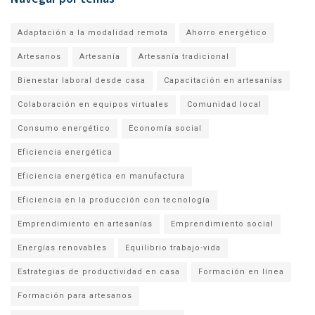
Adaptación a la modalidad remota
Ahorro energético
Artesanos
Artesanía
Artesanía tradicional
Bienestar laboral desde casa
Capacitación en artesanías
Colaboración en equipos virtuales
Comunidad local
Consumo energético
Economía social
Eficiencia energética
Eficiencia energética en manufactura
Eficiencia en la producción con tecnología
Emprendimiento en artesanías
Emprendimiento social
Energías renovables
Equilibrio trabajo-vida
Estrategias de productividad en casa
Formación en línea
Formación para artesanos