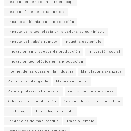
Gestión del tiempo en el teletrabajo
Gestión eficiente de la energía
Impacto ambiental en la producción
Impacto de la tecnología en la cadena de suministro
Impacto del trabajo remoto
Industria sostenible
Innovación en procesos de producción
Innovación social
Innovación tecnológica en la producción
Internet de las cosas en la industria
Manufactura avanzada
Maquinaria inteligente
Mejora ambiental
Mejora profesional artesanal
Reducción de emisiones
Robótica en la producción
Sostenibilidad en manufactura
Teletrabajo
Teletrabajo eficiente
Tendencias de manufactura
Trabajo remoto