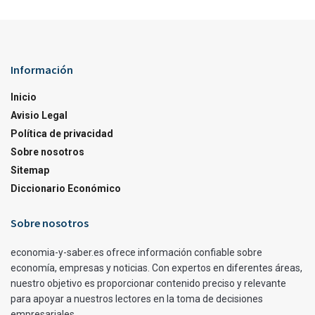
Información
Inicio
Avisio Legal
Política de privacidad
Sobre nosotros
Sitemap
Diccionario Económico
Sobre nosotros
economia-y-saber.es ofrece información confiable sobre
economía, empresas y noticias. Con expertos en diferentes áreas,
nuestro objetivo es proporcionar contenido preciso y relevante
para apoyar a nuestros lectores en la toma de decisiones
empresariales.