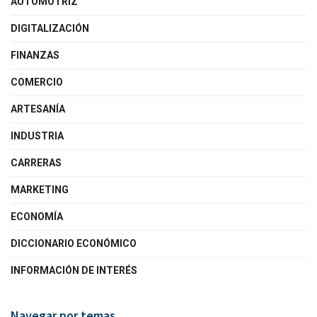
AUTOMOTRIZ
DIGITALIZACIÓN
FINANZAS
COMERCIO
ARTESANÍA
INDUSTRIA
CARRERAS
MARKETING
ECONOMÍA
DICCIONARIO ECONÓMICO
INFORMACIÓN DE INTERÉS
Navegar por temas