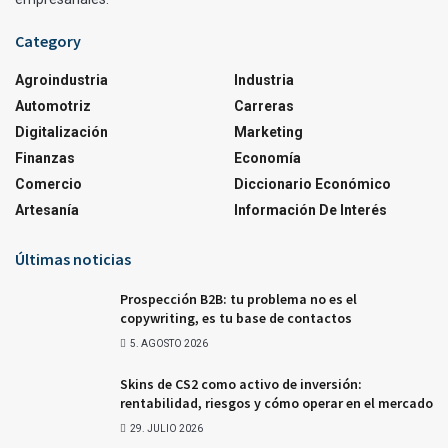
Category
Agroindustria
Industria
Automotriz
Carreras
Digitalización
Marketing
Finanzas
Economía
Comercio
Diccionario Económico
Artesanía
Información De Interés
Últimas noticias
Prospección B2B: tu problema no es el
copywriting, es tu base de contactos
5. AGOSTO 2026
Skins de CS2 como activo de inversión:
rentabilidad, riesgos y cómo operar en el mercado
29. JULIO 2026