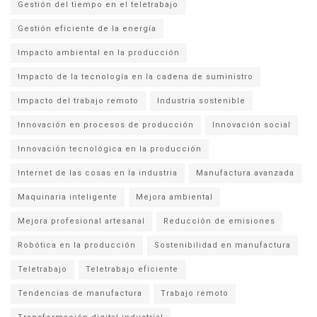
Gestión del tiempo en el teletrabajo
Gestión eficiente de la energía
Impacto ambiental en la producción
Impacto de la tecnología en la cadena de suministro
Impacto del trabajo remoto
Industria sostenible
Innovación en procesos de producción
Innovación social
Innovación tecnológica en la producción
Internet de las cosas en la industria
Manufactura avanzada
Maquinaria inteligente
Mejora ambiental
Mejora profesional artesanal
Reducción de emisiones
Robótica en la producción
Sostenibilidad en manufactura
Teletrabajo
Teletrabajo eficiente
Tendencias de manufactura
Trabajo remoto