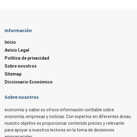
Información
Inicio
Avisio Legal
Política de privacidad
Sobre nosotros
Sitemap
Diccionario Económico
Sobre nosotros
economia-y-saber.es ofrece información confiable sobre
economía, empresas y noticias. Con expertos en diferentes áreas,
nuestro objetivo es proporcionar contenido preciso y relevante
para apoyar a nuestros lectores en la toma de decisiones
empresariales.