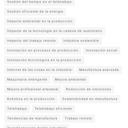
Gestión del tiempo en el teletrabajo
Gestión eficiente de la energía
Impacto ambiental en la producción
Impacto de la tecnología en la cadena de suministro
Impacto del trabajo remoto
Industria sostenible
Innovación en procesos de producción
Innovación social
Innovación tecnológica en la producción
Internet de las cosas en la industria
Manufactura avanzada
Maquinaria inteligente
Mejora ambiental
Mejora profesional artesanal
Reducción de emisiones
Robótica en la producción
Sostenibilidad en manufactura
Teletrabajo
Teletrabajo eficiente
Tendencias de manufactura
Trabajo remoto