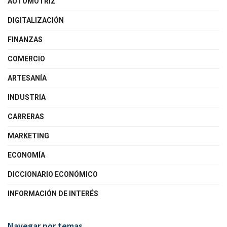
AUTOMOTRIZ
DIGITALIZACIÓN
FINANZAS
COMERCIO
ARTESANÍA
INDUSTRIA
CARRERAS
MARKETING
ECONOMÍA
DICCIONARIO ECONÓMICO
INFORMACIÓN DE INTERÉS
Navegar por temas