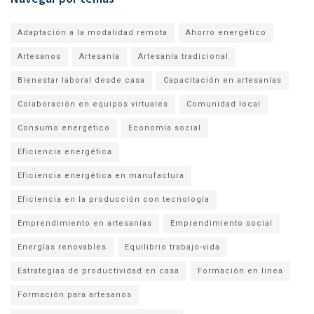
Adaptación a la modalidad remota
Ahorro energético
Artesanos
Artesanía
Artesanía tradicional
Bienestar laboral desde casa
Capacitación en artesanías
Colaboración en equipos virtuales
Comunidad local
Consumo energético
Economía social
Eficiencia energética
Eficiencia energética en manufactura
Eficiencia en la producción con tecnología
Emprendimiento en artesanías
Emprendimiento social
Energías renovables
Equilibrio trabajo-vida
Estrategias de productividad en casa
Formación en línea
Formación para artesanos