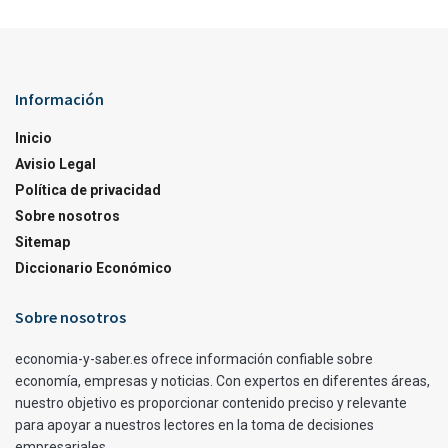
Información
Inicio
Avisio Legal
Política de privacidad
Sobre nosotros
Sitemap
Diccionario Económico
Sobre nosotros
economia-y-saber.es ofrece información confiable sobre
economía, empresas y noticias. Con expertos en diferentes áreas,
nuestro objetivo es proporcionar contenido preciso y relevante
para apoyar a nuestros lectores en la toma de decisiones
empresariales.