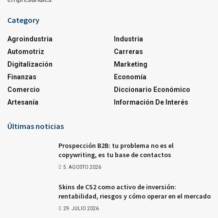
Category
Agroindustria
Industria
Automotriz
Carreras
Digitalización
Marketing
Finanzas
Economía
Comercio
Diccionario Económico
Artesanía
Información De Interés
Últimas noticias
Prospección B2B: tu problema no es el
copywriting, es tu base de contactos
5. AGOSTO 2026
Skins de CS2 como activo de inversión:
rentabilidad, riesgos y cómo operar en el mercado
29. JULIO 2026