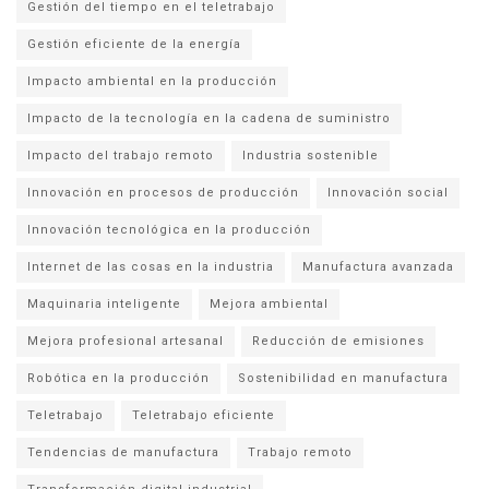
Gestión del tiempo en el teletrabajo
Gestión eficiente de la energía
Impacto ambiental en la producción
Impacto de la tecnología en la cadena de suministro
Impacto del trabajo remoto
Industria sostenible
Innovación en procesos de producción
Innovación social
Innovación tecnológica en la producción
Internet de las cosas en la industria
Manufactura avanzada
Maquinaria inteligente
Mejora ambiental
Mejora profesional artesanal
Reducción de emisiones
Robótica en la producción
Sostenibilidad en manufactura
Teletrabajo
Teletrabajo eficiente
Tendencias de manufactura
Trabajo remoto