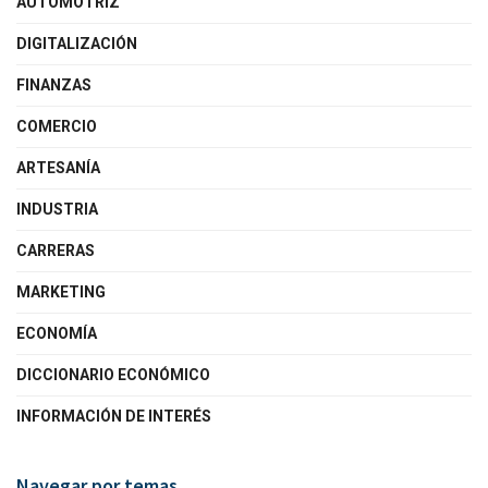
AUTOMOTRIZ
DIGITALIZACIÓN
FINANZAS
COMERCIO
ARTESANÍA
INDUSTRIA
CARRERAS
MARKETING
ECONOMÍA
DICCIONARIO ECONÓMICO
INFORMACIÓN DE INTERÉS
Navegar por temas