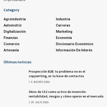
Category
Agroindustria
Industria
Automotriz
Carreras
Digitalización
Marketing
Finanzas
Economía
Comercio
Diccionario Económico
Artesanía
Información De Interés
Últimas noticias
Prospección B2B: tu problema no es el
copywriting, es tu base de contactos
5. AGOSTO 2026
Skins de CS2 como activo de inversión:
rentabilidad, riesgos y cómo operar en el mercado
29. JULIO 2026