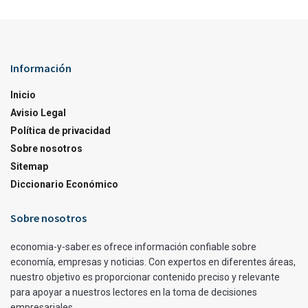
Información
Inicio
Avisio Legal
Política de privacidad
Sobre nosotros
Sitemap
Diccionario Económico
Sobre nosotros
economia-y-saber.es ofrece información confiable sobre
economía, empresas y noticias. Con expertos en diferentes áreas,
nuestro objetivo es proporcionar contenido preciso y relevante
para apoyar a nuestros lectores en la toma de decisiones
empresariales.