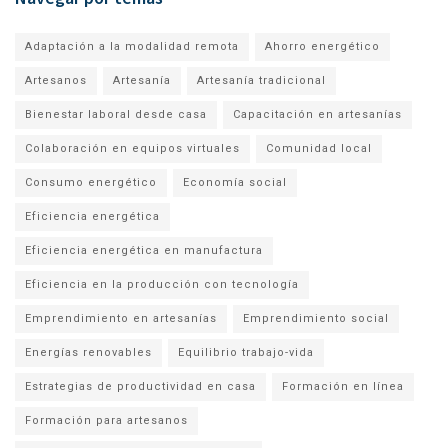
Adaptación a la modalidad remota
Ahorro energético
Artesanos
Artesanía
Artesanía tradicional
Bienestar laboral desde casa
Capacitación en artesanías
Colaboración en equipos virtuales
Comunidad local
Consumo energético
Economía social
Eficiencia energética
Eficiencia energética en manufactura
Eficiencia en la producción con tecnología
Emprendimiento en artesanías
Emprendimiento social
Energías renovables
Equilibrio trabajo-vida
Estrategias de productividad en casa
Formación en línea
Formación para artesanos