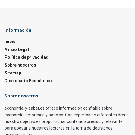
Información
Inicio
Avisio Legal
Política de privacidad
Sobre nosotros
Sitemap
Diccionario Económico
Sobre nosotros
economia-y-saber.es ofrece información confiable sobre
economía, empresas y noticias. Con expertos en diferentes áreas,
nuestro objetivo es proporcionar contenido preciso y relevante
para apoyar a nuestros lectores en la toma de decisiones
empresariales.