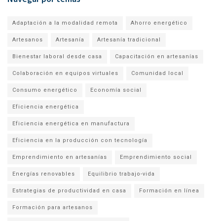
Adaptación a la modalidad remota
Ahorro energético
Artesanos
Artesanía
Artesanía tradicional
Bienestar laboral desde casa
Capacitación en artesanías
Colaboración en equipos virtuales
Comunidad local
Consumo energético
Economía social
Eficiencia energética
Eficiencia energética en manufactura
Eficiencia en la producción con tecnología
Emprendimiento en artesanías
Emprendimiento social
Energías renovables
Equilibrio trabajo-vida
Estrategias de productividad en casa
Formación en línea
Formación para artesanos