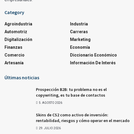
Category
Agroindustria
Industria
Automotriz
Carreras
Digitalización
Marketing
Finanzas
Economía
Comercio
Diccionario Económico
Artesanía
Información De Interés
Últimas noticias
Prospección B2B: tu problema no es el
copywriting, es tu base de contactos
5. AGOSTO 2026
Skins de CS2 como activo de inversión:
rentabilidad, riesgos y cómo operar en el mercado
29. JULIO 2026