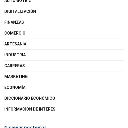
AUTOMOTRIZ
DIGITALIZACIÓN
FINANZAS
COMERCIO
ARTESANÍA
INDUSTRIA
CARRERAS
MARKETING
ECONOMÍA
DICCIONARIO ECONÓMICO
INFORMACIÓN DE INTERÉS
Navegar por temas