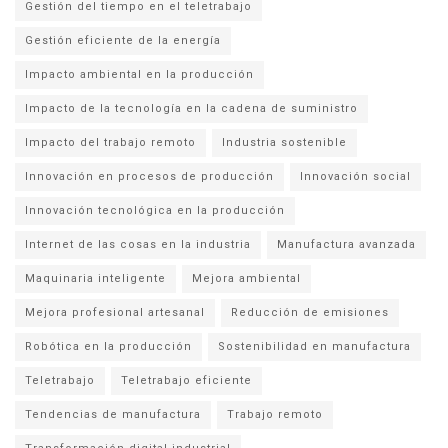
Gestión del tiempo en el teletrabajo
Gestión eficiente de la energía
Impacto ambiental en la producción
Impacto de la tecnología en la cadena de suministro
Impacto del trabajo remoto
Industria sostenible
Innovación en procesos de producción
Innovación social
Innovación tecnológica en la producción
Internet de las cosas en la industria
Manufactura avanzada
Maquinaria inteligente
Mejora ambiental
Mejora profesional artesanal
Reducción de emisiones
Robótica en la producción
Sostenibilidad en manufactura
Teletrabajo
Teletrabajo eficiente
Tendencias de manufactura
Trabajo remoto