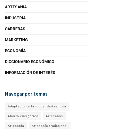
ARTESANÍA
INDUSTRIA
CARRERAS
MARKETING
ECONOMÍA
DICCIONARIO ECONÓMICO
INFORMACIÓN DE INTERÉS
Navegar por temas
Adaptación a la modalidad remota
Ahorro energético
Artesanos
Artesanía
Artesanía tradicional