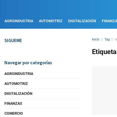
AGROINDUSTRIA
AUTOMOTRIZ
DIGITALIZACIÓN
FINANZ
SIGUEME
Inicio
Tag
r
Etiqueta
Navegar por categorías
AGROINDUSTRIA
AUTOMOTRIZ
DIGITALIZACIÓN
FINANZAS
COMERCIO