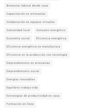
Bienestar laboral desde casa
Capacitación en artesanías
Colaboración en equipos virtuales
Comunidad local
Consumo energético
Economía social
Eficiencia energética
Eficiencia energética en manufactura
Eficiencia en la producción con tecnología
Emprendimiento en artesanías
Emprendimiento social
Energías renovables
Equilibrio trabajo-vida
Estrategias de productividad en casa
Formación en línea