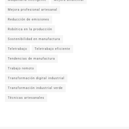
Mejora profesional artesanal
Reducción de emisiones
Robótica en la producción
Sostenibilidad en manufactura
Teletrabajo
Teletrabajo eficiente
Tendencias de manufactura
Trabajo remoto
Transformación digital industrial
Transformación industrial verde
Técnicas artesanales