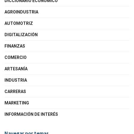
DICCIONARIO ECONÓMICO
AGROINDUSTRIA
AUTOMOTRIZ
DIGITALIZACIÓN
FINANZAS
COMERCIO
ARTESANÍA
INDUSTRIA
CARRERAS
MARKETING
INFORMACIÓN DE INTERÉS
Navegar por temas