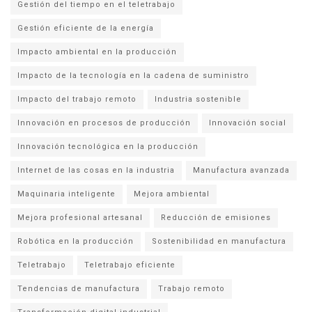
Gestión del tiempo en el teletrabajo
Gestión eficiente de la energía
Impacto ambiental en la producción
Impacto de la tecnología en la cadena de suministro
Impacto del trabajo remoto
Industria sostenible
Innovación en procesos de producción
Innovación social
Innovación tecnológica en la producción
Internet de las cosas en la industria
Manufactura avanzada
Maquinaria inteligente
Mejora ambiental
Mejora profesional artesanal
Reducción de emisiones
Robótica en la producción
Sostenibilidad en manufactura
Teletrabajo
Teletrabajo eficiente
Tendencias de manufactura
Trabajo remoto