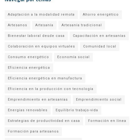
Adaptación a la modalidad remota
Ahorro energético
Artesanos
Artesanía
Artesanía tradicional
Bienestar laboral desde casa
Capacitación en artesanías
Colaboración en equipos virtuales
Comunidad local
Consumo energético
Economía social
Eficiencia energética
Eficiencia energética en manufactura
Eficiencia en la producción con tecnología
Emprendimiento en artesanías
Emprendimiento social
Energías renovables
Equilibrio trabajo-vida
Estrategias de productividad en casa
Formación en línea
Formación para artesanos