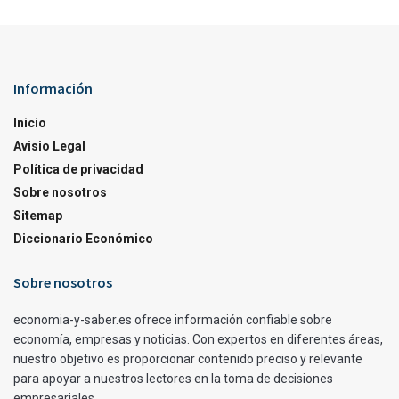
Información
Inicio
Avisio Legal
Política de privacidad
Sobre nosotros
Sitemap
Diccionario Económico
Sobre nosotros
economia-y-saber.es ofrece información confiable sobre
economía, empresas y noticias. Con expertos en diferentes áreas,
nuestro objetivo es proporcionar contenido preciso y relevante
para apoyar a nuestros lectores en la toma de decisiones
empresariales.