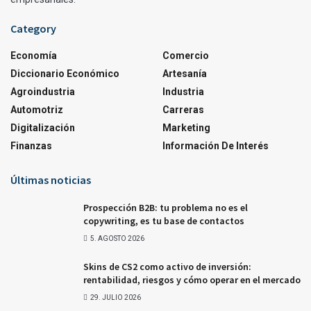
Category
Economía
Comercio
Diccionario Económico
Artesanía
Agroindustria
Industria
Automotriz
Carreras
Digitalización
Marketing
Finanzas
Información De Interés
Últimas noticias
Prospección B2B: tu problema no es el
copywriting, es tu base de contactos
5. AGOSTO 2026
Skins de CS2 como activo de inversión:
rentabilidad, riesgos y cómo operar en el mercado
29. JULIO 2026