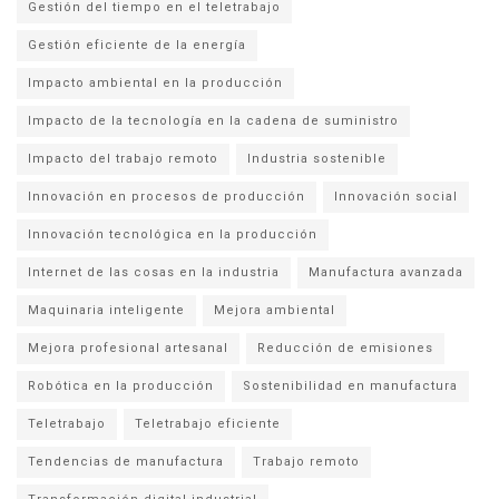
Gestión del tiempo en el teletrabajo
Gestión eficiente de la energía
Impacto ambiental en la producción
Impacto de la tecnología en la cadena de suministro
Impacto del trabajo remoto
Industria sostenible
Innovación en procesos de producción
Innovación social
Innovación tecnológica en la producción
Internet de las cosas en la industria
Manufactura avanzada
Maquinaria inteligente
Mejora ambiental
Mejora profesional artesanal
Reducción de emisiones
Robótica en la producción
Sostenibilidad en manufactura
Teletrabajo
Teletrabajo eficiente
Tendencias de manufactura
Trabajo remoto