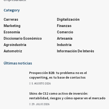
Category
Carreras
Digitalización
Marketing
Finanzas
Economía
Comercio
Diccionario Económico
Artesanía
Agroindustria
Industria
Automotriz
Información De Interés
Últimas noticias
Prospección B2B: tu problema no es el
copywriting, es tu base de contactos
5. AGOSTO 2026
Skins de CS2 como activo de inversión:
rentabilidad, riesgos y cómo operar en el mercado
29. JULIO 2026