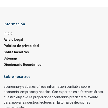
Información
Inicio
Avisio Legal
Política de privacidad
Sobre nosotros
Sitemap
Diccionario Económico
Sobre nosotros
economia-y-saber.es ofrece información confiable sobre
economía, empresas y noticias. Con expertos en diferentes áreas,
nuestro objetivo es proporcionar contenido preciso y relevante
para apoyar a nuestros lectores en la toma de decisiones
empresariales.