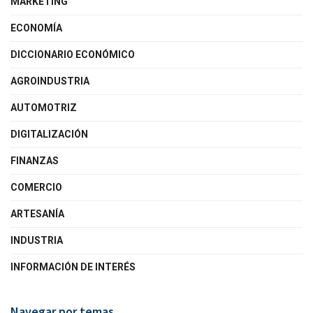
MARKETING
ECONOMÍA
DICCIONARIO ECONÓMICO
AGROINDUSTRIA
AUTOMOTRIZ
DIGITALIZACIÓN
FINANZAS
COMERCIO
ARTESANÍA
INDUSTRIA
INFORMACIÓN DE INTERÉS
Navegar por temas