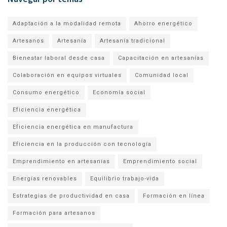
Adaptación a la modalidad remota
Ahorro energético
Artesanos
Artesanía
Artesanía tradicional
Bienestar laboral desde casa
Capacitación en artesanías
Colaboración en equipos virtuales
Comunidad local
Consumo energético
Economía social
Eficiencia energética
Eficiencia energética en manufactura
Eficiencia en la producción con tecnología
Emprendimiento en artesanías
Emprendimiento social
Energías renovables
Equilibrio trabajo-vida
Estrategias de productividad en casa
Formación en línea
Formación para artesanos