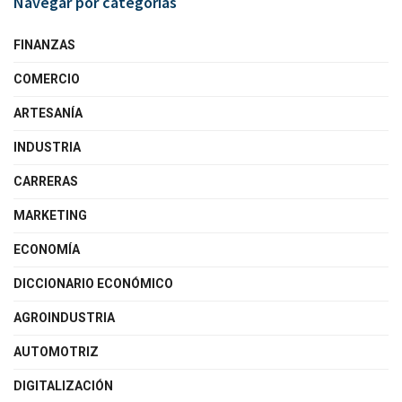
Navegar por categorías
FINANZAS
COMERCIO
ARTESANÍA
INDUSTRIA
CARRERAS
MARKETING
ECONOMÍA
DICCIONARIO ECONÓMICO
AGROINDUSTRIA
AUTOMOTRIZ
DIGITALIZACIÓN