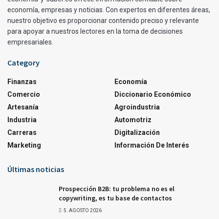
economía, empresas y noticias. Con expertos en diferentes áreas,
nuestro objetivo es proporcionar contenido preciso y relevante
para apoyar a nuestros lectores en la toma de decisiones
empresariales.
Category
Finanzas
Economía
Comercio
Diccionario Económico
Artesanía
Agroindustria
Industria
Automotriz
Carreras
Digitalización
Marketing
Información De Interés
Últimas noticias
Prospección B2B: tu problema no es el
copywriting, es tu base de contactos
5. AGOSTO 2026