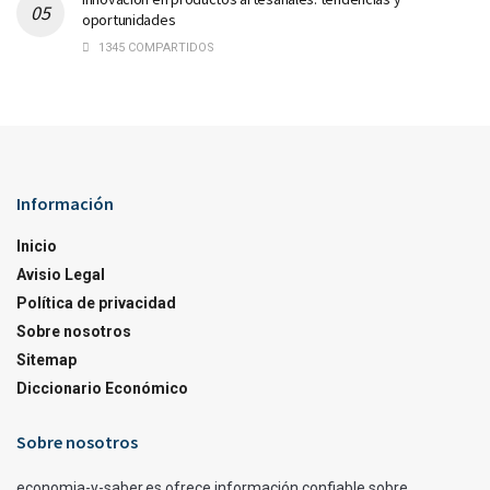
oportunidades
1345 COMPARTIDOS
Información
Inicio
Avisio Legal
Política de privacidad
Sobre nosotros
Sitemap
Diccionario Económico
Sobre nosotros
economia-y-saber.es ofrece información confiable sobre