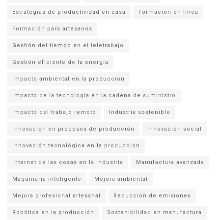
Estrategias de productividad en casa
Formación en línea
Formación para artesanos
Gestión del tiempo en el teletrabajo
Gestión eficiente de la energía
Impacto ambiental en la producción
Impacto de la tecnología en la cadena de suministro
Impacto del trabajo remoto
Industria sostenible
Innovación en procesos de producción
Innovación social
Innovación tecnológica en la producción
Internet de las cosas en la industria
Manufactura avanzada
Maquinaria inteligente
Mejora ambiental
Mejora profesional artesanal
Reducción de emisiones
Robótica en la producción
Sostenibilidad en manufactura