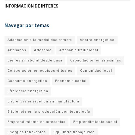
INFORMACIÓN DE INTERÉS
Navegar por temas
Adaptación a la modalidad remota
Ahorro energético
Artesanos
Artesanía
Artesanía tradicional
Bienestar laboral desde casa
Capacitación en artesanías
Colaboración en equipos virtuales
Comunidad local
Consumo energético
Economía social
Eficiencia energética
Eficiencia energética en manufactura
Eficiencia en la producción con tecnología
Emprendimiento en artesanías
Emprendimiento social
Energías renovables
Equilibrio trabajo-vida