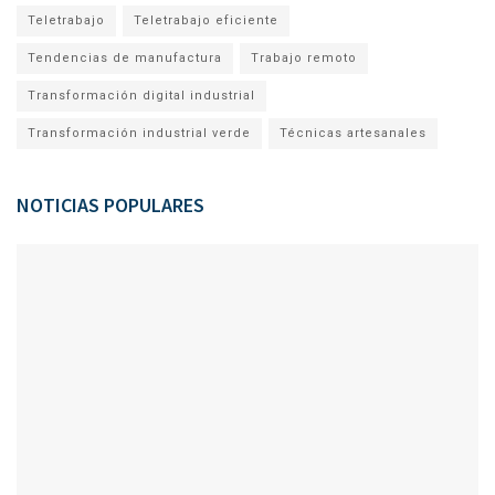
Teletrabajo
Teletrabajo eficiente
Tendencias de manufactura
Trabajo remoto
Transformación digital industrial
Transformación industrial verde
Técnicas artesanales
NOTICIAS POPULARES