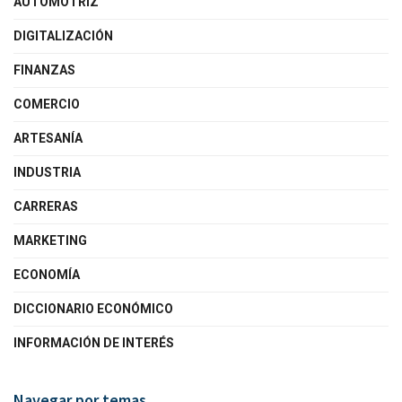
AUTOMOTRIZ
DIGITALIZACIÓN
FINANZAS
COMERCIO
ARTESANÍA
INDUSTRIA
CARRERAS
MARKETING
ECONOMÍA
DICCIONARIO ECONÓMICO
INFORMACIÓN DE INTERÉS
Navegar por temas