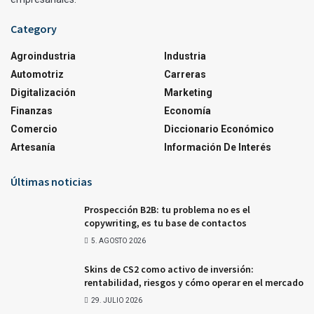
Category
Agroindustria
Industria
Automotriz
Carreras
Digitalización
Marketing
Finanzas
Economía
Comercio
Diccionario Económico
Artesanía
Información De Interés
Últimas noticias
Prospección B2B: tu problema no es el
copywriting, es tu base de contactos
5. AGOSTO 2026
Skins de CS2 como activo de inversión:
rentabilidad, riesgos y cómo operar en el mercado
29. JULIO 2026