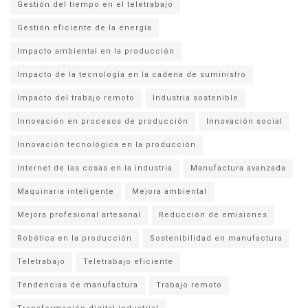
Gestión del tiempo en el teletrabajo
Gestión eficiente de la energía
Impacto ambiental en la producción
Impacto de la tecnología en la cadena de suministro
Impacto del trabajo remoto
Industria sostenible
Innovación en procesos de producción
Innovación social
Innovación tecnológica en la producción
Internet de las cosas en la industria
Manufactura avanzada
Maquinaria inteligente
Mejora ambiental
Mejora profesional artesanal
Reducción de emisiones
Robótica en la producción
Sostenibilidad en manufactura
Teletrabajo
Teletrabajo eficiente
Tendencias de manufactura
Trabajo remoto