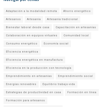
Adaptación a la modalidad remota
Ahorro energético
Artesanos
Artesanía
Artesanía tradicional
Bienestar laboral desde casa
Capacitación en artesanías
Colaboración en equipos virtuales
Comunidad local
Consumo energético
Economía social
Eficiencia energética
Eficiencia energética en manufactura
Eficiencia en la producción con tecnología
Emprendimiento en artesanías
Emprendimiento social
Energías renovables
Equilibrio trabajo-vida
Estrategias de productividad en casa
Formación en línea
Formación para artesanos