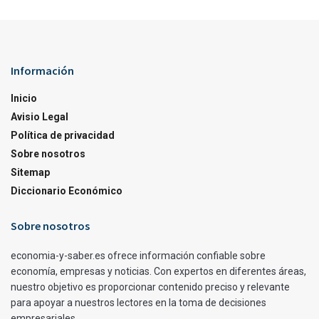
Información
Inicio
Avisio Legal
Política de privacidad
Sobre nosotros
Sitemap
Diccionario Económico
Sobre nosotros
economia-y-saber.es ofrece información confiable sobre
economía, empresas y noticias. Con expertos en diferentes áreas,
nuestro objetivo es proporcionar contenido preciso y relevante
para apoyar a nuestros lectores en la toma de decisiones
empresariales.