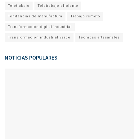
Teletrabajo
Teletrabajo eficiente
Tendencias de manufactura
Trabajo remoto
Transformación digital industrial
Transformación industrial verde
Técnicas artesanales
NOTICIAS POPULARES