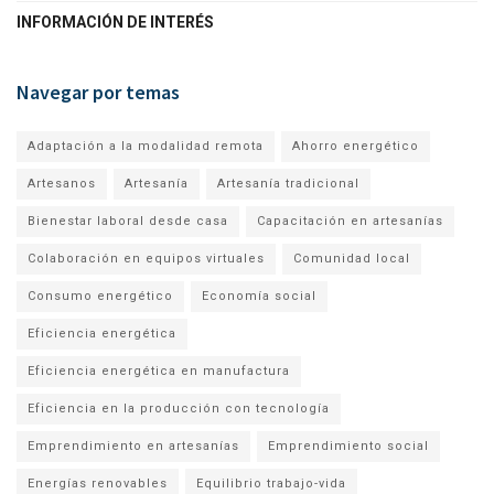
INFORMACIÓN DE INTERÉS
Navegar por temas
Adaptación a la modalidad remota
Ahorro energético
Artesanos
Artesanía
Artesanía tradicional
Bienestar laboral desde casa
Capacitación en artesanías
Colaboración en equipos virtuales
Comunidad local
Consumo energético
Economía social
Eficiencia energética
Eficiencia energética en manufactura
Eficiencia en la producción con tecnología
Emprendimiento en artesanías
Emprendimiento social
Energías renovables
Equilibrio trabajo-vida