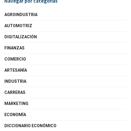
Navegar por categorías
AGROINDUSTRIA
AUTOMOTRIZ
DIGITALIZACIÓN
FINANZAS
COMERCIO
ARTESANÍA
INDUSTRIA
CARRERAS
MARKETING
ECONOMÍA
DICCIONARIO ECONÓMICO