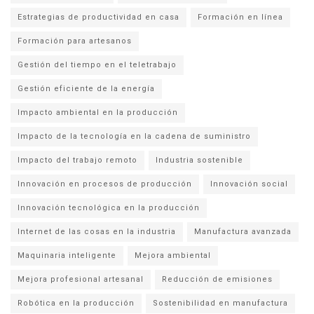
Estrategias de productividad en casa
Formación en línea
Formación para artesanos
Gestión del tiempo en el teletrabajo
Gestión eficiente de la energía
Impacto ambiental en la producción
Impacto de la tecnología en la cadena de suministro
Impacto del trabajo remoto
Industria sostenible
Innovación en procesos de producción
Innovación social
Innovación tecnológica en la producción
Internet de las cosas en la industria
Manufactura avanzada
Maquinaria inteligente
Mejora ambiental
Mejora profesional artesanal
Reducción de emisiones
Robótica en la producción
Sostenibilidad en manufactura