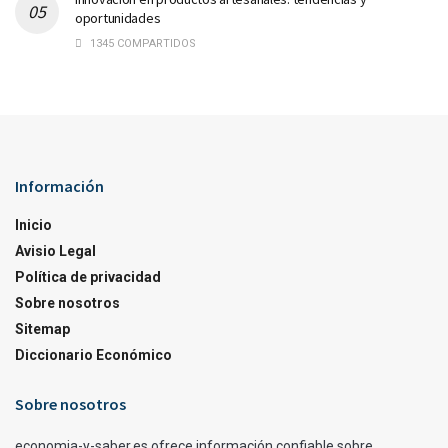
oportunidades
1345 COMPARTIDOS
Información
Inicio
Avisio Legal
Política de privacidad
Sobre nosotros
Sitemap
Diccionario Económico
Sobre nosotros
economia-y-saber.es ofrece información confiable sobre