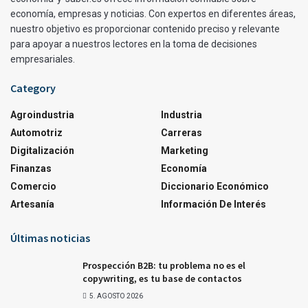
economía, empresas y noticias. Con expertos en diferentes áreas,
nuestro objetivo es proporcionar contenido preciso y relevante
para apoyar a nuestros lectores en la toma de decisiones
empresariales.
Category
Agroindustria
Industria
Automotriz
Carreras
Digitalización
Marketing
Finanzas
Economía
Comercio
Diccionario Económico
Artesanía
Información De Interés
Últimas noticias
Prospección B2B: tu problema no es el
copywriting, es tu base de contactos
5. AGOSTO 2026