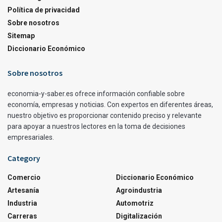
Política de privacidad
Sobre nosotros
Sitemap
Diccionario Económico
Sobre nosotros
economia-y-saber.es ofrece información confiable sobre
economía, empresas y noticias. Con expertos en diferentes áreas,
nuestro objetivo es proporcionar contenido preciso y relevante
para apoyar a nuestros lectores en la toma de decisiones
empresariales.
Category
Comercio
Diccionario Económico
Artesanía
Agroindustria
Industria
Automotriz
Carreras
Digitalización