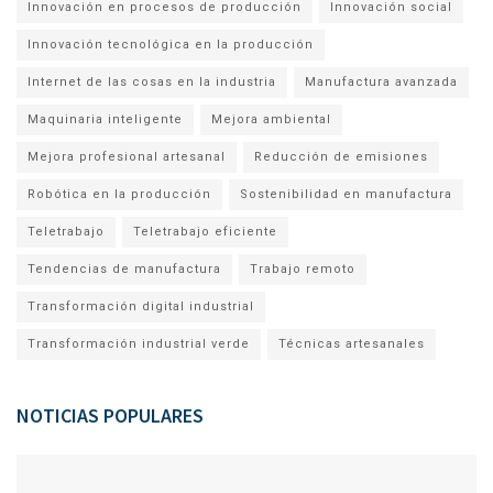
Innovación en procesos de producción
Innovación social
Innovación tecnológica en la producción
Internet de las cosas en la industria
Manufactura avanzada
Maquinaria inteligente
Mejora ambiental
Mejora profesional artesanal
Reducción de emisiones
Robótica en la producción
Sostenibilidad en manufactura
Teletrabajo
Teletrabajo eficiente
Tendencias de manufactura
Trabajo remoto
Transformación digital industrial
Transformación industrial verde
Técnicas artesanales
NOTICIAS POPULARES