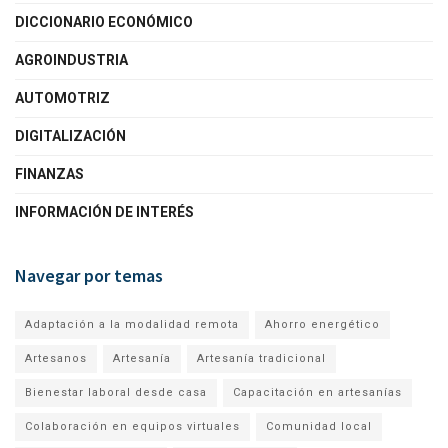
DICCIONARIO ECONÓMICO
AGROINDUSTRIA
AUTOMOTRIZ
DIGITALIZACIÓN
FINANZAS
INFORMACIÓN DE INTERÉS
Navegar por temas
Adaptación a la modalidad remota
Ahorro energético
Artesanos
Artesanía
Artesanía tradicional
Bienestar laboral desde casa
Capacitación en artesanías
Colaboración en equipos virtuales
Comunidad local