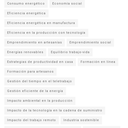
Consumo energético
Economía social
Eficiencia energética
Eficiencia energética en manufactura
Eficiencia en la producción con tecnología
Emprendimiento en artesanías
Emprendimiento social
Energías renovables
Equilibrio trabajo-vida
Estrategias de productividad en casa
Formación en línea
Formación para artesanos
Gestión del tiempo en el teletrabajo
Gestión eficiente de la energía
Impacto ambiental en la producción
Impacto de la tecnología en la cadena de suministro
Impacto del trabajo remoto
Industria sostenible