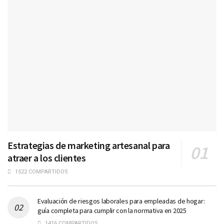
Estrategias de marketing artesanal para
atraer a los clientes
1522 COMPARTIDOS
Evaluación de riesgos laborales para empleadas de hogar:
guía completa para cumplir con la normativa en 2025
1416 COMPARTIDOS