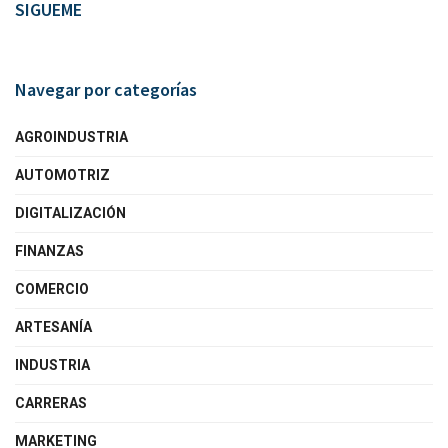
SIGUEME
Navegar por categorías
AGROINDUSTRIA
AUTOMOTRIZ
DIGITALIZACIÓN
FINANZAS
COMERCIO
ARTESANÍA
INDUSTRIA
CARRERAS
MARKETING