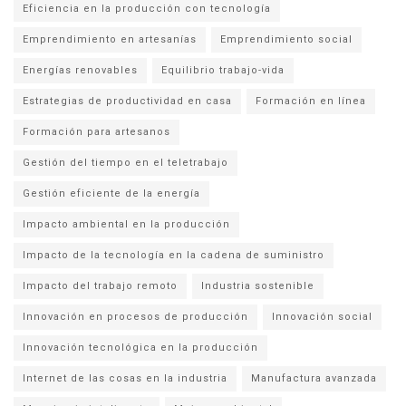
Eficiencia en la producción con tecnología
Emprendimiento en artesanías
Emprendimiento social
Energías renovables
Equilibrio trabajo-vida
Estrategias de productividad en casa
Formación en línea
Formación para artesanos
Gestión del tiempo en el teletrabajo
Gestión eficiente de la energía
Impacto ambiental en la producción
Impacto de la tecnología en la cadena de suministro
Impacto del trabajo remoto
Industria sostenible
Innovación en procesos de producción
Innovación social
Innovación tecnológica en la producción
Internet de las cosas en la industria
Manufactura avanzada