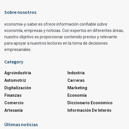
Sobre nosotros
economia-y-saber.es ofrece información confiable sobre
economía, empresas y noticias. Con expertos en diferentes áreas,
nuestro objetivo es proporcionar contenido preciso y relevante
para apoyar a nuestros lectores en la toma de decisiones
empresariales.
Category
Agroindustria
Industria
Automotriz
Carreras
Digitalización
Marketing
Finanzas
Economía
Comercio
Diccionario Económico
Artesanía
Información De Interés
Últimas noticias