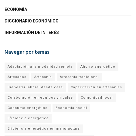
ECONOMÍA
DICCIONARIO ECONÓMICO
INFORMACIÓN DE INTERÉS
Navegar por temas
Adaptación a la modalidad remota
Ahorro energético
Artesanos
Artesanía
Artesanía tradicional
Bienestar laboral desde casa
Capacitación en artesanías
Colaboración en equipos virtuales
Comunidad local
Consumo energético
Economía social
Eficiencia energética
Eficiencia energética en manufactura