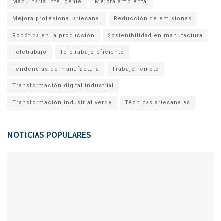
Maquinaria inteligente
Mejora ambiental
Mejora profesional artesanal
Reducción de emisiones
Robótica en la producción
Sostenibilidad en manufactura
Teletrabajo
Teletrabajo eficiente
Tendencias de manufactura
Trabajo remoto
Transformación digital industrial
Transformación industrial verde
Técnicas artesanales
NOTICIAS POPULARES