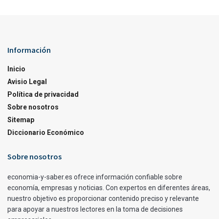
Información
Inicio
Avisio Legal
Política de privacidad
Sobre nosotros
Sitemap
Diccionario Económico
Sobre nosotros
economia-y-saber.es ofrece información confiable sobre
economía, empresas y noticias. Con expertos en diferentes áreas,
nuestro objetivo es proporcionar contenido preciso y relevante
para apoyar a nuestros lectores en la toma de decisiones