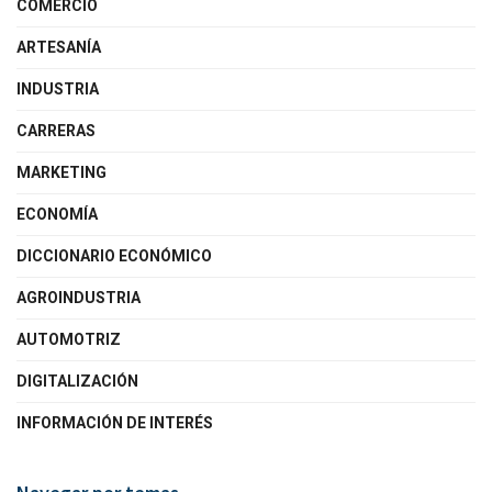
COMERCIO
ARTESANÍA
INDUSTRIA
CARRERAS
MARKETING
ECONOMÍA
DICCIONARIO ECONÓMICO
AGROINDUSTRIA
AUTOMOTRIZ
DIGITALIZACIÓN
INFORMACIÓN DE INTERÉS