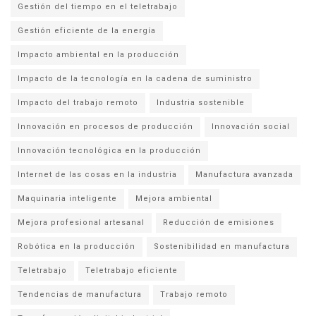
Gestión del tiempo en el teletrabajo
Gestión eficiente de la energía
Impacto ambiental en la producción
Impacto de la tecnología en la cadena de suministro
Impacto del trabajo remoto
Industria sostenible
Innovación en procesos de producción
Innovación social
Innovación tecnológica en la producción
Internet de las cosas en la industria
Manufactura avanzada
Maquinaria inteligente
Mejora ambiental
Mejora profesional artesanal
Reducción de emisiones
Robótica en la producción
Sostenibilidad en manufactura
Teletrabajo
Teletrabajo eficiente
Tendencias de manufactura
Trabajo remoto