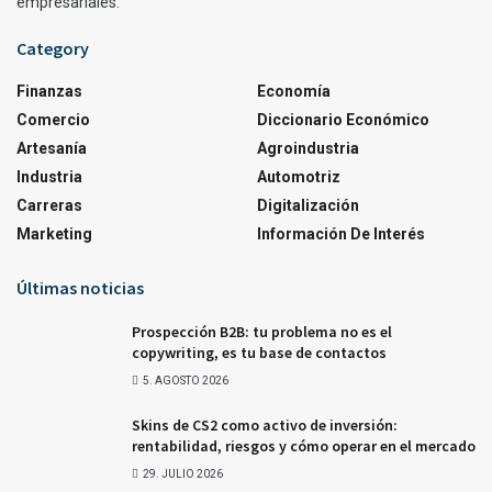
empresariales.
Category
Finanzas
Economía
Comercio
Diccionario Económico
Artesanía
Agroindustria
Industria
Automotriz
Carreras
Digitalización
Marketing
Información De Interés
Últimas noticias
Prospección B2B: tu problema no es el
copywriting, es tu base de contactos
5. AGOSTO 2026
Skins de CS2 como activo de inversión:
rentabilidad, riesgos y cómo operar en el mercado
29. JULIO 2026