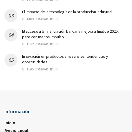
El impacto de la tecnología en la producción industrial
1409 COMPARTIDOS
El acceso a la financiación bancaria mejora a final de 2025,
pero con menos impulso
1352 COMPARTIDOS
Innovación en productos artesanales: tendencias y
oportunidades
1345 COMPARTIDOS
Información
Inicio
Avisio Legal