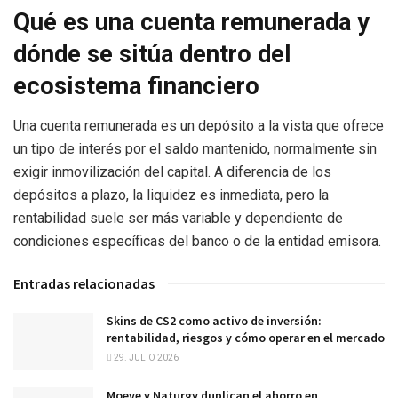
Qué es una cuenta remunerada y
dónde se sitúa dentro del
ecosistema financiero
Una cuenta remunerada es un depósito a la vista que ofrece
un tipo de interés por el saldo mantenido, normalmente sin
exigir inmovilización del capital. A diferencia de los
depósitos a plazo, la liquidez es inmediata, pero la
rentabilidad suele ser más variable y dependiente de
condiciones específicas del banco o de la entidad emisora.
Entradas relacionadas
Skins de CS2 como activo de inversión:
rentabilidad, riesgos y cómo operar en el mercado
29. JULIO 2026
Moeve y Naturgy duplican el ahorro en