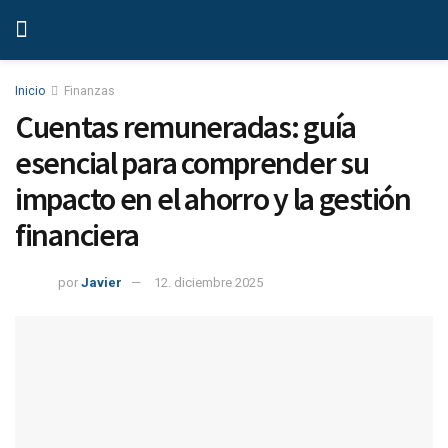
Inicio
Finanzas
Cuentas remuneradas: guía
esencial para comprender su
impacto en el ahorro y la gestión
financiera
por
Javier
12. diciembre 2025