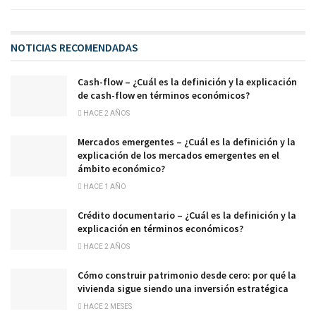
NOTICIAS RECOMENDADAS
Cash-flow – ¿Cuál es la definición y la explicación
de cash-flow en términos económicos?
HACE 2 AÑOS
Mercados emergentes – ¿Cuál es la definición y la
explicación de los mercados emergentes en el
ámbito económico?
HACE 1 AÑO
Crédito documentario – ¿Cuál es la definición y la
explicación en términos económicos?
HACE 2 AÑOS
Cómo construir patrimonio desde cero: por qué la
vivienda sigue siendo una inversión estratégica
HACE 2 MESES