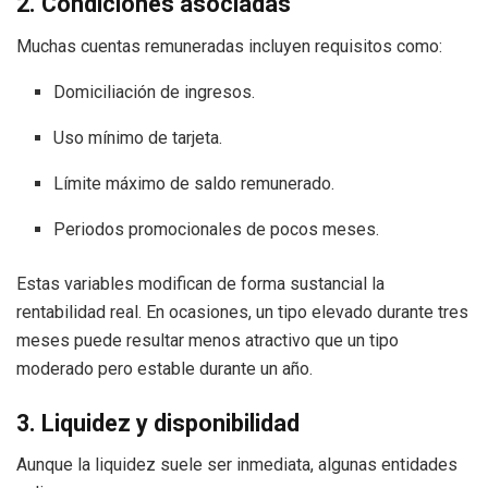
2. Condiciones asociadas
Muchas cuentas remuneradas incluyen requisitos como:
Domiciliación de ingresos.
Uso mínimo de tarjeta.
Límite máximo de saldo remunerado.
Periodos promocionales de pocos meses.
Estas variables modifican de forma sustancial la
rentabilidad real. En ocasiones, un tipo elevado durante tres
meses puede resultar menos atractivo que un tipo
moderado pero estable durante un año.
3. Liquidez y disponibilidad
Aunque la liquidez suele ser inmediata, algunas entidades