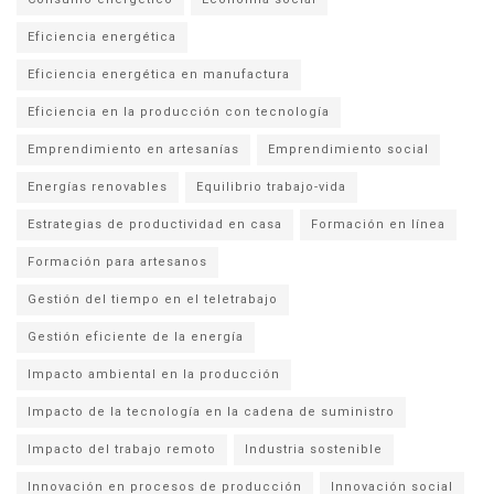
Eficiencia energética
Eficiencia energética en manufactura
Eficiencia en la producción con tecnología
Emprendimiento en artesanías
Emprendimiento social
Energías renovables
Equilibrio trabajo-vida
Estrategias de productividad en casa
Formación en línea
Formación para artesanos
Gestión del tiempo en el teletrabajo
Gestión eficiente de la energía
Impacto ambiental en la producción
Impacto de la tecnología en la cadena de suministro
Impacto del trabajo remoto
Industria sostenible
Innovación en procesos de producción
Innovación social