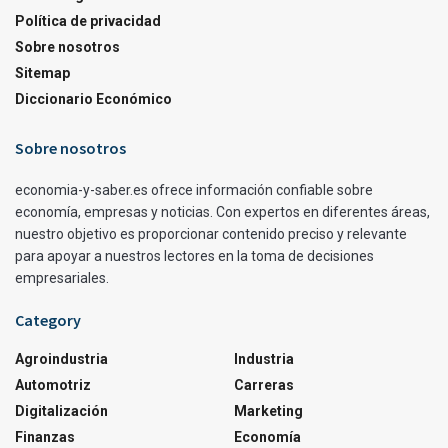
Política de privacidad
Sobre nosotros
Sitemap
Diccionario Económico
Sobre nosotros
economia-y-saber.es ofrece información confiable sobre
economía, empresas y noticias. Con expertos en diferentes áreas,
nuestro objetivo es proporcionar contenido preciso y relevante
para apoyar a nuestros lectores en la toma de decisiones
empresariales.
Category
Agroindustria
Industria
Automotriz
Carreras
Digitalización
Marketing
Finanzas
Economía