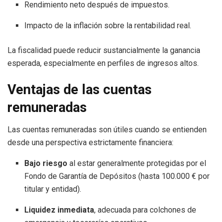
Rendimiento neto después de impuestos.
Impacto de la inflación sobre la rentabilidad real.
La fiscalidad puede reducir sustancialmente la ganancia
esperada, especialmente en perfiles de ingresos altos.
Ventajas de las cuentas
remuneradas
Las cuentas remuneradas son útiles cuando se entienden
desde una perspectiva estrictamente financiera:
Bajo riesgo
al estar generalmente protegidas por el
Fondo de Garantía de Depósitos (hasta 100.000 € por
titular y entidad).
Liquidez inmediata
, adecuada para colchones de