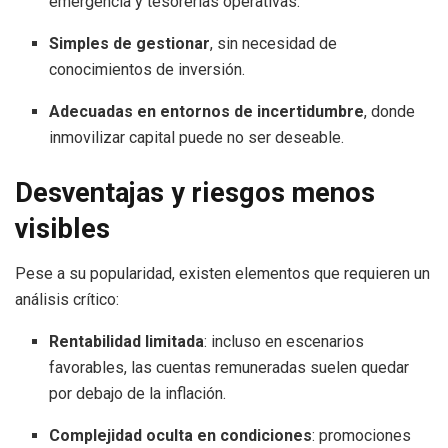
emergencia y tesorerías operativas.
Simples de gestionar
, sin necesidad de
conocimientos de inversión.
Adecuadas en entornos de incertidumbre
, donde
inmovilizar capital puede no ser deseable.
Desventajas y riesgos menos
visibles
Pese a su popularidad, existen elementos que requieren un
análisis crítico:
Rentabilidad limitada
: incluso en escenarios
favorables, las cuentas remuneradas suelen quedar
por debajo de la inflación.
Complejidad oculta en condiciones
: promociones