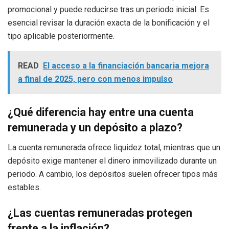
promocional y puede reducirse tras un periodo inicial. Es
esencial revisar la duración exacta de la bonificación y el
tipo aplicable posteriormente.
READ
El acceso a la financiación bancaria mejora
a final de 2025, pero con menos impulso
¿Qué diferencia hay entre una cuenta
remunerada y un depósito a plazo?
La cuenta remunerada ofrece liquidez total, mientras que un
depósito exige mantener el dinero inmovilizado durante un
periodo. A cambio, los depósitos suelen ofrecer tipos más
estables.
¿Las cuentas remuneradas protegen
frente a la inflación?