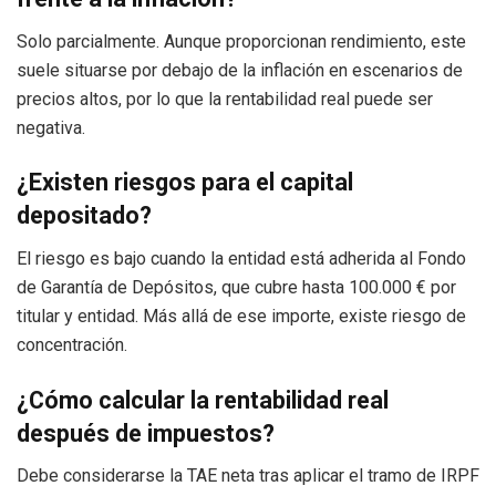
Solo parcialmente. Aunque proporcionan rendimiento, este
suele situarse por debajo de la inflación en escenarios de
precios altos, por lo que la rentabilidad real puede ser
negativa.
¿Existen riesgos para el capital
depositado?
El riesgo es bajo cuando la entidad está adherida al Fondo
de Garantía de Depósitos, que cubre hasta 100.000 € por
titular y entidad. Más allá de ese importe, existe riesgo de
concentración.
¿Cómo calcular la rentabilidad real
después de impuestos?
Debe considerarse la TAE neta tras aplicar el tramo de IRPF