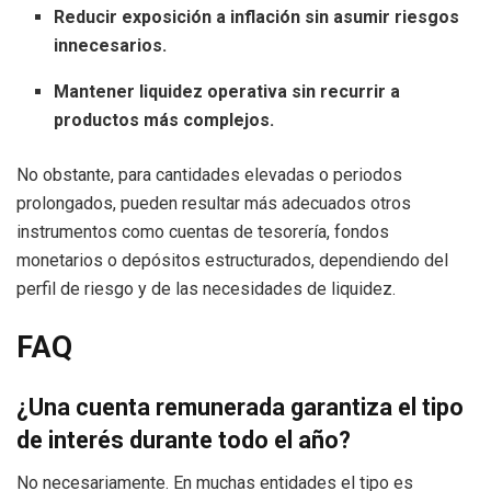
Reducir exposición a inflación sin asumir riesgos
innecesarios.
Mantener liquidez operativa sin recurrir a
productos más complejos.
No obstante, para cantidades elevadas o periodos
prolongados, pueden resultar más adecuados otros
instrumentos como cuentas de tesorería, fondos
monetarios o depósitos estructurados, dependiendo del
perfil de riesgo y de las necesidades de liquidez.
FAQ
¿Una cuenta remunerada garantiza el tipo
de interés durante todo el año?
No necesariamente. En muchas entidades el tipo es