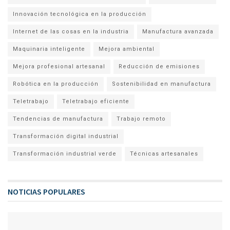
Innovación tecnológica en la producción
Internet de las cosas en la industria
Manufactura avanzada
Maquinaria inteligente
Mejora ambiental
Mejora profesional artesanal
Reducción de emisiones
Robótica en la producción
Sostenibilidad en manufactura
Teletrabajo
Teletrabajo eficiente
Tendencias de manufactura
Trabajo remoto
Transformación digital industrial
Transformación industrial verde
Técnicas artesanales
NOTICIAS POPULARES