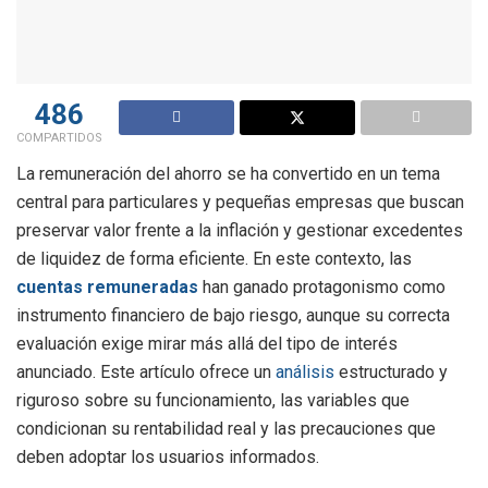
486
COMPARTIDOS
La remuneración del ahorro se ha convertido en un tema
central para particulares y pequeñas empresas que buscan
preservar valor frente a la inflación y gestionar excedentes
de liquidez de forma eficiente. En este contexto, las
cuentas remuneradas
han ganado protagonismo como
instrumento financiero de bajo riesgo, aunque su correcta
evaluación exige mirar más allá del tipo de interés
anunciado. Este artículo ofrece un
análisis
estructurado y
riguroso sobre su funcionamiento, las variables que
condicionan su rentabilidad real y las precauciones que
deben adoptar los usuarios informados.