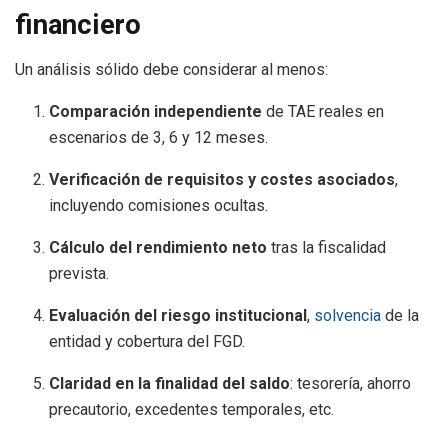
financiero
Un análisis sólido debe considerar al menos:
Comparación independiente
de TAE reales en
escenarios de 3, 6 y 12 meses.
Verificación de requisitos y costes asociados
,
incluyendo comisiones ocultas.
Cálculo del rendimiento neto
tras la fiscalidad
prevista.
Evaluación del riesgo institucional
,
solvencia
de la
entidad y cobertura del FGD.
Claridad en la finalidad del saldo
: tesorería, ahorro
precautorio, excedentes temporales, etc.