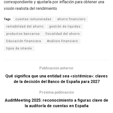
correspondiente y ajustarla por inflación para obtener una
visión realista del rendimiento.
Tags:
cuentas remuneradas
ahorro financiero
rentabilidad del ahorro
gestión de liquidez
productos bancarios
fiscalidad del ahorro
Educación financiera
Análisis financiero
tipos de interés
Publicación anterior
Qué significa que una entidad sea «sistémica»: claves
de la decisión del Banco de España para 2027
Próxima publicación
AuditMeeting 2025: reconocimiento a figuras clave de
la auditoría de cuentas en España