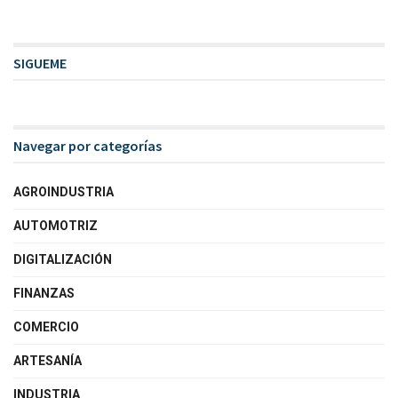
SIGUEME
Navegar por categorías
AGROINDUSTRIA
AUTOMOTRIZ
DIGITALIZACIÓN
FINANZAS
COMERCIO
ARTESANÍA
INDUSTRIA