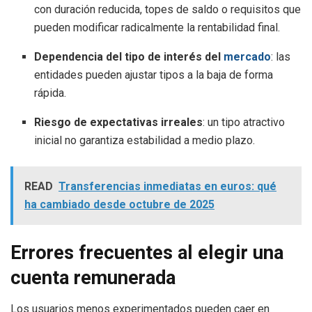
con duración reducida, topes de saldo o requisitos que
pueden modificar radicalmente la rentabilidad final.
Dependencia del tipo de interés del
mercado
: las
entidades pueden ajustar tipos a la baja de forma
rápida.
Riesgo de expectativas irreales
: un tipo atractivo
inicial no garantiza estabilidad a medio plazo.
READ
Transferencias inmediatas en euros: qué
ha cambiado desde octubre de 2025
Errores frecuentes al elegir una
cuenta remunerada
Los usuarios menos experimentados pueden caer en