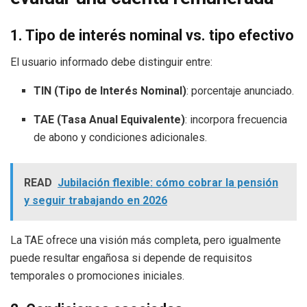
1. Tipo de interés nominal vs. tipo efectivo
El usuario informado debe distinguir entre:
TIN (Tipo de Interés Nominal)
: porcentaje anunciado.
TAE (Tasa Anual Equivalente)
: incorpora frecuencia
de abono y condiciones adicionales.
READ
Jubilación flexible: cómo cobrar la pensión
y seguir trabajando en 2026
La TAE ofrece una visión más completa, pero igualmente
puede resultar engañosa si depende de requisitos
temporales o promociones iniciales.