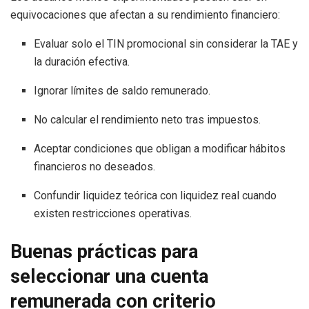
equivocaciones que afectan a su rendimiento financiero:
Evaluar solo el TIN promocional sin considerar la TAE y
la duración efectiva.
Ignorar límites de saldo remunerado.
No calcular el rendimiento neto tras impuestos.
Aceptar condiciones que obligan a modificar hábitos
financieros no deseados.
Confundir liquidez teórica con liquidez real cuando
existen restricciones operativas.
Buenas prácticas para
seleccionar una cuenta
remunerada con criterio