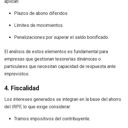
aplican:
Plazos de abono diferidos.
Límites de movimientos.
Penalizaciones por superar el saldo bonificado.
El análisis de estos elementos es fundamental para
empresas que gestionan tesorerías dinámicas o
particulares que necesitan capacidad de respuesta ante
imprevistos.
4. Fiscalidad
Los intereses generados se integran en la base del ahorro
del IRPF, lo que exige considerar:
Tramos impositivos del contribuyente.