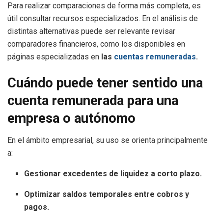
Para realizar comparaciones de forma más completa, es
útil consultar recursos especializados. En el análisis de
distintas alternativas puede ser relevante revisar
comparadores financieros, como los disponibles en
páginas especializadas en
las
cuentas remuneradas
.
Cuándo puede tener sentido una
cuenta remunerada para una
empresa o autónomo
En el ámbito empresarial, su uso se orienta principalmente
a:
Gestionar excedentes de liquidez a corto plazo.
Optimizar saldos temporales entre cobros y
pagos.