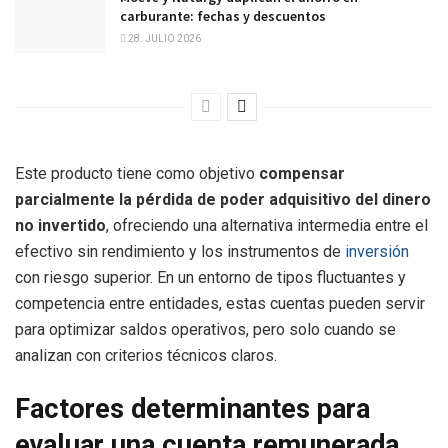
carburante: fechas y descuentos
28. JULIO 2026
Este producto tiene como objetivo
compensar
parcialmente la pérdida de poder adquisitivo del dinero
no invertido
, ofreciendo una alternativa intermedia entre el
efectivo sin rendimiento y los instrumentos de
inversión
con riesgo superior. En un entorno de tipos fluctuantes y
competencia entre entidades, estas cuentas pueden servir
para optimizar saldos operativos, pero solo cuando se
analizan con criterios técnicos claros.
Factores determinantes para
evaluar una cuenta remunerada