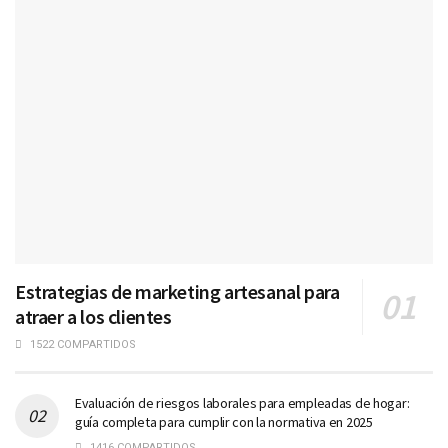
Estrategias de marketing artesanal para
atraer a los clientes
1522 COMPARTIDOS
Evaluación de riesgos laborales para empleadas de hogar:
guía completa para cumplir con la normativa en 2025
1416 COMPARTIDOS