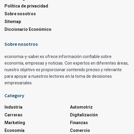
Política de privacidad
Sobre nosotros
Sitemap
Diccionario Económico
Sobre nosotros
economia-y-saber.es ofrece información confiable sobre
economía, empresas y noticias. Con expertos en diferentes áreas,
nuestro objetivo es proporcionar contenido preciso y relevante
para apoyar a nuestros lectores en la toma de decisiones
empresariales.
Category
Industria
Automotriz
Carreras
Digitalización
Marketing
Finanzas
Economía
Comercio