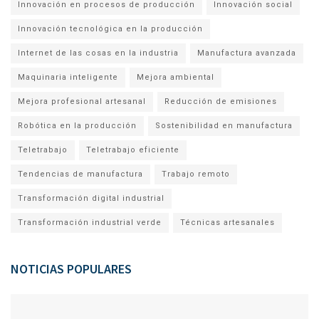
Innovación en procesos de producción
Innovación social
Innovación tecnológica en la producción
Internet de las cosas en la industria
Manufactura avanzada
Maquinaria inteligente
Mejora ambiental
Mejora profesional artesanal
Reducción de emisiones
Robótica en la producción
Sostenibilidad en manufactura
Teletrabajo
Teletrabajo eficiente
Tendencias de manufactura
Trabajo remoto
Transformación digital industrial
Transformación industrial verde
Técnicas artesanales
NOTICIAS POPULARES