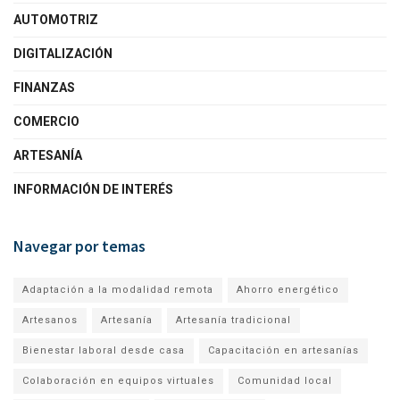
AUTOMOTRIZ
DIGITALIZACIÓN
FINANZAS
COMERCIO
ARTESANÍA
INFORMACIÓN DE INTERÉS
Navegar por temas
Adaptación a la modalidad remota
Ahorro energético
Artesanos
Artesanía
Artesanía tradicional
Bienestar laboral desde casa
Capacitación en artesanías
Colaboración en equipos virtuales
Comunidad local