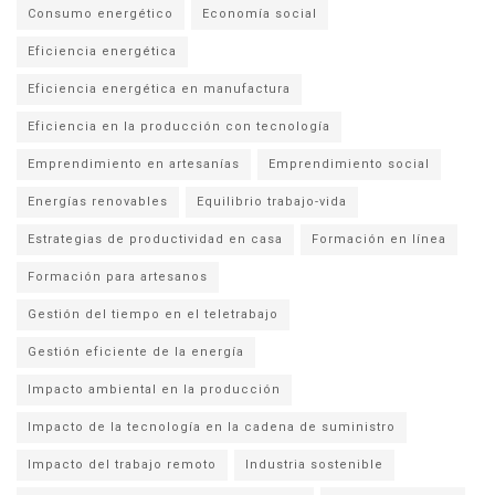
Consumo energético
Economía social
Eficiencia energética
Eficiencia energética en manufactura
Eficiencia en la producción con tecnología
Emprendimiento en artesanías
Emprendimiento social
Energías renovables
Equilibrio trabajo-vida
Estrategias de productividad en casa
Formación en línea
Formación para artesanos
Gestión del tiempo en el teletrabajo
Gestión eficiente de la energía
Impacto ambiental en la producción
Impacto de la tecnología en la cadena de suministro
Impacto del trabajo remoto
Industria sostenible