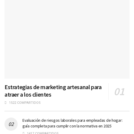
Estrategias de marketing artesanal para
atraer a los clientes
1522 COMPARTIDOS
Evaluación de riesgos laborales para empleadas de hogar:
guía completa para cumplir con la normativa en 2025
1417 COMPARTIDOS