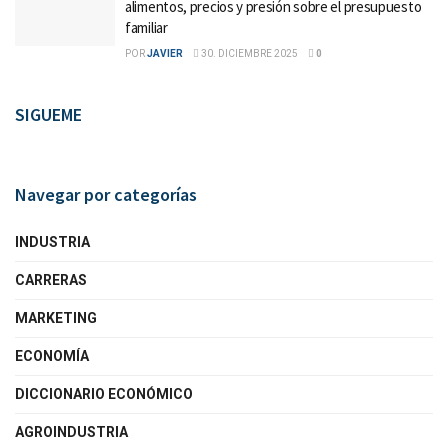
alimentos, precios y presión sobre el presupuesto
familiar
POR
JAVIER
30. DICIEMBRE 2025
0
SIGUEME
Navegar por categorías
INDUSTRIA
CARRERAS
MARKETING
ECONOMÍA
DICCIONARIO ECONÓMICO
AGROINDUSTRIA