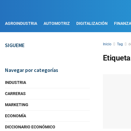
AGROINDUSTRIA
AUTOMOTRIZ
DIGITALIZACIÓN
FINANZ
SIGUEME
Inicio
Tag
d
Etiqueta
Navegar por categorías
INDUSTRIA
CARRERAS
MARKETING
ECONOMÍA
DICCIONARIO ECONÓMICO