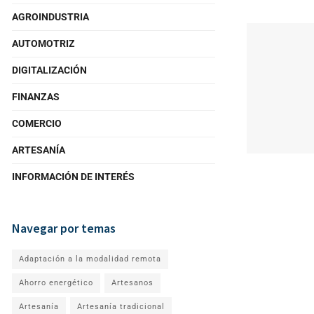
AGROINDUSTRIA
AUTOMOTRIZ
DIGITALIZACIÓN
FINANZAS
COMERCIO
ARTESANÍA
INFORMACIÓN DE INTERÉS
Navegar por temas
Adaptación a la modalidad remota
Ahorro energético
Artesanos
Artesanía
Artesanía tradicional