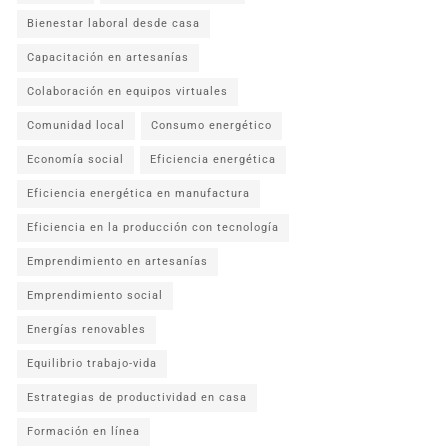
Bienestar laboral desde casa
Capacitación en artesanías
Colaboración en equipos virtuales
Comunidad local
Consumo energético
Economía social
Eficiencia energética
Eficiencia energética en manufactura
Eficiencia en la producción con tecnología
Emprendimiento en artesanías
Emprendimiento social
Energías renovables
Equilibrio trabajo-vida
Estrategias de productividad en casa
Formación en línea