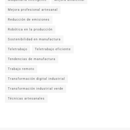
Mejora profesional artesanal
Reducción de emisiones
Robótica en la producción
Sostenibilidad en manufactura
Teletrabajo
Teletrabajo eficiente
Tendencias de manufactura
Trabajo remoto
Transformación digital industrial
Transformación industrial verde
Técnicas artesanales