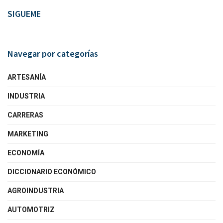
SIGUEME
Navegar por categorías
ARTESANÍA
INDUSTRIA
CARRERAS
MARKETING
ECONOMÍA
DICCIONARIO ECONÓMICO
AGROINDUSTRIA
AUTOMOTRIZ