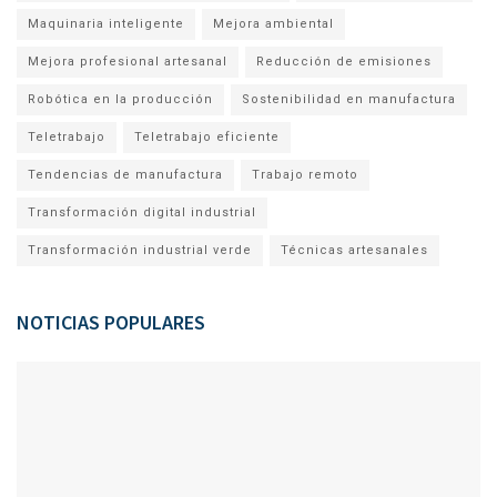
Maquinaria inteligente
Mejora ambiental
Mejora profesional artesanal
Reducción de emisiones
Robótica en la producción
Sostenibilidad en manufactura
Teletrabajo
Teletrabajo eficiente
Tendencias de manufactura
Trabajo remoto
Transformación digital industrial
Transformación industrial verde
Técnicas artesanales
NOTICIAS POPULARES