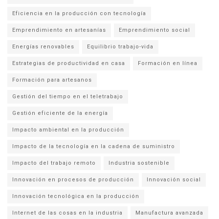
Eficiencia en la producción con tecnología
Emprendimiento en artesanías
Emprendimiento social
Energías renovables
Equilibrio trabajo-vida
Estrategias de productividad en casa
Formación en línea
Formación para artesanos
Gestión del tiempo en el teletrabajo
Gestión eficiente de la energía
Impacto ambiental en la producción
Impacto de la tecnología en la cadena de suministro
Impacto del trabajo remoto
Industria sostenible
Innovación en procesos de producción
Innovación social
Innovación tecnológica en la producción
Internet de las cosas en la industria
Manufactura avanzada