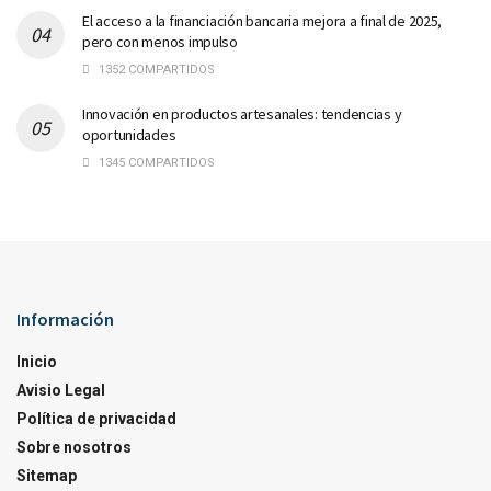
El acceso a la financiación bancaria mejora a final de 2025,
pero con menos impulso
1352 COMPARTIDOS
Innovación en productos artesanales: tendencias y
oportunidades
1345 COMPARTIDOS
Información
Inicio
Avisio Legal
Política de privacidad
Sobre nosotros
Sitemap