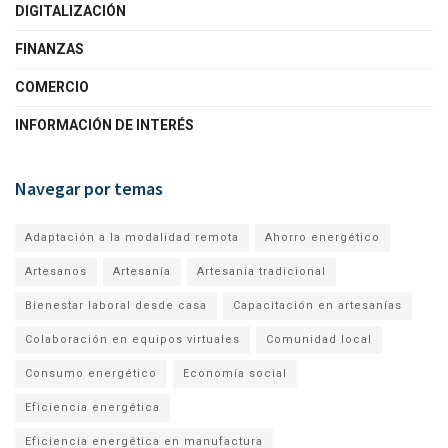
DIGITALIZACIÓN
FINANZAS
COMERCIO
INFORMACIÓN DE INTERÉS
Navegar por temas
Adaptación a la modalidad remota
Ahorro energético
Artesanos
Artesanía
Artesanía tradicional
Bienestar laboral desde casa
Capacitación en artesanías
Colaboración en equipos virtuales
Comunidad local
Consumo energético
Economía social
Eficiencia energética
Eficiencia energética en manufactura