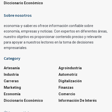
Diccionario Económico
Sobre nosotros
economia-y-saber.es ofrece información confiable sobre
economía, empresas y noticias. Con expertos en diferentes áreas,
nuestro objetivo es proporcionar contenido preciso y relevante
para apoyar a nuestros lectores en la toma de decisiones
empresariales.
Category
Artesanía
Agroindustria
Industria
Automotriz
Carreras
Digitalización
Marketing
Finanzas
Economía
Comercio
Diccionario Económico
Información De Interés