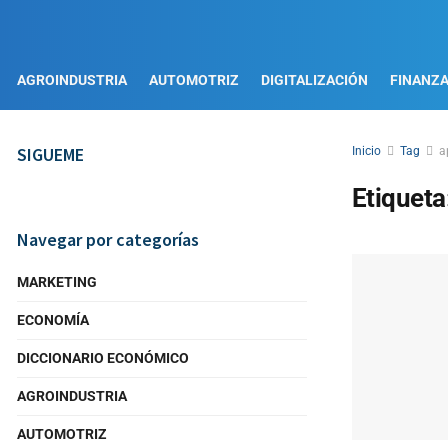
AGROINDUSTRIA
AUTOMOTRIZ
DIGITALIZACIÓN
FINANZ
SIGUEME
Inicio
Tag
a
Etiqueta
Navegar por categorías
MARKETING
ECONOMÍA
DICCIONARIO ECONÓMICO
AGROINDUSTRIA
AUTOMOTRIZ