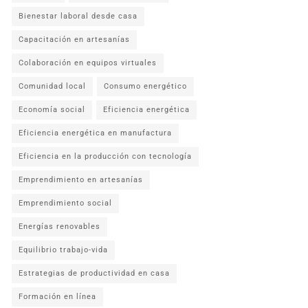
Bienestar laboral desde casa
Capacitación en artesanías
Colaboración en equipos virtuales
Comunidad local
Consumo energético
Economía social
Eficiencia energética
Eficiencia energética en manufactura
Eficiencia en la producción con tecnología
Emprendimiento en artesanías
Emprendimiento social
Energías renovables
Equilibrio trabajo-vida
Estrategias de productividad en casa
Formación en línea