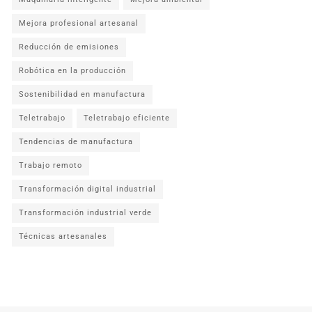
Mejora profesional artesanal
Reducción de emisiones
Robótica en la producción
Sostenibilidad en manufactura
Teletrabajo
Teletrabajo eficiente
Tendencias de manufactura
Trabajo remoto
Transformación digital industrial
Transformación industrial verde
Técnicas artesanales