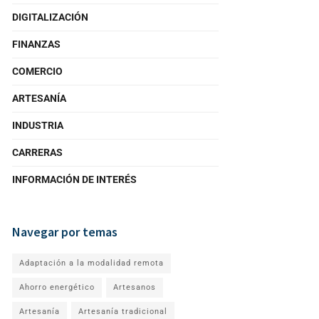
DIGITALIZACIÓN
FINANZAS
COMERCIO
ARTESANÍA
INDUSTRIA
CARRERAS
INFORMACIÓN DE INTERÉS
Navegar por temas
Adaptación a la modalidad remota
Ahorro energético
Artesanos
Artesanía
Artesanía tradicional