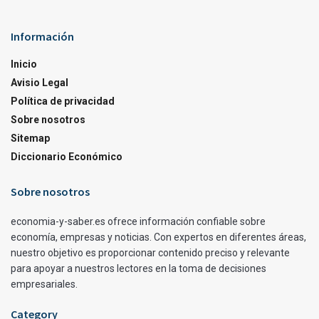
Información
Inicio
Avisio Legal
Política de privacidad
Sobre nosotros
Sitemap
Diccionario Económico
Sobre nosotros
economia-y-saber.es ofrece información confiable sobre
economía, empresas y noticias. Con expertos en diferentes áreas,
nuestro objetivo es proporcionar contenido preciso y relevante
para apoyar a nuestros lectores en la toma de decisiones
empresariales.
Category