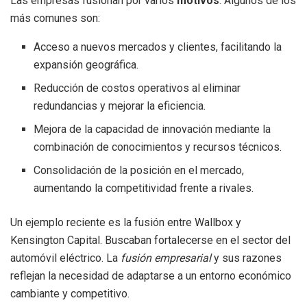
Las empresas fusionan por varios
motivos
. Algunos de los
más comunes son:
Acceso a nuevos mercados y clientes, facilitando la
expansión geográfica.
Reducción de costos operativos al eliminar
redundancias y mejorar la eficiencia.
Mejora de la capacidad de innovación mediante la
combinación de conocimientos y recursos técnicos.
Consolidación de la posición en el mercado,
aumentando la competitividad frente a rivales.
Un ejemplo reciente es la fusión entre Wallbox y
Kensington Capital. Buscaban fortalecerse en el sector del
automóvil eléctrico. La
fusión empresarial
y sus razones
reflejan la necesidad de adaptarse a un entorno económico
cambiante y competitivo.