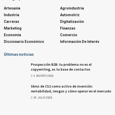
Artesanía
Agroindustria
Industria
Automotriz
Carreras
Digitalización
Marketing
Finanzas
Economía
Comercio
Diccionario Económico
Información De Interés
Últimas noticias
Prospección B2B: tu problema no es el
copywriting, es tu base de contactos
5. AGOSTO 2026
Skins de CS2 como activo de inversión:
rentabilidad, riesgos y cómo operar en el mercado
29. JULIO 2026