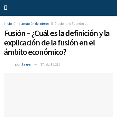
Inicio
Información de Interés
Diccionario Económico
Fusión – ¿Cuál es la definición y la
explicación de la fusión en el
ámbito económico?
por
Javier
17. abril 2025