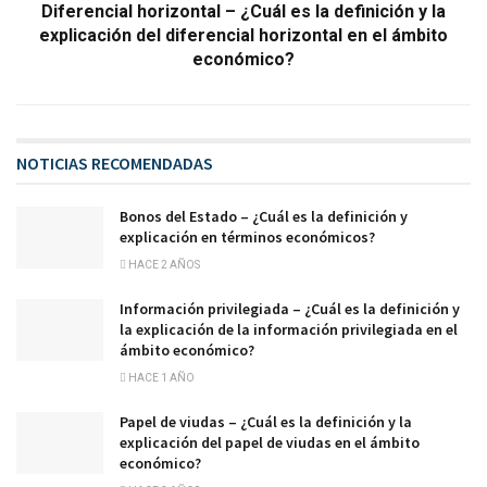
Diferencial horizontal – ¿Cuál es la definición y la
explicación del diferencial horizontal en el ámbito
económico?
NOTICIAS RECOMENDADAS
Bonos del Estado – ¿Cuál es la definición y
explicación en términos económicos?
HACE 2 AÑOS
Información privilegiada – ¿Cuál es la definición y
la explicación de la información privilegiada en el
ámbito económico?
HACE 1 AÑO
Papel de viudas – ¿Cuál es la definición y la
explicación del papel de viudas en el ámbito
económico?