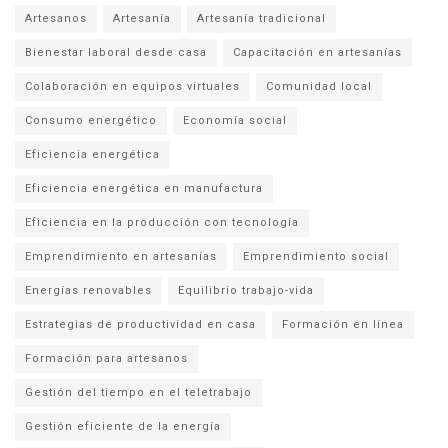
Artesanos
Artesanía
Artesanía tradicional
Bienestar laboral desde casa
Capacitación en artesanías
Colaboración en equipos virtuales
Comunidad local
Consumo energético
Economía social
Eficiencia energética
Eficiencia energética en manufactura
Eficiencia en la producción con tecnología
Emprendimiento en artesanías
Emprendimiento social
Energías renovables
Equilibrio trabajo-vida
Estrategias de productividad en casa
Formación en línea
Formación para artesanos
Gestión del tiempo en el teletrabajo
Gestión eficiente de la energía