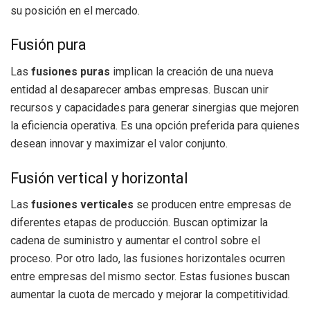
su posición en el mercado.
Fusión pura
Las
fusiones puras
implican la creación de una nueva
entidad al desaparecer ambas empresas. Buscan unir
recursos y capacidades para generar sinergias que mejoren
la eficiencia operativa. Es una opción preferida para quienes
desean innovar y maximizar el valor conjunto.
Fusión vertical y horizontal
Las
fusiones verticales
se producen entre empresas de
diferentes etapas de producción. Buscan optimizar la
cadena de suministro y aumentar el control sobre el
proceso. Por otro lado, las fusiones horizontales ocurren
entre empresas del mismo sector. Estas fusiones buscan
aumentar la cuota de mercado y mejorar la competitividad.