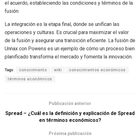
el acuerdo, estableciendo las condiciones y términos de la
fusión.
La integración es la etapa final, donde se unifican las
operaciones y culturas. Es crucial para maximizar el valor
de la fusión y asegurar una transición eficiente. La fusión de
Unnax con Powens es un ejemplo de cómo un proceso bien
planificado transforma el mercado y fomenta la innovación.
Tags:
conocimiento
wiki
conocimientos económicos
términos económicos
Publicación anterior
Spread – ¿Cuál es la definición y explicación de Spread
en términos económicos?
Próxima publicación