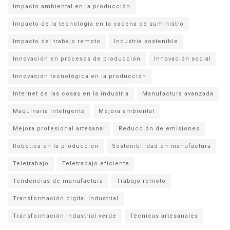
Impacto ambiental en la producción
Impacto de la tecnología en la cadena de suministro
Impacto del trabajo remoto
Industria sostenible
Innovación en procesos de producción
Innovación social
Innovación tecnológica en la producción
Internet de las cosas en la industria
Manufactura avanzada
Maquinaria inteligente
Mejora ambiental
Mejora profesional artesanal
Reducción de emisiones
Robótica en la producción
Sostenibilidad en manufactura
Teletrabajo
Teletrabajo eficiente
Tendencias de manufactura
Trabajo remoto
Transformación digital industrial
Transformación industrial verde
Técnicas artesanales