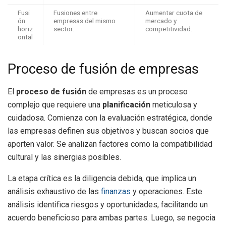
Fusi
Fusiones entre
Aumentar cuota de
ón
empresas del mismo
mercado y
horiz
sector.
competitividad.
ontal
Proceso de fusión de empresas
El
proceso de fusión
de empresas es un proceso
complejo que requiere una
planificación
meticulosa y
cuidadosa. Comienza con la evaluación estratégica, donde
las empresas definen sus objetivos y buscan socios que
aporten valor. Se analizan factores como la compatibilidad
cultural y las sinergias posibles.
La etapa crítica es la diligencia debida, que implica un
análisis exhaustivo de las
finanzas
y operaciones. Este
análisis identifica riesgos y oportunidades, facilitando un
acuerdo beneficioso para ambas partes. Luego, se negocia