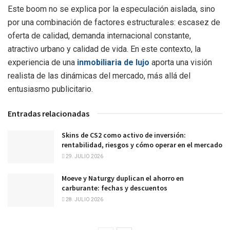
Este boom no se explica por la especulación aislada, sino
por una combinación de factores estructurales: escasez de
oferta de calidad, demanda internacional constante,
atractivo urbano y calidad de vida. En este contexto, la
experiencia de una
inmobiliaria de lujo
aporta una visión
realista de las dinámicas del mercado, más allá del
entusiasmo publicitario.
Entradas relacionadas
Skins de CS2 como activo de inversión:
rentabilidad, riesgos y cómo operar en el mercado
29. JULIO 2026
Moeve y Naturgy duplican el ahorro en
carburante: fechas y descuentos
28. JULIO 2026