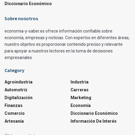
Diccionario Económico
Sobre nosotros
economia-y-saber.es ofrece información confiable sobre
economía, empresas y noticias. Con expertos en diferentes áreas,
nuestro objetivo es proporcionar contenido preciso y relevante
para apoyar a nuestros lectores en la toma de decisiones
empresariales.
Category
Agroindustria
Industria
Automotriz
Carreras
Digitalización
Marketing
Finanzas
Economía
Comercio
Diccionario Económico
Artesanía
Información De Interés