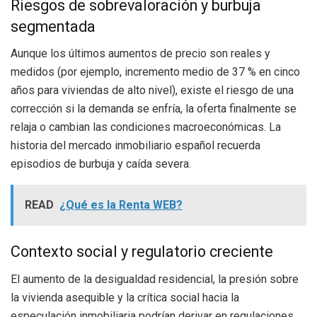
Riesgos de sobrevaloración y burbuja
segmentada
Aunque los últimos aumentos de precio son reales y
medidos (por ejemplo, incremento medio de 37 % en cinco
años para viviendas de alto nivel), existe el riesgo de una
corrección si la demanda se enfría, la oferta finalmente se
relaja o cambian las condiciones macroeconómicas. La
historia del mercado inmobiliario español recuerda
episodios de burbuja y caída severa.
READ
¿Qué es la Renta WEB?
Contexto social y regulatorio creciente
El aumento de la desigualdad residencial, la presión sobre
la vivienda asequible y la crítica social hacia la
especulación inmobiliaria podrían derivar en regulaciones