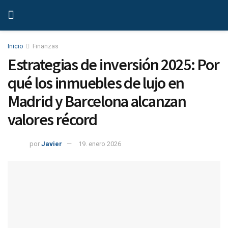
Inicio
Finanzas
Estrategias de inversión 2025: Por
qué los inmuebles de lujo en
Madrid y Barcelona alcanzan
valores récord
por
Javier
19. enero 2026