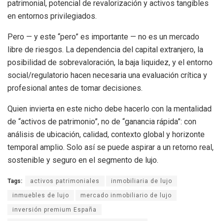
patrimonial, potencial de revalorización y activos tangibles
en entornos privilegiados.
Pero — y este “pero” es importante — no es un mercado
libre de riesgos. La dependencia del capital extranjero, la
posibilidad de sobrevaloración, la baja liquidez, y el entorno
social/regulatorio hacen necesaria una evaluación crítica y
profesional antes de tomar decisiones.
Quien invierta en este nicho debe hacerlo con la mentalidad
de “activos de patrimonio”, no de “ganancia rápida”: con
análisis de ubicación, calidad, contexto global y horizonte
temporal amplio. Solo así se puede aspirar a un retorno real,
sostenible y seguro en el segmento de lujo.
Tags:
activos patrimoniales
inmobiliaria de lujo
inmuebles de lujo
mercado inmobiliario de lujo
inversión premium España