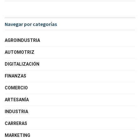
Navegar por categorías
AGROINDUSTRIA
AUTOMOTRIZ
DIGITALIZACIÓN
FINANZAS
COMERCIO
ARTESANÍA
INDUSTRIA
CARRERAS
MARKETING