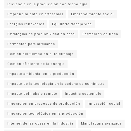
Eficiencia en la producción con tecnología
Emprendimiento en artesanías
Emprendimiento social
Energías renovables
Equilibrio trabajo-vida
Estrategias de productividad en casa
Formación en línea
Formación para artesanos
Gestión del tiempo en el teletrabajo
Gestión eficiente de la energía
Impacto ambiental en la producción
Impacto de la tecnología en la cadena de suministro
Impacto del trabajo remoto
Industria sostenible
Innovación en procesos de producción
Innovación social
Innovación tecnológica en la producción
Internet de las cosas en la industria
Manufactura avanzada