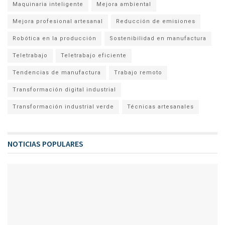
Maquinaria inteligente
Mejora ambiental
Mejora profesional artesanal
Reducción de emisiones
Robótica en la producción
Sostenibilidad en manufactura
Teletrabajo
Teletrabajo eficiente
Tendencias de manufactura
Trabajo remoto
Transformación digital industrial
Transformación industrial verde
Técnicas artesanales
NOTICIAS POPULARES