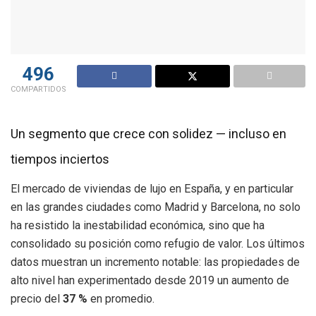
496
COMPARTIDOS
Un segmento que crece con solidez — incluso en
tiempos inciertos
El mercado de viviendas de lujo en España, y en particular
en las grandes ciudades como Madrid y Barcelona, no solo
ha resistido la inestabilidad económica, sino que ha
consolidado su posición como refugio de valor. Los últimos
datos muestran un incremento notable: las propiedades de
alto nivel han experimentado desde 2019 un aumento de
precio del
37 %
en promedio.