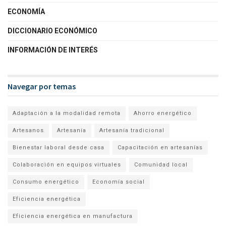
ECONOMÍA
DICCIONARIO ECONÓMICO
INFORMACIÓN DE INTERÉS
Navegar por temas
Adaptación a la modalidad remota
Ahorro energético
Artesanos
Artesanía
Artesanía tradicional
Bienestar laboral desde casa
Capacitación en artesanías
Colaboración en equipos virtuales
Comunidad local
Consumo energético
Economía social
Eficiencia energética
Eficiencia energética en manufactura