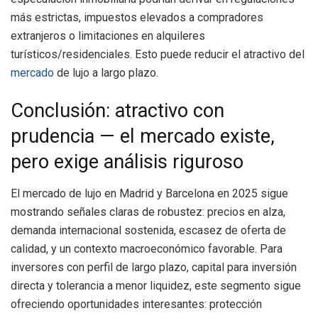
más estrictas, impuestos elevados a compradores
extranjeros o limitaciones en alquileres
turísticos/residenciales. Esto puede reducir el atractivo del
mercado
de lujo a largo plazo.
Conclusión: atractivo con
prudencia — el mercado existe,
pero exige análisis riguroso
El mercado de lujo en Madrid y Barcelona en 2025 sigue
mostrando señales claras de robustez: precios en alza,
demanda internacional sostenida, escasez de oferta de
calidad, y un contexto macroeconómico favorable. Para
inversores con perfil de largo plazo, capital para inversión
directa y tolerancia a menor liquidez, este segmento sigue
ofreciendo oportunidades interesantes: protección