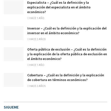
Especialista – ¿Cuál es la definición y la
explicación del especialista en el ámbito
económico?
HACE 1 AÑO
Inversor – ¿Cuál es la definición y la explicación del
inversor en el ámbito económico?
HACE 2 AÑOS
Oferta pública de exclusión – ¿Cuál es la definición
y la explicación de la oferta pública de exclusión en
el ámbito económico?
HACE 1 AÑO
Cobertura – ¿Cuál es la definición y la explicación
de cobertura en términos económicos?
HACE 2 AÑOS
SIGUEME