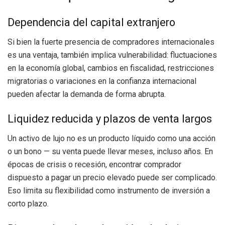
Dependencia del capital extranjero
Si bien la fuerte presencia de compradores internacionales
es una ventaja, también implica vulnerabilidad: fluctuaciones
en la economía global, cambios en fiscalidad, restricciones
migratorias o variaciones en la confianza internacional
pueden afectar la demanda de forma abrupta.
Liquidez reducida y plazos de venta largos
Un activo de lujo no es un producto líquido como una acción
o un bono — su venta puede llevar meses, incluso años. En
épocas de crisis o recesión, encontrar comprador
dispuesto a pagar un precio elevado puede ser complicado.
Eso limita su flexibilidad como instrumento de inversión a
corto plazo.