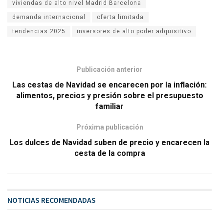
viviendas de alto nivel Madrid Barcelona
demanda internacional
oferta limitada
tendencias 2025
inversores de alto poder adquisitivo
Publicación anterior
Las cestas de Navidad se encarecen por la inflación:
alimentos, precios y presión sobre el presupuesto
familiar
Próxima publicación
Los dulces de Navidad suben de precio y encarecen la
cesta de la compra
NOTICIAS RECOMENDADAS