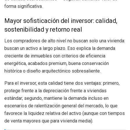
forma significativa.
Mayor sofisticación del inversor: calidad,
sostenibilidad y retorno real
Los compradores de alto nivel no buscan solo una vivienda:
buscan un activo a largo plazo. Eso explica la demanda
creciente de inmuebles con criterios de eficiencia
energética, acabados premium, buena conservación
histórica o diseño arquitectónico sobresaliente.
Para el inversor, esta calidad tiene dos ventajas: primero,
protege frente a la depreciación frente a viviendas
estándar; segundo, mantiene la demanda incluso en
escenarios de ralentización general del mercado, lo que
favorece la liquidez relativa del activo (aunque con tiempos
de venta mayores que para vivienda media).