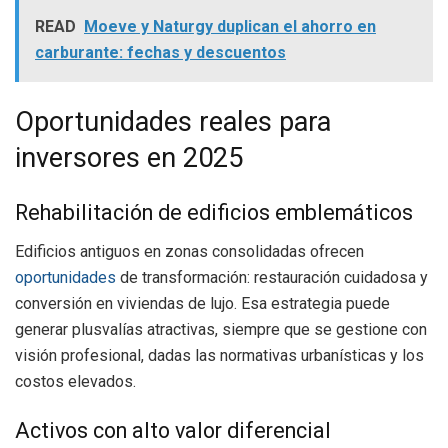
READ
Moeve y Naturgy duplican el ahorro en
carburante: fechas y descuentos
Oportunidades reales para
inversores en 2025
Rehabilitación de edificios emblemáticos
Edificios antiguos en zonas consolidadas ofrecen
oportunidades
de transformación: restauración cuidadosa y
conversión en viviendas de lujo. Esa estrategia puede
generar plusvalías atractivas, siempre que se gestione con
visión profesional, dadas las normativas urbanísticas y los
costos elevados.
Activos con alto valor diferencial