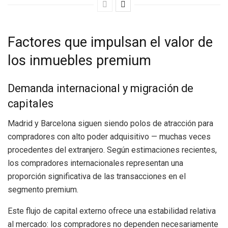
Factores que impulsan el valor de
los inmuebles premium
Demanda internacional y migración de
capitales
Madrid y Barcelona siguen siendo polos de atracción para
compradores con alto poder adquisitivo — muchas veces
procedentes del extranjero. Según estimaciones recientes,
los compradores internacionales representan una
proporción significativa de las transacciones en el
segmento premium.
Este flujo de capital externo ofrece una estabilidad relativa
al mercado: los compradores no dependen necesariamente