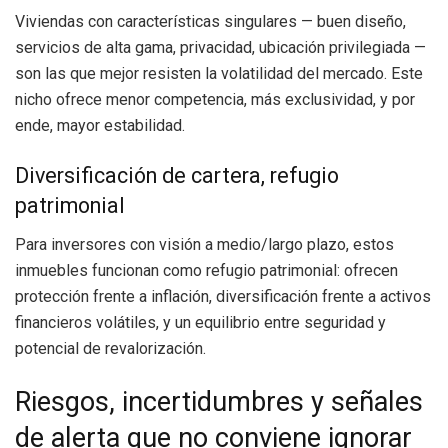
Viviendas con características singulares — buen diseño,
servicios de alta gama, privacidad, ubicación privilegiada —
son las que mejor resisten la volatilidad del mercado. Este
nicho ofrece menor competencia, más exclusividad, y por
ende, mayor estabilidad.
Diversificación de cartera, refugio
patrimonial
Para inversores con visión a medio/largo plazo, estos
inmuebles funcionan como refugio patrimonial: ofrecen
protección frente a inflación, diversificación frente a activos
financieros volátiles, y un equilibrio entre seguridad y
potencial de revalorización.
Riesgos, incertidumbres y señales
de alerta que no conviene ignorar