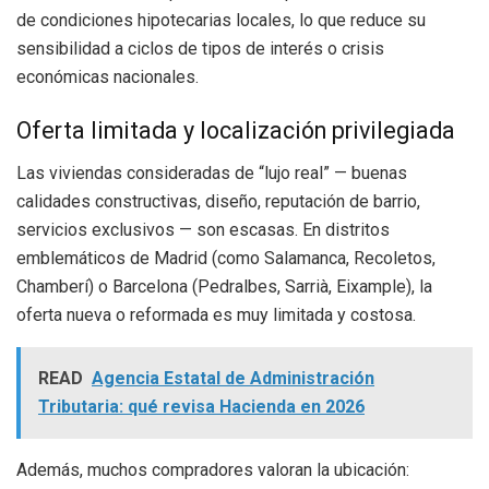
de condiciones hipotecarias locales, lo que reduce su
sensibilidad a ciclos de tipos de interés o crisis
económicas nacionales.
Oferta limitada y localización privilegiada
Las viviendas consideradas de “lujo real” — buenas
calidades constructivas, diseño, reputación de barrio,
servicios exclusivos — son escasas. En distritos
emblemáticos de Madrid (como Salamanca, Recoletos,
Chamberí) o Barcelona (Pedralbes, Sarrià, Eixample), la
oferta nueva o reformada es muy limitada y costosa.
READ
Agencia Estatal de Administración
Tributaria: qué revisa Hacienda en 2026
Además, muchos compradores valoran la ubicación: