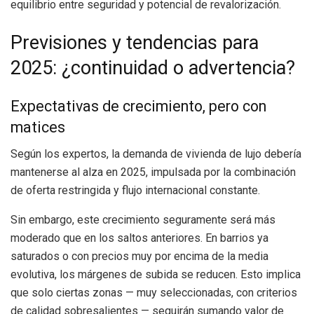
equilibrio entre seguridad y potencial de revalorización.
Previsiones y tendencias para
2025: ¿continuidad o advertencia?
Expectativas de crecimiento, pero con
matices
Según los expertos, la demanda de vivienda de lujo debería
mantenerse al alza en 2025, impulsada por la combinación
de oferta restringida y flujo internacional constante.
Sin embargo, este crecimiento seguramente será más
moderado que en los saltos anteriores. En barrios ya
saturados o con precios muy por encima de la media
evolutiva, los márgenes de subida se reducen. Esto implica
que solo ciertas zonas — muy seleccionadas, con criterios
de calidad sobresalientes — seguirán sumando valor de