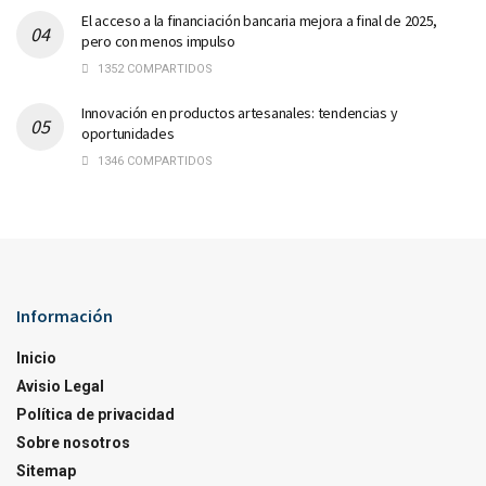
El acceso a la financiación bancaria mejora a final de 2025,
pero con menos impulso
1352 COMPARTIDOS
Innovación en productos artesanales: tendencias y
oportunidades
1346 COMPARTIDOS
Información
Inicio
Avisio Legal
Política de privacidad
Sobre nosotros
Sitemap