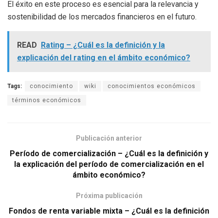
El éxito en este proceso es esencial para la relevancia y
sostenibilidad de los mercados financieros en el futuro.
READ
Rating – ¿Cuál es la definición y la
explicación del rating en el ámbito económico?
Tags:
conocimiento
wiki
conocimientos económicos
términos económicos
Publicación anterior
Período de comercialización – ¿Cuál es la definición y
la explicación del período de comercialización en el
ámbito económico?
Próxima publicación
Fondos de renta variable mixta – ¿Cuál es la definición