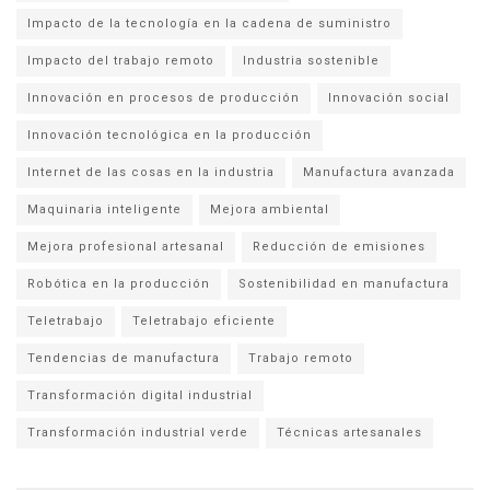
Impacto de la tecnología en la cadena de suministro
Impacto del trabajo remoto
Industria sostenible
Innovación en procesos de producción
Innovación social
Innovación tecnológica en la producción
Internet de las cosas en la industria
Manufactura avanzada
Maquinaria inteligente
Mejora ambiental
Mejora profesional artesanal
Reducción de emisiones
Robótica en la producción
Sostenibilidad en manufactura
Teletrabajo
Teletrabajo eficiente
Tendencias de manufactura
Trabajo remoto
Transformación digital industrial
Transformación industrial verde
Técnicas artesanales