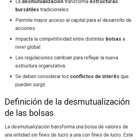
La
desmutualización
transforma
estructuras
bursátiles
tradicionales.
Permite mayor acceso al capital para el desarrollo de
acciones.
Impacta la competitividad entre distintas
bolsas
a
nivel global.
Las regulaciones cambian para reflejar la nueva
estructura organizativa.
Se deben considerar los
conflictos de interés
que
pueden surgir.
Definición de la desmutualización
de las bolsas
La desmutualización transforma una bolsa de valores de
una entidad sin fines de lucro a una con fines de lucro. Este