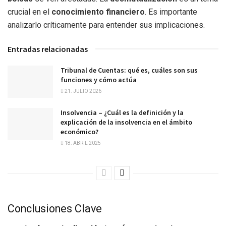
crucial en el
conocimiento financiero
. Es importante
analizarlo críticamente para entender sus implicaciones.
Entradas relacionadas
Tribunal de Cuentas: qué es, cuáles son sus
funciones y cómo actúa
21. JULIO 2026
Insolvencia – ¿Cuál es la definición y la
explicación de la insolvencia en el ámbito
económico?
18. ABRIL 2025
Conclusiones Clave