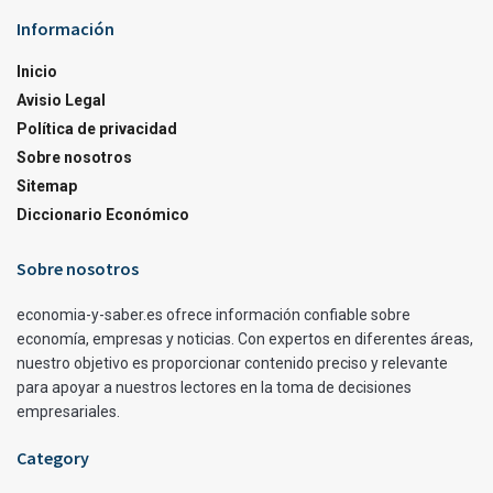
Información
Inicio
Avisio Legal
Política de privacidad
Sobre nosotros
Sitemap
Diccionario Económico
Sobre nosotros
economia-y-saber.es ofrece información confiable sobre
economía, empresas y noticias. Con expertos en diferentes áreas,
nuestro objetivo es proporcionar contenido preciso y relevante
para apoyar a nuestros lectores en la toma de decisiones
empresariales.
Category