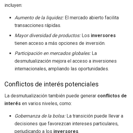
incluyen:
Aumento de la liquidez:
El mercado abierto facilita
transacciones rápidas.
Mayor diversidad de productos:
Los
inversores
tienen acceso a más opciones de inversión.
Participación en mercados globales:
La
desmutualización mejora el acceso a inversiones
internacionales, ampliando las oportunidades.
Conflictos de interés potenciales
La desmutualización también puede generar
conflictos de
interés
en varios niveles, como:
Gobernanza de la bolsa:
La transición puede llevar a
decisiones que favorezcan intereses particulares,
perjudicando a los
inversores
.