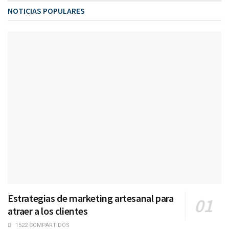
NOTICIAS POPULARES
Estrategias de marketing artesanal para
atraer a los clientes
1522 COMPARTIDOS