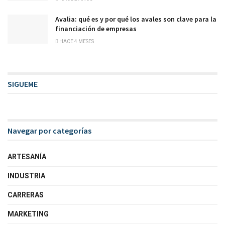
Avalia: qué es y por qué los avales son clave para la
financiación de empresas
HACE 4 MESES
SIGUEME
Navegar por categorías
ARTESANÍA
INDUSTRIA
CARRERAS
MARKETING