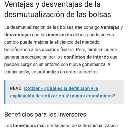
Ventajas y desventajas de la
desmutualización de las bolsas
La desmutualización de las bolsas trae consigo
ventajas
y
desventajas
que los
inversores
deben ponderar. Este
cambio puede mejorar la eficiencia del mercado,
beneficiando a los usuarios finales. Pero, también puede
generar preocupación por los
conflictos de interés
que
pueden surgir en un entorno con nueva gobernanza. A
continuación, se profundiza en estos aspectos.
READ
Cotizar - ¿Cuál es la definición y la
explicación de cotizar en términos económicos?
Beneficios para los inversores
Los
beneficios
más destacados de la desmutualización