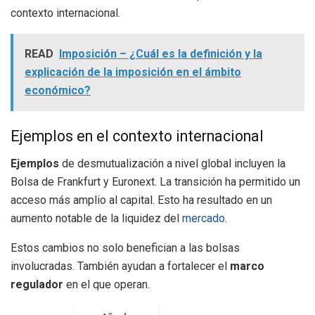
contexto internacional.
READ
Imposición – ¿Cuál es la definición y la
explicación de la imposición en el ámbito
económico?
Ejemplos en el contexto internacional
Ejemplos
de desmutualización a nivel global incluyen la
Bolsa de Frankfurt y Euronext. La transición ha permitido un
acceso más amplio al capital. Esto ha resultado en un
aumento notable de la liquidez del
mercado
.
Estos cambios no solo benefician a las bolsas
involucradas. También ayudan a fortalecer el
marco
regulador
en el que operan.