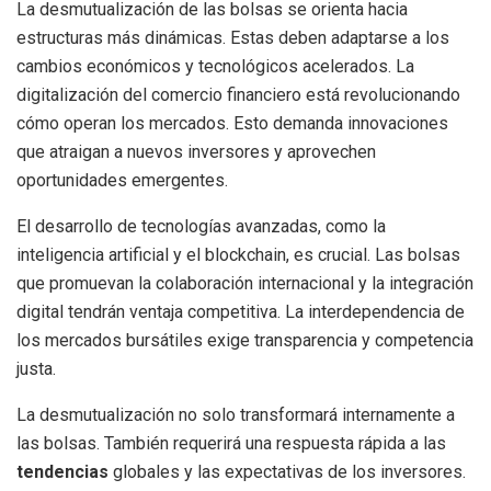
La desmutualización de las bolsas se orienta hacia
estructuras más dinámicas. Estas deben adaptarse a los
cambios económicos y tecnológicos acelerados. La
digitalización del comercio financiero está revolucionando
cómo operan los mercados. Esto demanda innovaciones
que atraigan a nuevos inversores y aprovechen
oportunidades emergentes.
El desarrollo de tecnologías avanzadas, como la
inteligencia artificial y el blockchain, es crucial. Las bolsas
que promuevan la colaboración internacional y la integración
digital tendrán ventaja competitiva. La interdependencia de
los mercados bursátiles exige transparencia y competencia
justa.
La desmutualización no solo transformará internamente a
las bolsas. También requerirá una respuesta rápida a las
tendencias
globales y las expectativas de los inversores.