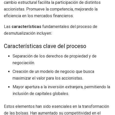
cambio estructural facilita la participación de distintos
accionistas. Promueve la competencia, mejorando la
eficiencia en los mercados financieros.
Las
características
fundamentales del proceso de
desmutualización incluyen:
Características clave del proceso
Separación de los derechos de propiedad y de
negociación.
Creación de un modelo de negocio que busca
maximizar el valor para los accionistas.
Mayor apertura a la inversión extranjera, permitiendo la
inclusión de capitales globales.
Estos elementos han sido esenciales en la transformación
de las bolsas. Han aumentado su competitividad en el