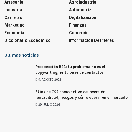
Artesanía
Agroindustria
Industria
Automotriz
Carreras
Digitalización
Marketing
Finanzas
Economía
Comercio
Diccionario Económico
Información De Interés
Últimas noticias
Prospección B2B: tu problema no es el
copywriting, es tu base de contactos
5. AGOSTO 2026
Skins de CS2 como activo de inversión:
rentabilidad, riesgos y cómo operar en el mercado
29. JULIO 2026