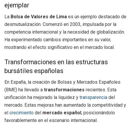
ejemplar
La
Bolsa de Valores de Lima
es un ejemplo destacado de
desmutualización. Comenzó en 2003, impulsada por la
competencia internacional y la necesidad de globalización.
Ha experimentado cambios importantes en su valor,
mostrando el efecto significativo en el mercado local.
Transformaciones en las estructuras
bursátiles españolas
En España, la creación de Bolsas y Mercados Españoles
(BME) ha llevado a
transformaciones
recientes. Esta
unificación ha mejorado la liquidez y
transparencia
del
mercado. Estas mejoras han aumentado la competitividad y
el
crecimiento
del
mercado español
, posicionándolo
favorablemente en el escenario internacional.