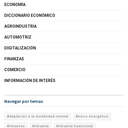
ECONOMÍA
DICCIONARIO ECONÓMICO
AGROINDUSTRIA
AUTOMOTRIZ
DIGITALIZACIÓN
FINANZAS
COMERCIO
INFORMACIÓN DE INTERÉS
Navegar por temas
Adaptación a la modalidad remota
Ahorro energético
Artesanos
Artesanía
Artesanía tradicional