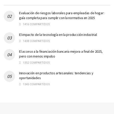
Evaluación de riesgos laborales para empleadas de hogar:
guía completa para cumplir con la normativa en 2025
1416 COMPARTIDOS
El impacto de la tecnología en la producción industrial
1408 COMPARTIDOS
El acceso a la financiación bancaria mejora a final de 2025,
pero con menos impulso
1352 COMPARTIDOS
Innovación en productos artesanales: tendencias y
oportunidades
1345 COMPARTIDOS