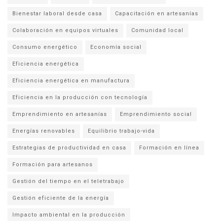
Bienestar laboral desde casa
Capacitación en artesanías
Colaboración en equipos virtuales
Comunidad local
Consumo energético
Economía social
Eficiencia energética
Eficiencia energética en manufactura
Eficiencia en la producción con tecnología
Emprendimiento en artesanías
Emprendimiento social
Energías renovables
Equilibrio trabajo-vida
Estrategias de productividad en casa
Formación en línea
Formación para artesanos
Gestión del tiempo en el teletrabajo
Gestión eficiente de la energía
Impacto ambiental en la producción