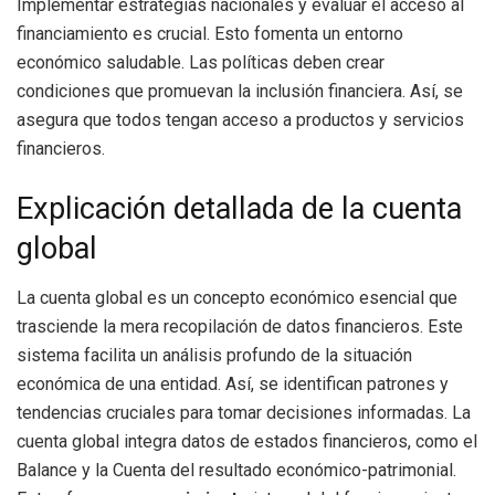
Implementar estrategias nacionales y evaluar el acceso al
financiamiento es crucial. Esto fomenta un entorno
económico saludable. Las políticas deben crear
condiciones que promuevan la inclusión financiera. Así, se
asegura que todos tengan acceso a productos y servicios
financieros.
Explicación detallada de la cuenta
global
La cuenta global es un concepto económico esencial que
trasciende la mera recopilación de datos financieros. Este
sistema facilita un análisis profundo de la situación
económica de una entidad. Así, se identifican patrones y
tendencias cruciales para tomar decisiones informadas. La
cuenta global integra datos de estados financieros, como el
Balance y la Cuenta del resultado económico-patrimonial.