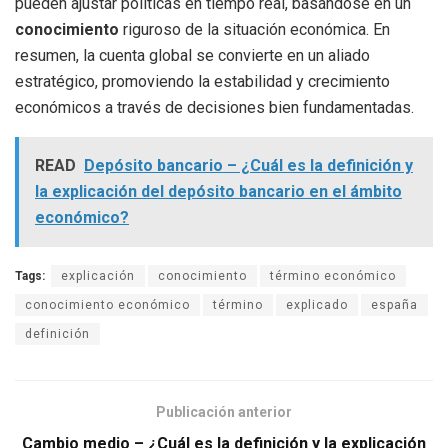
pueden ajustar políticas en tiempo real, basándose en un
conocimiento
riguroso de la situación económica. En
resumen, la cuenta global se convierte en un aliado
estratégico, promoviendo la estabilidad y crecimiento
económicos a través de decisiones bien fundamentadas.
READ
Depósito bancario – ¿Cuál es la definición y
la explicación del depósito bancario en el ámbito
económico?
Tags:
explicación
conocimiento
término económico
conocimiento económico
término
explicado
españa
definición
Publicación anterior
Cambio medio – ¿Cuál es la definición y la explicación