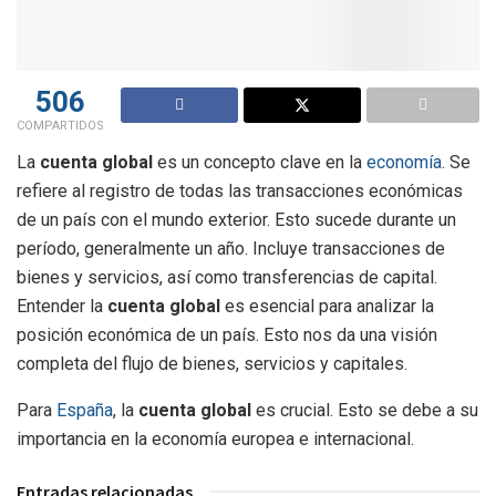
506
COMPARTIDOS
La
cuenta global
es un concepto clave en la
economía
. Se
refiere al registro de todas las transacciones económicas
de un país con el mundo exterior. Esto sucede durante un
período, generalmente un año. Incluye transacciones de
bienes y servicios, así como transferencias de capital.
Entender la
cuenta global
es esencial para analizar la
posición económica de un país. Esto nos da una visión
completa del flujo de bienes, servicios y capitales.
Para
España
, la
cuenta global
es crucial. Esto se debe a su
importancia en la economía europea e internacional.
Entradas relacionadas