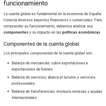
funcionamiento
La cuenta global es fundamental en la economía de España.
Conecta diversos aspectos financieros y comerciales. Para
comprender su funcionamiento, debemos analizar sus
componentes
y su impacto en las
políticas económicas
.
Componentes de la cuenta global
Los principales
componentes
de la cuenta global son:
Balanza de mercancías: cubre exportaciones e
importaciones de bienes.
Balanza de servicios: abarca el turismo y servicios
profesionales.
Balanza de transferencias: involucra remesas y ayudas
internacionales.