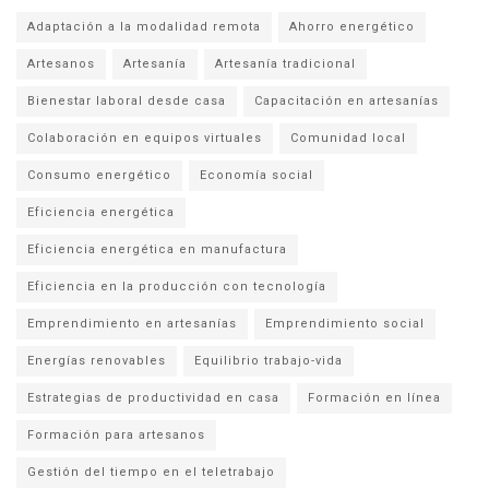
Adaptación a la modalidad remota
Ahorro energético
Artesanos
Artesanía
Artesanía tradicional
Bienestar laboral desde casa
Capacitación en artesanías
Colaboración en equipos virtuales
Comunidad local
Consumo energético
Economía social
Eficiencia energética
Eficiencia energética en manufactura
Eficiencia en la producción con tecnología
Emprendimiento en artesanías
Emprendimiento social
Energías renovables
Equilibrio trabajo-vida
Estrategias de productividad en casa
Formación en línea
Formación para artesanos
Gestión del tiempo en el teletrabajo