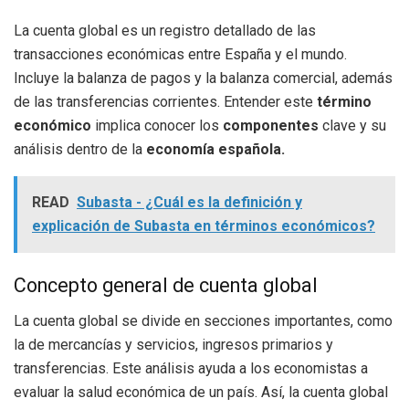
La cuenta global es un registro detallado de las
transacciones económicas entre España y el mundo.
Incluye la balanza de pagos y la balanza comercial, además
de las transferencias corrientes. Entender este
término
económico
implica conocer los
componentes
clave y su
análisis dentro de la
economía española.
READ
Subasta - ¿Cuál es la definición y
explicación de Subasta en términos económicos?
Concepto general de cuenta global
La cuenta global se divide en secciones importantes, como
la de mercancías y servicios, ingresos primarios y
transferencias. Este análisis ayuda a los economistas a
evaluar la salud económica de un país. Así, la cuenta global