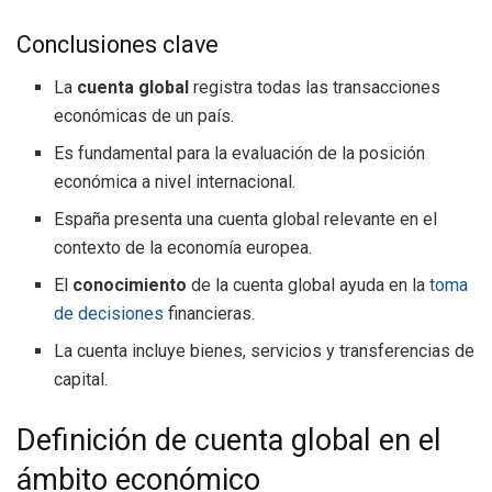
Conclusiones clave
La
cuenta global
registra todas las transacciones
económicas de un país.
Es fundamental para la evaluación de la posición
económica a nivel internacional.
España presenta una cuenta global relevante en el
contexto de la economía europea.
El
conocimiento
de la cuenta global ayuda en la
toma
de decisiones
financieras.
La cuenta incluye bienes, servicios y transferencias de
capital.
Definición de cuenta global en el
ámbito económico