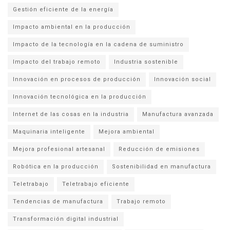
Gestión eficiente de la energía
Impacto ambiental en la producción
Impacto de la tecnología en la cadena de suministro
Impacto del trabajo remoto
Industria sostenible
Innovación en procesos de producción
Innovación social
Innovación tecnológica en la producción
Internet de las cosas en la industria
Manufactura avanzada
Maquinaria inteligente
Mejora ambiental
Mejora profesional artesanal
Reducción de emisiones
Robótica en la producción
Sostenibilidad en manufactura
Teletrabajo
Teletrabajo eficiente
Tendencias de manufactura
Trabajo remoto
Transformación digital industrial