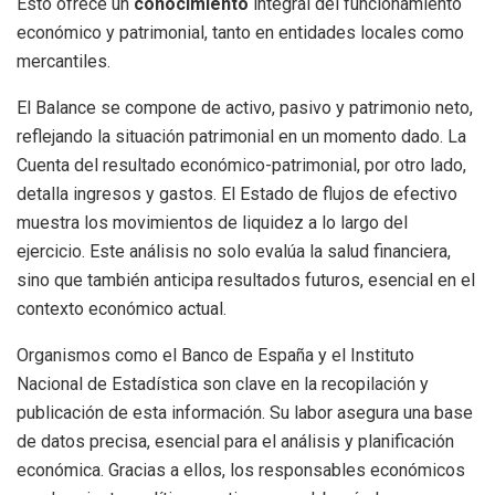
Esto ofrece un
conocimiento
integral del funcionamiento
económico y patrimonial, tanto en entidades locales como
mercantiles.
El Balance se compone de activo, pasivo y patrimonio neto,
reflejando la situación patrimonial en un momento dado. La
Cuenta del resultado económico-patrimonial, por otro lado,
detalla ingresos y gastos. El Estado de flujos de efectivo
muestra los movimientos de liquidez a lo largo del
ejercicio. Este análisis no solo evalúa la salud financiera,
sino que también anticipa resultados futuros, esencial en el
contexto económico actual.
Organismos como el Banco de España y el Instituto
Nacional de Estadística son clave en la recopilación y
publicación de esta información. Su labor asegura una base
de datos precisa, esencial para el análisis y planificación
económica. Gracias a ellos, los responsables económicos