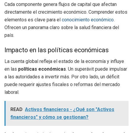
Cada componente genera flujos de capital que afectan
directamente el crecimiento económico. Comprender estos
elementos es clave para el
conocimiento económico
.
Ofrecen un panorama claro sobre la salud financiera del
país.
Impacto en las políticas económicas
La cuenta global refleja el estado de la economía y influye
en las
políticas económicas
. Un superávit puede impulsar
a las autoridades a invertir más. Por otro lado, un déficit
puede requerir ajustes fiscales o reformas del mercado
laboral.
READ
Activos financieros - ¿Qué son "Activos
financieros" y cómo se gestionan?