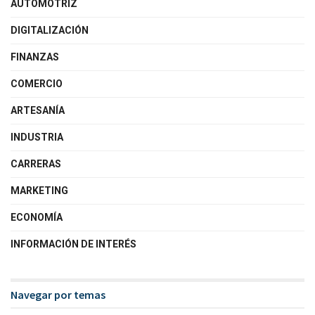
AUTOMOTRIZ
DIGITALIZACIÓN
FINANZAS
COMERCIO
ARTESANÍA
INDUSTRIA
CARRERAS
MARKETING
ECONOMÍA
INFORMACIÓN DE INTERÉS
Navegar por temas