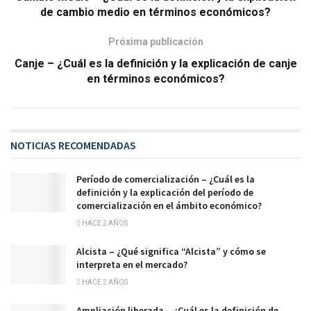
de cambio medio en términos económicos?
Próxima publicación
Canje – ¿Cuál es la definición y la explicación de canje
en términos económicos?
NOTICIAS RECOMENDADAS
Período de comercialización – ¿Cuál es la
definición y la explicación del período de
comercialización en el ámbito económico?
HACE 2 AÑOS
Alcista – ¿Qué significa “Alcista” y cómo se
interpreta en el mercado?
HACE 2 AÑOS
Ampliación liberada – ¿Cuál es la definición de