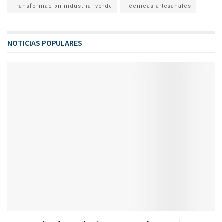
Transformación industrial verde
Técnicas artesanales
NOTICIAS POPULARES