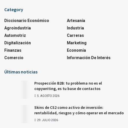
Category
Diccionario Económico
Artesanía
Agroindustria
Industria
Automotriz
Carreras
Digitalización
Marketing
Finanzas
Economía
Comercio
Información De Interés
Últimas noticias
Prospección B2B: tu problema no es el
copywriting, es tu base de contactos
5. AGOSTO 2026
Skins de CS2 como activo de inversión:
rentabilidad, riesgos y cómo operar en el mercado
29. JULIO 2026