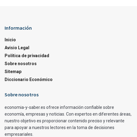
Información
Inicio
Avisio Legal
Política de privacidad
Sobre nosotros
Sitemap
Diccionario Económico
Sobre nosotros
economia-y-saber.es ofrece información confiable sobre
economía, empresas y noticias. Con expertos en diferentes áreas,
nuestro objetivo es proporcionar contenido preciso y relevante
para apoyar a nuestros lectores en la toma de decisiones
empresariales.