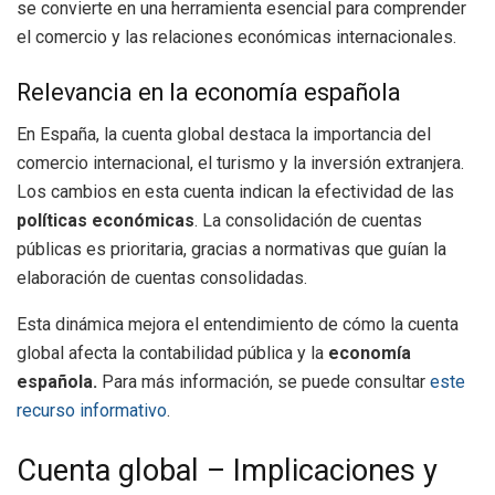
se convierte en una herramienta esencial para comprender
el comercio y las relaciones económicas internacionales.
Relevancia en la economía española
En España, la cuenta global destaca la importancia del
comercio internacional, el turismo y la inversión extranjera.
Los cambios en esta cuenta indican la efectividad de las
políticas económicas
. La consolidación de cuentas
públicas es prioritaria, gracias a normativas que guían la
elaboración de cuentas consolidadas.
Esta dinámica mejora el entendimiento de cómo la cuenta
global afecta la contabilidad pública y la
economía
española.
Para más información, se puede consultar
este
recurso informativo
.
Cuenta global – Implicaciones y