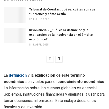
Tribunal de Cuentas: qué es, cuáles son sus
funciones y cómo actúa
21. JULIO 2026
Insolvencia – ¿Cuál es la definición y la
explicación de la insolvencia en el ámbito
económico?
18. ABRIL 2025
La
definición
y la
explicación
de este
término
económico
son vitales para el
conocimiento económico
.
La información sobre las cuentas globales es esencial.
Gobiernos, instituciones financieras y analistas la usan para
tomar decisiones informadas. Esto incluye decisiones
fiscales y de inversión.