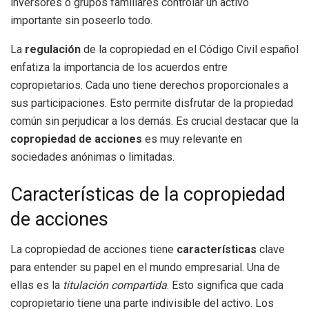
inversores o grupos familiares controlar un activo
importante sin poseerlo todo.
La
regulación
de la copropiedad en el Código Civil español
enfatiza la importancia de los acuerdos entre
copropietarios. Cada uno tiene derechos proporcionales a
sus participaciones. Esto permite disfrutar de la propiedad
común sin perjudicar a los demás. Es crucial destacar que la
copropiedad de acciones
es muy relevante en
sociedades anónimas o limitadas.
Características de la copropiedad
de acciones
La copropiedad de acciones tiene
características
clave
para entender su papel en el mundo empresarial. Una de
ellas es la
titulación compartida
. Esto significa que cada
copropietario tiene una parte indivisible del activo. Los