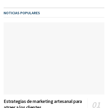
NOTICIAS POPULARES
Estrategias de marketing artesanal para
atraer a los clientes