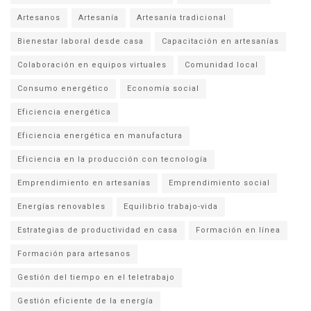
Artesanos
Artesanía
Artesanía tradicional
Bienestar laboral desde casa
Capacitación en artesanías
Colaboración en equipos virtuales
Comunidad local
Consumo energético
Economía social
Eficiencia energética
Eficiencia energética en manufactura
Eficiencia en la producción con tecnología
Emprendimiento en artesanías
Emprendimiento social
Energías renovables
Equilibrio trabajo-vida
Estrategias de productividad en casa
Formación en línea
Formación para artesanos
Gestión del tiempo en el teletrabajo
Gestión eficiente de la energía