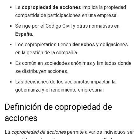
La
copropiedad de acciones
implica la propiedad
compartida de participaciones en una empresa.
Se rige por el Código Civil y otras normativas en
España.
Los copropietarios tienen
derechos
y obligaciones
en la gestión de la compañía.
Es común en sociedades anónimas y limitadas donde
se distribuyen acciones.
Las decisiones de los accionistas impactan la
gobernanza y el rendimiento empresarial.
Definición de copropiedad de
acciones
La
copropiedad de acciones
permite a varios individuos ser