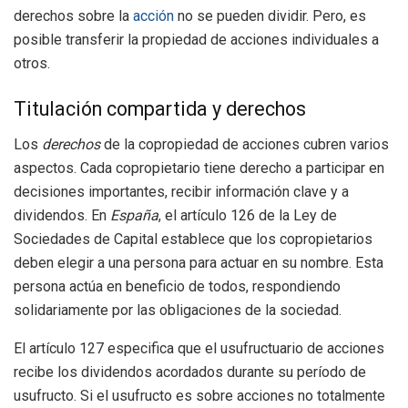
derechos sobre la
acción
no se pueden dividir. Pero, es
posible transferir la propiedad de acciones individuales a
otros.
Titulación compartida y derechos
Los
derechos
de la copropiedad de acciones cubren varios
aspectos. Cada copropietario tiene derecho a participar en
decisiones importantes, recibir información clave y a
dividendos. En
España
, el artículo 126 de la Ley de
Sociedades de Capital establece que los copropietarios
deben elegir a una persona para actuar en su nombre. Esta
persona actúa en beneficio de todos, respondiendo
solidariamente por las obligaciones de la sociedad.
El artículo 127 especifica que el usufructuario de acciones
recibe los dividendos acordados durante su período de
usufructo. Si el usufructo es sobre acciones no totalmente