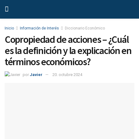
Inicio
Información de Interés
Diccionario Económico
Copropiedad de acciones – ¿Cuál
es la definición y la explicación en
términos económicos?
por
Javier
20. octubre 2024