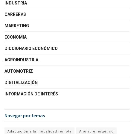
INDUSTRIA
CARRERAS
MARKETING
ECONOMÍA
DICCIONARIO ECONÓMICO
AGROINDUSTRIA
AUTOMOTRIZ
DIGITALIZACIÓN
INFORMACIÓN DE INTERÉS
Navegar por temas
Adaptación a la modalidad remota
Ahorro energético