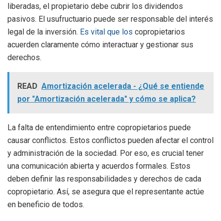
liberadas, el propietario debe cubrir los dividendos
pasivos. El usufructuario puede ser responsable del interés
legal de la inversión.
Es vital que los
copropietarios
acuerden claramente cómo interactuar y gestionar sus
derechos.
READ
Amortización acelerada - ¿Qué se entiende
por "Amortización acelerada" y cómo se aplica?
La falta de entendimiento entre copropietarios puede
causar conflictos. Estos conflictos pueden afectar el control
y administración de la sociedad. Por eso, es crucial tener
una comunicación abierta y acuerdos formales. Estos
deben definir las responsabilidades y derechos de cada
copropietario. Así, se asegura que el representante actúe
en beneficio de todos.