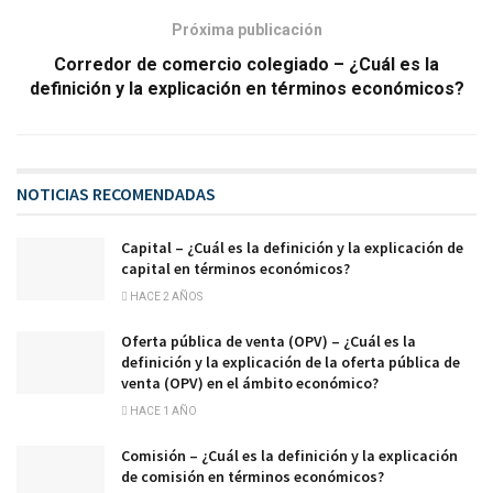
Próxima publicación
Corredor de comercio colegiado – ¿Cuál es la
definición y la explicación en términos económicos?
NOTICIAS RECOMENDADAS
Capital – ¿Cuál es la definición y la explicación de
capital en términos económicos?
HACE 2 AÑOS
Oferta pública de venta (OPV) – ¿Cuál es la
definición y la explicación de la oferta pública de
venta (OPV) en el ámbito económico?
HACE 1 AÑO
Comisión – ¿Cuál es la definición y la explicación
de comisión en términos económicos?