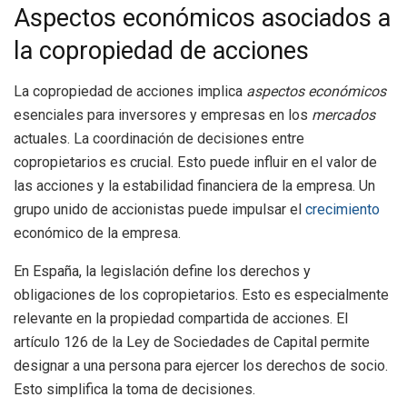
Aspectos económicos asociados a
la copropiedad de acciones
La copropiedad de acciones implica
aspectos económicos
esenciales para inversores y empresas en los
mercados
actuales. La coordinación de decisiones entre
copropietarios es crucial. Esto puede influir en el valor de
las acciones y la estabilidad financiera de la empresa. Un
grupo unido de accionistas puede impulsar el
crecimiento
económico de la empresa.
En España, la legislación define los derechos y
obligaciones de los copropietarios. Esto es especialmente
relevante en la propiedad compartida de acciones. El
artículo 126 de la Ley de Sociedades de Capital permite
designar a una persona para ejercer los derechos de socio.
Esto simplifica la toma de decisiones.