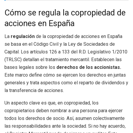
Cómo se regula la copropiedad de
acciones en España
La
regulación
de la copropiedad de acciones en España
se basa en el Código Civil y la Ley de Sociedades de
Capital. Los artículos 126 a 133 del R.D. Legislativo 1/2010
(TRLSC) detallan el tratamiento mercantil. Establecen las
bases legales sobre los
derechos de los accionistas.
Este marco define cómo se ejercen los derechos en juntas
generales y trata aspectos como el reparto de dividendos y
la transferencia de acciones.
Un aspecto clave es que, en copropiedad, los
copropietarios deben nombrar a una persona para ejercer
todos los derechos de socio. Así, asumen colectivamente
las responsabilidades ante la sociedad. Si no hay acuerdo,