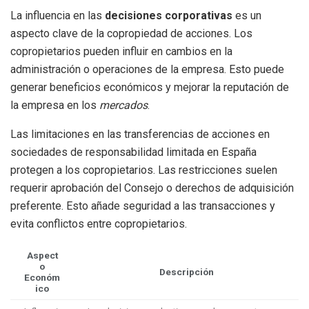
La influencia en las
decisiones corporativas
es un
aspecto clave de la copropiedad de acciones. Los
copropietarios pueden influir en cambios en la
administración o operaciones de la empresa. Esto puede
generar beneficios económicos y mejorar la reputación de
la empresa en los
mercados
.
Las limitaciones en las transferencias de acciones en
sociedades de responsabilidad limitada en España
protegen a los copropietarios. Las restricciones suelen
requerir aprobación del Consejo o derechos de adquisición
preferente. Esto añade seguridad a las transacciones y
evita conflictos entre copropietarios.
Aspect
o
Descripción
Económ
ico