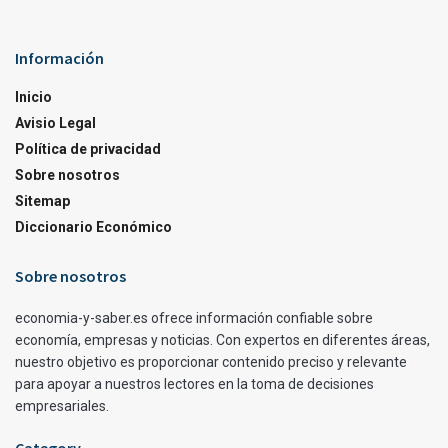
Información
Inicio
Avisio Legal
Política de privacidad
Sobre nosotros
Sitemap
Diccionario Económico
Sobre nosotros
economia-y-saber.es ofrece información confiable sobre
economía, empresas y noticias. Con expertos en diferentes áreas,
nuestro objetivo es proporcionar contenido preciso y relevante
para apoyar a nuestros lectores en la toma de decisiones
empresariales.