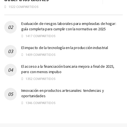
1522 COMPARTIDOS
Evaluación de riesgos laborales para empleadas de hogar:
guía completa para cumplir con la normativa en 2025
1417 COMPARTIDOS
El impacto de la tecnología en la producción industrial
1409 COMPARTIDOS
El acceso a la financiación bancaria mejora a final de 2025,
pero con menos impulso
1352 COMPARTIDOS
Innovación en productos artesanales: tendencias y
oportunidades
1346 COMPARTIDOS