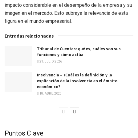
impacto considerable en el desempeño de la empresa y su
imagen en el mercado. Esto subraya la relevancia de esta
figura en el mundo empresarial.
Entradas relacionadas
Tribunal de Cuentas: qué es, cuáles son sus
funciones y cómo actúa
21. JULIO 2026
Insolvencia – ¿Cuál es la definición y la
explicación de la insolvencia en el ámbito
económico?
18. ABRIL 2025
Puntos Clave