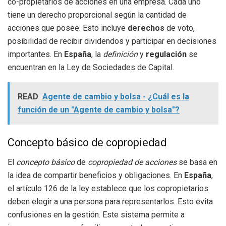
co-propietarios de acciones en una empresa. Cada uno
tiene un derecho proporcional según la cantidad de
acciones que posee. Esto incluye
derechos
de voto,
posibilidad de recibir dividendos y participar en decisiones
importantes. En
España
, la
definición
y
regulación
se
encuentran en la Ley de Sociedades de Capital.
READ
Agente de cambio y bolsa - ¿Cuál es la
función de un "Agente de cambio y bolsa"?
Concepto básico de copropiedad
El
concepto básico
de
copropiedad de acciones
se basa en
la idea de compartir beneficios y obligaciones. En
España
,
el artículo 126 de la ley establece que los copropietarios
deben elegir a una persona para representarlos. Esto evita
confusiones en la gestión. Este sistema permite a