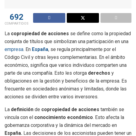
692
COMPARTIDOS
La
copropiedad de acciones
se define como la propiedad
conjunta de títulos que simbolizan una participación en una
empresa
. En
España
, se regula principalmente por el
Código Civil y otras leyes complementarias. En el ámbito
económico, significa que varios individuos comparten una
parte de una compañía. Esto les otorga
derechos
y
obligaciones en la gestión y beneficios de la empresa. Es
frecuente en sociedades anónimas y limitadas, donde las
acciones se dividen entre varios inversores.
La
definición
de
copropiedad de acciones
también se
vincula con el
conocimiento económico
. Esto afecta la
gobernanza corporativa y la dinámica del mercado en
España.
Las decisiones de los accionistas pueden tener un