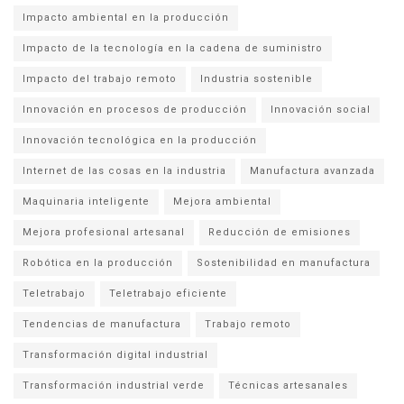
Impacto ambiental en la producción
Impacto de la tecnología en la cadena de suministro
Impacto del trabajo remoto
Industria sostenible
Innovación en procesos de producción
Innovación social
Innovación tecnológica en la producción
Internet de las cosas en la industria
Manufactura avanzada
Maquinaria inteligente
Mejora ambiental
Mejora profesional artesanal
Reducción de emisiones
Robótica en la producción
Sostenibilidad en manufactura
Teletrabajo
Teletrabajo eficiente
Tendencias de manufactura
Trabajo remoto
Transformación digital industrial
Transformación industrial verde
Técnicas artesanales