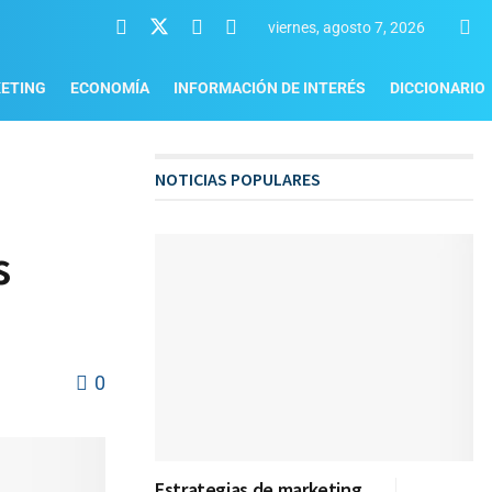
viernes, agosto 7, 2026
ETING
ECONOMÍA
INFORMACIÓN DE INTERÉS
DICCIONARIO
NOTICIAS POPULARES
s
0
Estrategias de marketing